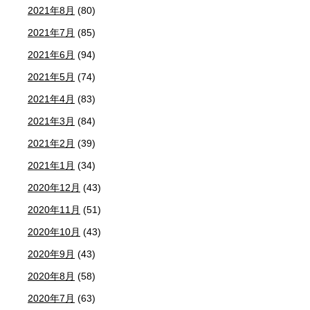
2021年8月
(80)
2021年7月
(85)
2021年6月
(94)
2021年5月
(74)
2021年4月
(83)
2021年3月
(84)
2021年2月
(39)
2021年1月
(34)
2020年12月
(43)
2020年11月
(51)
2020年10月
(43)
2020年9月
(43)
2020年8月
(58)
2020年7月
(63)