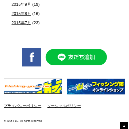
2015年9月
(19)
2015年8月
(16)
2015年7月
(23)
プライバシーポリシー
｜
ソーシャルポリシー
© 2015 FLD. All rights reserved.