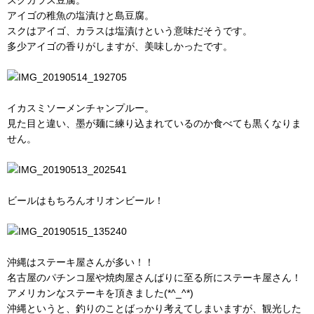
アイゴの稚魚の塩漬けと島豆腐。
スクはアイゴ、カラスは塩漬けという意味だそうです。
多少アイゴの香りがしますが、美味しかったです。
イカスミソーメンチャンプルー。
見た目と違い、墨が麺に練り込まれているのか食べても黒くなりま
せん。
ビールはもちろんオリオンビール！
沖縄はステーキ屋さんが多い！！
名古屋のパチンコ屋や焼肉屋さんばりに至る所にステーキ屋さん！
アメリカンなステーキを頂きました(*^_^*)
沖縄というと、釣りのことばっかり考えてしまいますが、観光した