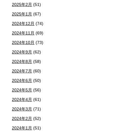
2025年2月
(51)
2025年1月
(67)
2024年12月
(74)
2024年11月
(69)
2024年10月
(73)
2024年9月
(62)
2024年8月
(58)
2024年7月
(60)
2024年6月
(50)
2024年5月
(56)
2024年4月
(61)
2024年3月
(71)
2024年2月
(52)
2024年1月
(51)