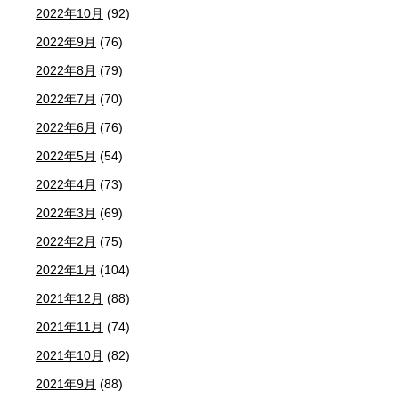
2022年10月
(92)
2022年9月
(76)
2022年8月
(79)
2022年7月
(70)
2022年6月
(76)
2022年5月
(54)
2022年4月
(73)
2022年3月
(69)
2022年2月
(75)
2022年1月
(104)
2021年12月
(88)
2021年11月
(74)
2021年10月
(82)
2021年9月
(88)