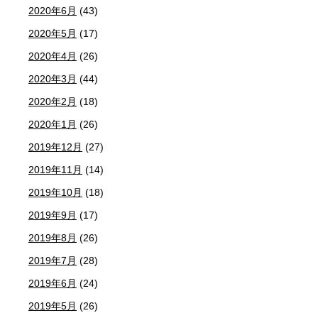
2020年6月
(43)
2020年5月
(17)
2020年4月
(26)
2020年3月
(44)
2020年2月
(18)
2020年1月
(26)
2019年12月
(27)
2019年11月
(14)
2019年10月
(18)
2019年9月
(17)
2019年8月
(26)
2019年7月
(28)
2019年6月
(24)
2019年5月
(26)