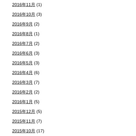
2016年11月
(1)
2016年10月
(3)
2016年9月
(2)
2016年8月
(1)
2016年7月
(2)
2016年6月
(3)
2016年5月
(3)
2016年4月
(6)
2016年3月
(7)
2016年2月
(2)
2016年1月
(5)
2015年12月
(5)
2015年11月
(7)
2015年10月
(17)