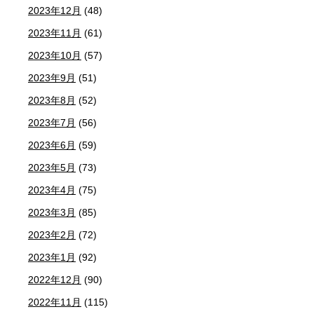
2023年12月
(48)
2023年11月
(61)
2023年10月
(57)
2023年9月
(51)
2023年8月
(52)
2023年7月
(56)
2023年6月
(59)
2023年5月
(73)
2023年4月
(75)
2023年3月
(85)
2023年2月
(72)
2023年1月
(92)
2022年12月
(90)
2022年11月
(115)