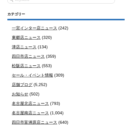
カテゴリー
一宮インター店ニュース
(242)
東郷店ニュース
(320)
津店ニュース
(134)
四日市店ニュース
(359)
松阪店ニュース
(553)
セール・イベント情報
(309)
店舗ブログ
(5,252)
お知らせ
(502)
名古屋北店ニュース
(793)
名古屋南店ニュース
(1,004)
四日市富洲原店ニュース
(640)