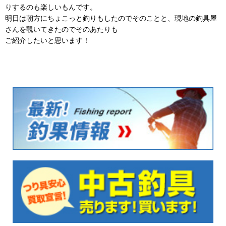
りするのも楽しいもんです。
明日は朝方にちょこっと釣りもしたのでそのことと、現地の釣具屋
さんを覗いてきたのでそのあたりも
ご紹介したいと思います！