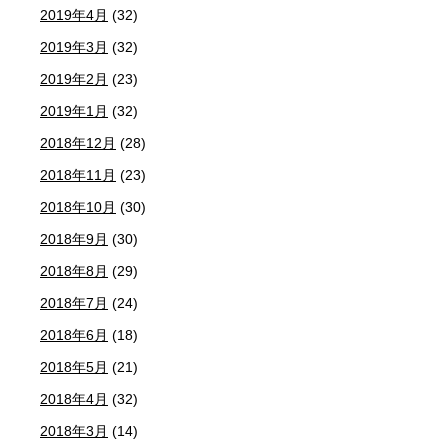
2019年4月
(32)
2019年3月
(32)
2019年2月
(23)
2019年1月
(32)
2018年12月
(28)
2018年11月
(23)
2018年10月
(30)
2018年9月
(30)
2018年8月
(29)
2018年7月
(24)
2018年6月
(18)
2018年5月
(21)
2018年4月
(32)
2018年3月
(14)