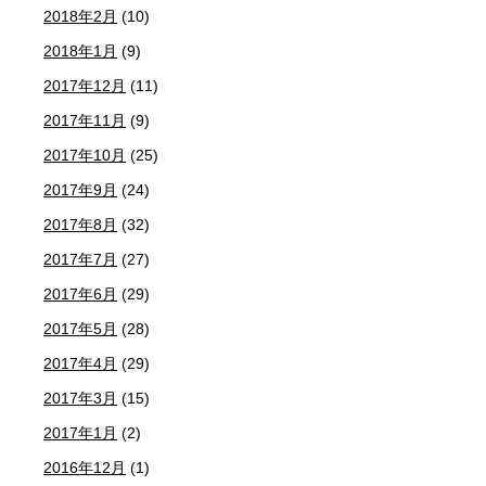
2018年2月
(10)
2018年1月
(9)
2017年12月
(11)
2017年11月
(9)
2017年10月
(25)
2017年9月
(24)
2017年8月
(32)
2017年7月
(27)
2017年6月
(29)
2017年5月
(28)
2017年4月
(29)
2017年3月
(15)
2017年1月
(2)
2016年12月
(1)