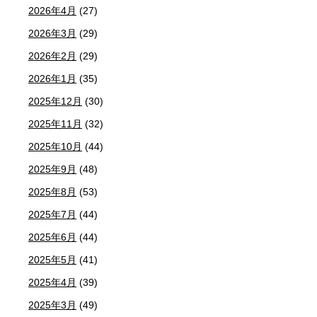
2026年4月
(27)
2026年3月
(29)
2026年2月
(29)
2026年1月
(35)
2025年12月
(30)
2025年11月
(32)
2025年10月
(44)
2025年9月
(48)
2025年8月
(53)
2025年7月
(44)
2025年6月
(44)
2025年5月
(41)
2025年4月
(39)
2025年3月
(49)