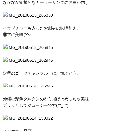
なかなか衝撃的なカーラーリングのお魚が(笑)
イラブチャーも入ったお刺身の味噌和え。
非常に美味(^^♪
定番のゴーヤチャンプルーに、海ぶどう。
沖縄の県魚グルクンのから揚げはめっちゃ美味！！
プリッとしてジューシーです(*^_^*)
スクガラス豆腐。