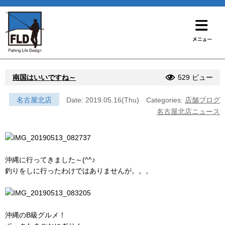
南国はいいですね～
529 ビュー
名古屋北店
Date: 2019.05.16(Thu)
Categories:
店舗ブログ
名古屋北店ニュース
沖縄に行ってきました～(^^♪
釣りをしに行ったわけではありませんが。。。
沖縄のB級グルメ！