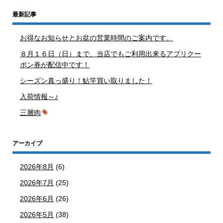
最新記事
お得なお知らせとお盆の営業時間のご案内です。
８月１６日（日）まで、当店でもご利用出来るアプリクー
ポン券が配信中です！
シーズン真っ盛り！鮎竿買い取りました！
入荷情報～♪
三層肉
アーカイブ
2026年8月
(6)
2026年7月
(25)
2026年6月
(26)
2026年5月
(38)