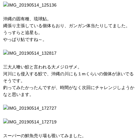
沖縄の固有種、琉球鮎。
縄張り主張している個体もおり、ガンガン体当たりしてました。
うっすらと追星も。
やっぱり鮎ですね～。
三大人喰い鮫と言われる大メジロザメ。
河川にも侵入する鮫で、沖縄の川にも１mくらいの個体が泳いでる
そうです。
釣ってみたかったんですが、時間がなく次回にチャレンジしようか
なと思います。
スーパーの鮮魚売り場も覗いてみました。