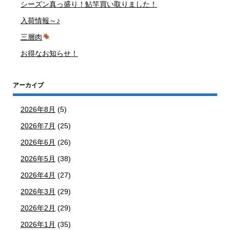
シーズン真っ盛り！鮎竿買い取りました！
入荷情報～♪
三層肉
お得なお知らせ！
アーカイブ
2026年8月
(5)
2026年7月
(25)
2026年6月
(26)
2026年5月
(38)
2026年4月
(27)
2026年3月
(29)
2026年2月
(29)
2026年1月
(35)