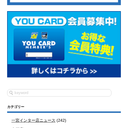
カテゴリー
一宮インター店ニュース
(242)