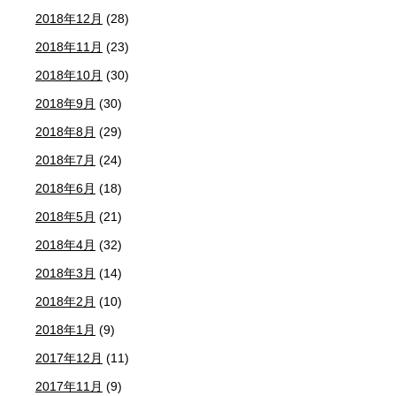
2018年12月
(28)
2018年11月
(23)
2018年10月
(30)
2018年9月
(30)
2018年8月
(29)
2018年7月
(24)
2018年6月
(18)
2018年5月
(21)
2018年4月
(32)
2018年3月
(14)
2018年2月
(10)
2018年1月
(9)
2017年12月
(11)
2017年11月
(9)