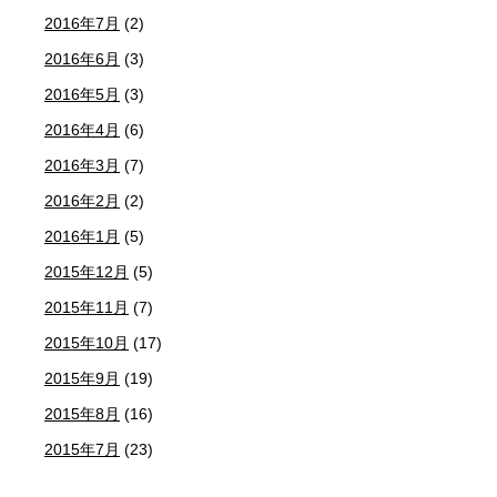
2016年7月
(2)
2016年6月
(3)
2016年5月
(3)
2016年4月
(6)
2016年3月
(7)
2016年2月
(2)
2016年1月
(5)
2015年12月
(5)
2015年11月
(7)
2015年10月
(17)
2015年9月
(19)
2015年8月
(16)
2015年7月
(23)