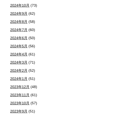
2024年10月
(73)
2024年9月
(62)
2024年8月
(58)
2024年7月
(60)
2024年6月
(50)
2024年5月
(56)
2024年4月
(61)
2024年3月
(71)
2024年2月
(52)
2024年1月
(51)
2023年12月
(48)
2023年11月
(61)
2023年10月
(57)
2023年9月
(51)