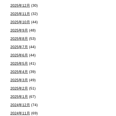
2025年12月
(30)
2025年11月
(32)
2025年10月
(44)
2025年9月
(48)
2025年8月
(53)
2025年7月
(44)
2025年6月
(44)
2025年5月
(41)
2025年4月
(39)
2025年3月
(49)
2025年2月
(51)
2025年1月
(67)
2024年12月
(74)
2024年11月
(69)