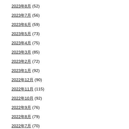
2023年8月
(52)
2023年7月
(56)
2023年6月
(59)
2023年5月
(73)
2023年4月
(75)
2023年3月
(85)
2023年2月
(72)
2023年1月
(92)
2022年12月
(90)
2022年11月
(115)
2022年10月
(92)
2022年9月
(76)
2022年8月
(79)
2022年7月
(70)