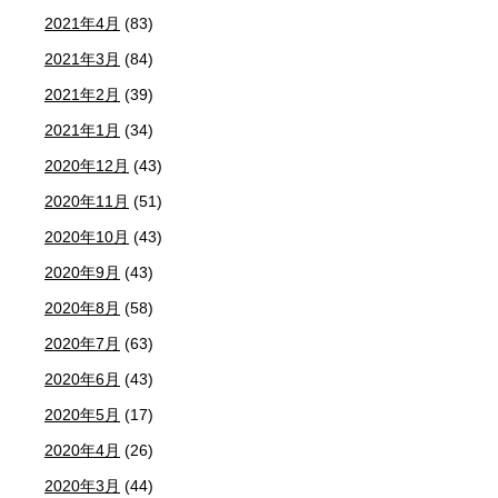
2021年4月
(83)
2021年3月
(84)
2021年2月
(39)
2021年1月
(34)
2020年12月
(43)
2020年11月
(51)
2020年10月
(43)
2020年9月
(43)
2020年8月
(58)
2020年7月
(63)
2020年6月
(43)
2020年5月
(17)
2020年4月
(26)
2020年3月
(44)