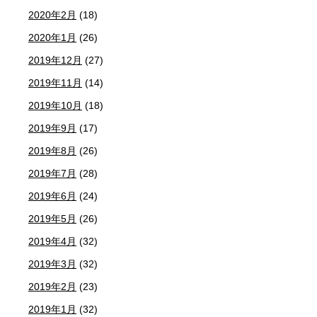
2020年2月
(18)
2020年1月
(26)
2019年12月
(27)
2019年11月
(14)
2019年10月
(18)
2019年9月
(17)
2019年8月
(26)
2019年7月
(28)
2019年6月
(24)
2019年5月
(26)
2019年4月
(32)
2019年3月
(32)
2019年2月
(23)
2019年1月
(32)