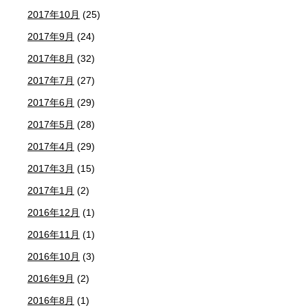
2017年10月
(25)
2017年9月
(24)
2017年8月
(32)
2017年7月
(27)
2017年6月
(29)
2017年5月
(28)
2017年4月
(29)
2017年3月
(15)
2017年1月
(2)
2016年12月
(1)
2016年11月
(1)
2016年10月
(3)
2016年9月
(2)
2016年8月
(1)