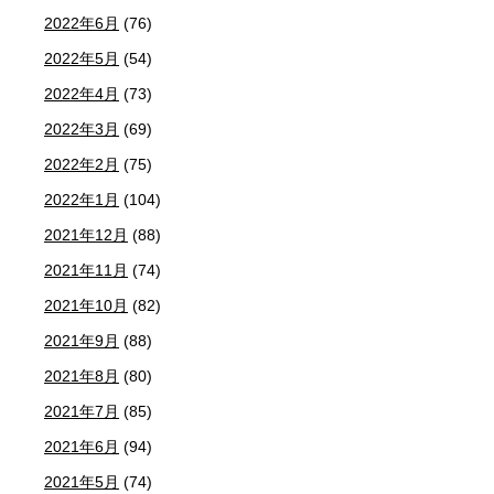
2022年6月
(76)
2022年5月
(54)
2022年4月
(73)
2022年3月
(69)
2022年2月
(75)
2022年1月
(104)
2021年12月
(88)
2021年11月
(74)
2021年10月
(82)
2021年9月
(88)
2021年8月
(80)
2021年7月
(85)
2021年6月
(94)
2021年5月
(74)