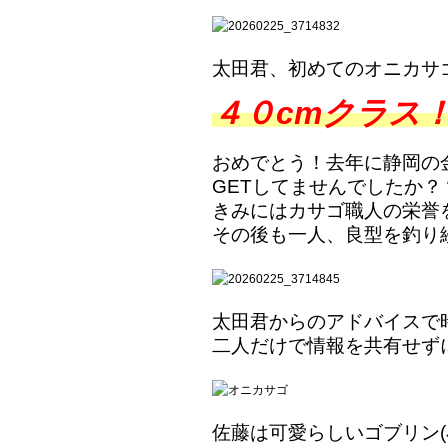
太田君、初めてのオニカサ
４０cmクラス
おめでとう！去年に静岡の
GETしてませんでしたか？
きみにはカサゴ職人の栄誉を
その後も一人、良型を釣り
太田君からのアドバイスで
二人だけで情報を共有せず
佐藤は可愛らしいゴブリン(