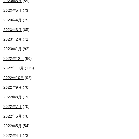
2023年6月
(59)
2023年5月
(73)
2023年4月
(75)
2023年3月
(85)
2023年2月
(72)
2023年1月
(92)
2022年12月
(90)
2022年11月
(115)
2022年10月
(92)
2022年9月
(76)
2022年8月
(79)
2022年7月
(70)
2022年6月
(76)
2022年5月
(54)
2022年4月
(73)