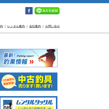
内
｜
レンタル案内
｜
会社案内
｜
お問い合せ