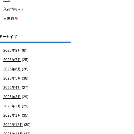
た！
入荷情報～♪
三層肉
アーカイブ
2026年8月
(6)
2026年7月
(25)
2026年6月
(26)
2026年5月
(38)
2026年4月
(27)
2026年3月
(29)
2026年2月
(29)
2026年1月
(35)
2025年12月
(30)