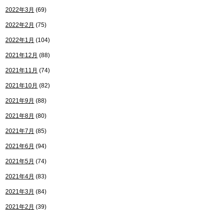
2022年3月
(69)
2022年2月
(75)
2022年1月
(104)
2021年12月
(88)
2021年11月
(74)
2021年10月
(82)
2021年9月
(88)
2021年8月
(80)
2021年7月
(85)
2021年6月
(94)
2021年5月
(74)
2021年4月
(83)
2021年3月
(84)
2021年2月
(39)