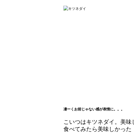
凄ーくお前じゃない感が表情に。。。
こいつはキツネダイ。美味
食べてみたら美味しかった