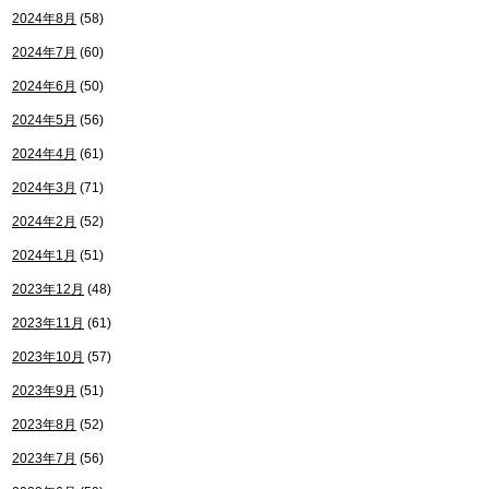
2024年8月
(58)
2024年7月
(60)
2024年6月
(50)
2024年5月
(56)
2024年4月
(61)
2024年3月
(71)
2024年2月
(52)
2024年1月
(51)
2023年12月
(48)
2023年11月
(61)
2023年10月
(57)
2023年9月
(51)
2023年8月
(52)
2023年7月
(56)