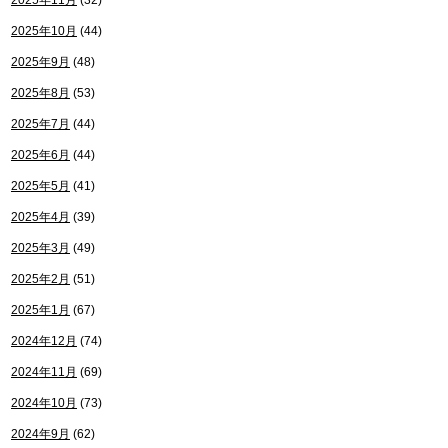
2025年11月
(32)
2025年10月
(44)
2025年9月
(48)
2025年8月
(53)
2025年7月
(44)
2025年6月
(44)
2025年5月
(41)
2025年4月
(39)
2025年3月
(49)
2025年2月
(51)
2025年1月
(67)
2024年12月
(74)
2024年11月
(69)
2024年10月
(73)
2024年9月
(62)