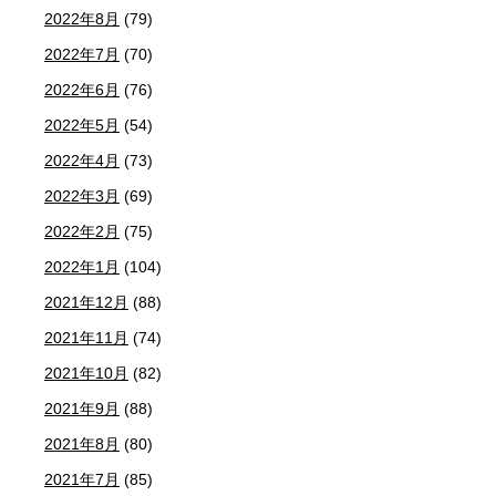
2022年8月
(79)
2022年7月
(70)
2022年6月
(76)
2022年5月
(54)
2022年4月
(73)
2022年3月
(69)
2022年2月
(75)
2022年1月
(104)
2021年12月
(88)
2021年11月
(74)
2021年10月
(82)
2021年9月
(88)
2021年8月
(80)
2021年7月
(85)