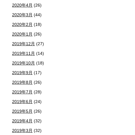
2020年4月
(26)
2020年3月
(44)
2020年2月
(18)
2020年1月
(26)
2019年12月
(27)
2019年11月
(14)
2019年10月
(18)
2019年9月
(17)
2019年8月
(26)
2019年7月
(28)
2019年6月
(24)
2019年5月
(26)
2019年4月
(32)
2019年3月
(32)