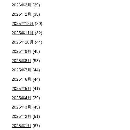
2026年2月
(29)
2026年1月
(35)
2025年12月
(30)
2025年11月
(32)
2025年10月
(44)
2025年9月
(48)
2025年8月
(53)
2025年7月
(44)
2025年6月
(44)
2025年5月
(41)
2025年4月
(39)
2025年3月
(49)
2025年2月
(51)
2025年1月
(67)