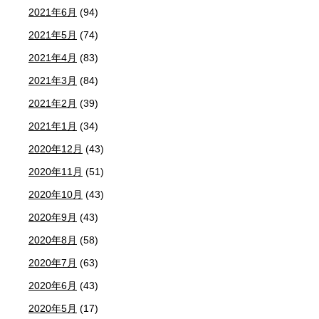
2021年6月
(94)
2021年5月
(74)
2021年4月
(83)
2021年3月
(84)
2021年2月
(39)
2021年1月
(34)
2020年12月
(43)
2020年11月
(51)
2020年10月
(43)
2020年9月
(43)
2020年8月
(58)
2020年7月
(63)
2020年6月
(43)
2020年5月
(17)