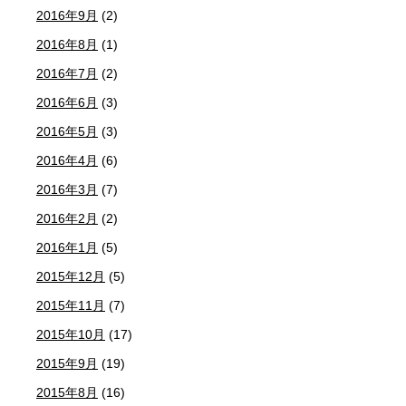
2016年9月
(2)
2016年8月
(1)
2016年7月
(2)
2016年6月
(3)
2016年5月
(3)
2016年4月
(6)
2016年3月
(7)
2016年2月
(2)
2016年1月
(5)
2015年12月
(5)
2015年11月
(7)
2015年10月
(17)
2015年9月
(19)
2015年8月
(16)