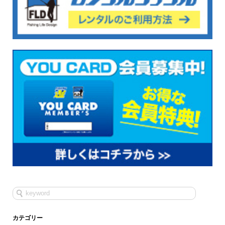
カテゴリー