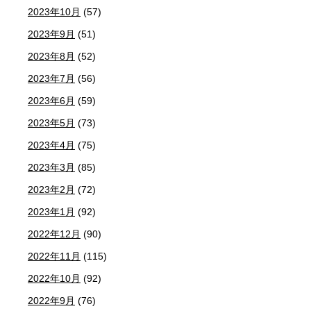
2023年10月
(57)
2023年9月
(51)
2023年8月
(52)
2023年7月
(56)
2023年6月
(59)
2023年5月
(73)
2023年4月
(75)
2023年3月
(85)
2023年2月
(72)
2023年1月
(92)
2022年12月
(90)
2022年11月
(115)
2022年10月
(92)
2022年9月
(76)