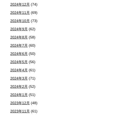
2024年12月
(74)
2024年11月
(69)
2024年10月
(73)
2024年9月
(62)
2024年8月
(58)
2024年7月
(60)
2024年6月
(50)
2024年5月
(56)
2024年4月
(61)
2024年3月
(71)
2024年2月
(52)
2024年1月
(51)
2023年12月
(48)
2023年11月
(61)