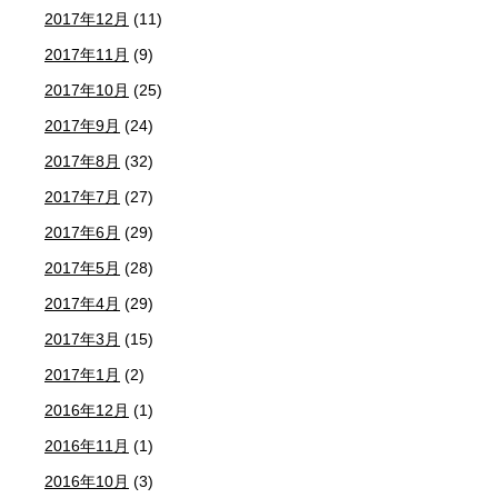
2017年12月
(11)
2017年11月
(9)
2017年10月
(25)
2017年9月
(24)
2017年8月
(32)
2017年7月
(27)
2017年6月
(29)
2017年5月
(28)
2017年4月
(29)
2017年3月
(15)
2017年1月
(2)
2016年12月
(1)
2016年11月
(1)
2016年10月
(3)