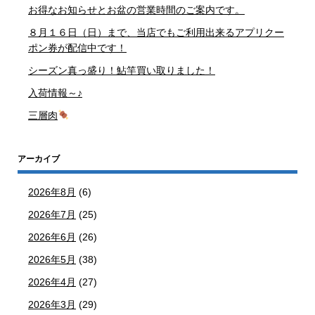
お得なお知らせとお盆の営業時間のご案内です。
８月１６日（日）まで、当店でもご利用出来るアプリクー
ポン券が配信中です！
シーズン真っ盛り！鮎竿買い取りました！
入荷情報～♪
三層肉
アーカイブ
2026年8月
(6)
2026年7月
(25)
2026年6月
(26)
2026年5月
(38)
2026年4月
(27)
2026年3月
(29)