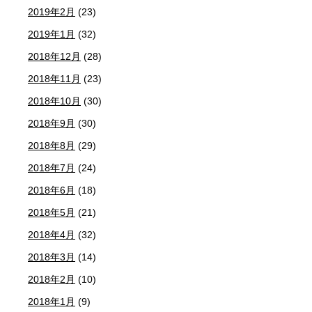
2019年2月
(23)
2019年1月
(32)
2018年12月
(28)
2018年11月
(23)
2018年10月
(30)
2018年9月
(30)
2018年8月
(29)
2018年7月
(24)
2018年6月
(18)
2018年5月
(21)
2018年4月
(32)
2018年3月
(14)
2018年2月
(10)
2018年1月
(9)