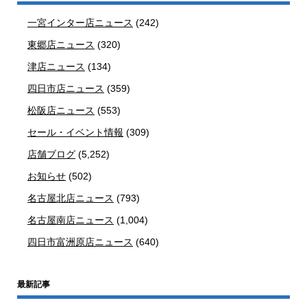
一宮インター店ニュース
(242)
東郷店ニュース
(320)
津店ニュース
(134)
四日市店ニュース
(359)
松阪店ニュース
(553)
セール・イベント情報
(309)
店舗ブログ
(5,252)
お知らせ
(502)
名古屋北店ニュース
(793)
名古屋南店ニュース
(1,004)
四日市富洲原店ニュース
(640)
最新記事