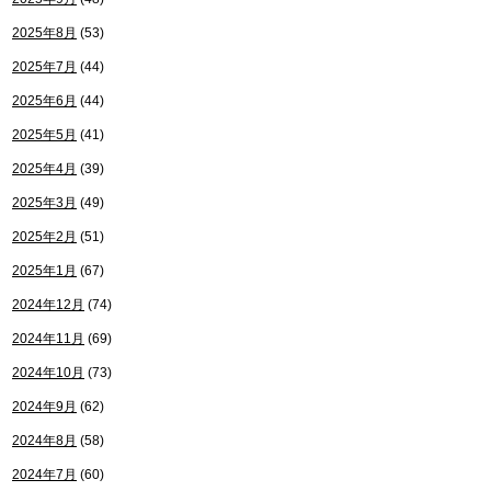
2025年8月
(53)
2025年7月
(44)
2025年6月
(44)
2025年5月
(41)
2025年4月
(39)
2025年3月
(49)
2025年2月
(51)
2025年1月
(67)
2024年12月
(74)
2024年11月
(69)
2024年10月
(73)
2024年9月
(62)
2024年8月
(58)
2024年7月
(60)