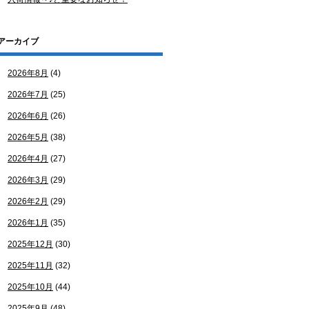
アーカイブ
2026年8月
(4)
2026年7月
(25)
2026年6月
(26)
2026年5月
(38)
2026年4月
(27)
2026年3月
(29)
2026年2月
(29)
2026年1月
(35)
2025年12月
(30)
2025年11月
(32)
2025年10月
(44)
2025年9月
(48)