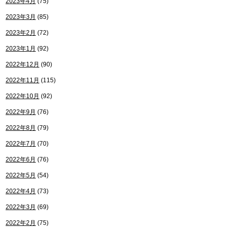
2023年4月
(75)
2023年3月
(85)
2023年2月
(72)
2023年1月
(92)
2022年12月
(90)
2022年11月
(115)
2022年10月
(92)
2022年9月
(76)
2022年8月
(79)
2022年7月
(70)
2022年6月
(76)
2022年5月
(54)
2022年4月
(73)
2022年3月
(69)
2022年2月
(75)