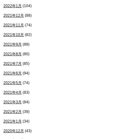
2022年1月
(104)
2021年12月
(88)
2021年11月
(74)
2021年10月
(82)
2021年9月
(88)
2021年8月
(80)
2021年7月
(85)
2021年6月
(94)
2021年5月
(74)
2021年4月
(83)
2021年3月
(84)
2021年2月
(39)
2021年1月
(34)
2020年12月
(43)