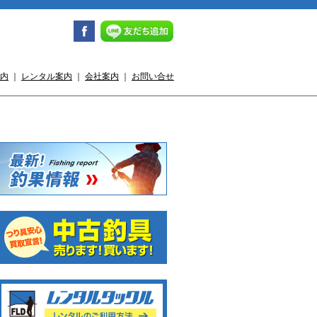
内
｜
レンタル案内
｜
会社案内
｜
お問い合せ