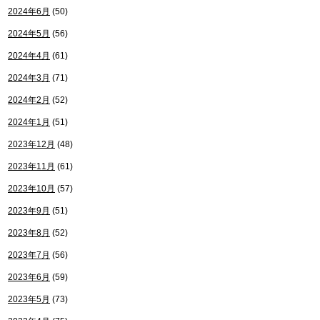
2024年6月
(50)
2024年5月
(56)
2024年4月
(61)
2024年3月
(71)
2024年2月
(52)
2024年1月
(51)
2023年12月
(48)
2023年11月
(61)
2023年10月
(57)
2023年9月
(51)
2023年8月
(52)
2023年7月
(56)
2023年6月
(59)
2023年5月
(73)