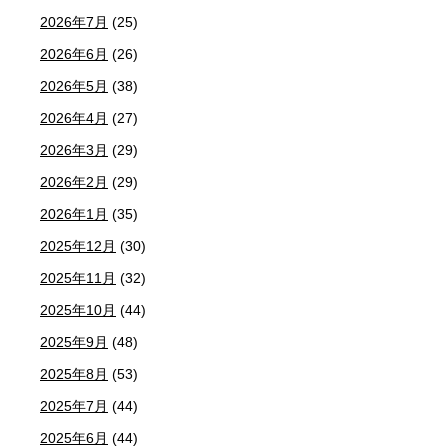
2026年7月
(25)
2026年6月
(26)
2026年5月
(38)
2026年4月
(27)
2026年3月
(29)
2026年2月
(29)
2026年1月
(35)
2025年12月
(30)
2025年11月
(32)
2025年10月
(44)
2025年9月
(48)
2025年8月
(53)
2025年7月
(44)
2025年6月
(44)