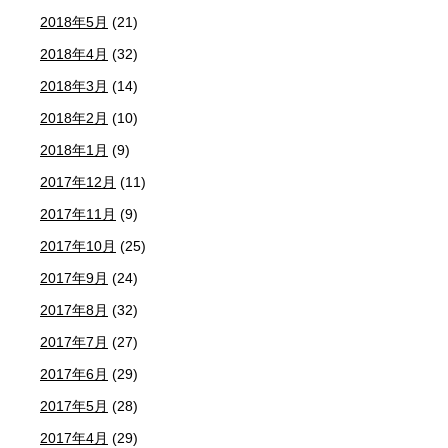
2018年5月
(21)
2018年4月
(32)
2018年3月
(14)
2018年2月
(10)
2018年1月
(9)
2017年12月
(11)
2017年11月
(9)
2017年10月
(25)
2017年9月
(24)
2017年8月
(32)
2017年7月
(27)
2017年6月
(29)
2017年5月
(28)
2017年4月
(29)