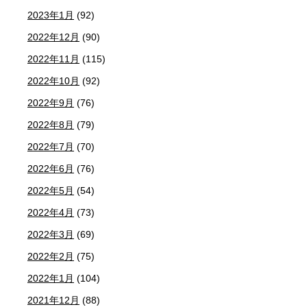
2023年1月
(92)
2022年12月
(90)
2022年11月
(115)
2022年10月
(92)
2022年9月
(76)
2022年8月
(79)
2022年7月
(70)
2022年6月
(76)
2022年5月
(54)
2022年4月
(73)
2022年3月
(69)
2022年2月
(75)
2022年1月
(104)
2021年12月
(88)