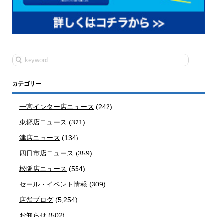
カテゴリー
一宮インター店ニュース
(242)
東郷店ニュース
(321)
津店ニュース
(134)
四日市店ニュース
(359)
松阪店ニュース
(554)
セール・イベント情報
(309)
店舗ブログ
(5,254)
お知らせ
(502)