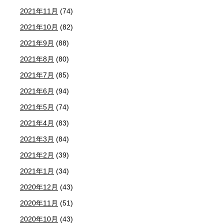
2021年11月
(74)
2021年10月
(82)
2021年9月
(88)
2021年8月
(80)
2021年7月
(85)
2021年6月
(94)
2021年5月
(74)
2021年4月
(83)
2021年3月
(84)
2021年2月
(39)
2021年1月
(34)
2020年12月
(43)
2020年11月
(51)
2020年10月
(43)