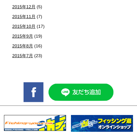
2015年12月
(5)
2015年11月
(7)
2015年10月
(17)
2015年9月
(19)
2015年8月
(16)
2015年7月
(23)