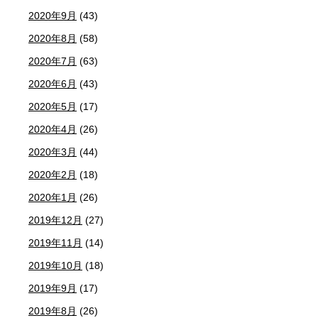
2020年9月
(43)
2020年8月
(58)
2020年7月
(63)
2020年6月
(43)
2020年5月
(17)
2020年4月
(26)
2020年3月
(44)
2020年2月
(18)
2020年1月
(26)
2019年12月
(27)
2019年11月
(14)
2019年10月
(18)
2019年9月
(17)
2019年8月
(26)