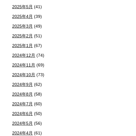
2025年5月
(41)
2025年4月
(39)
2025年3月
(49)
2025年2月
(51)
2025年1月
(67)
2024年12月
(74)
2024年11月
(69)
2024年10月
(73)
2024年9月
(62)
2024年8月
(58)
2024年7月
(60)
2024年6月
(50)
2024年5月
(56)
2024年4月
(61)