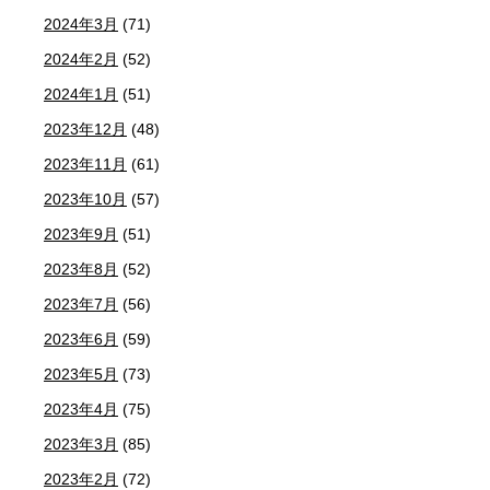
2024年3月
(71)
2024年2月
(52)
2024年1月
(51)
2023年12月
(48)
2023年11月
(61)
2023年10月
(57)
2023年9月
(51)
2023年8月
(52)
2023年7月
(56)
2023年6月
(59)
2023年5月
(73)
2023年4月
(75)
2023年3月
(85)
2023年2月
(72)