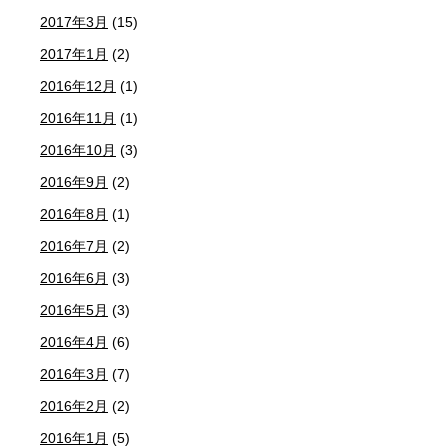
2017年3月
(15)
2017年1月
(2)
2016年12月
(1)
2016年11月
(1)
2016年10月
(3)
2016年9月
(2)
2016年8月
(1)
2016年7月
(2)
2016年6月
(3)
2016年5月
(3)
2016年4月
(6)
2016年3月
(7)
2016年2月
(2)
2016年1月
(5)