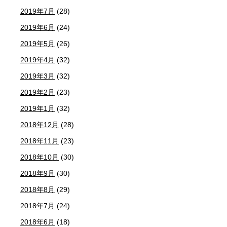
2019年7月
(28)
2019年6月
(24)
2019年5月
(26)
2019年4月
(32)
2019年3月
(32)
2019年2月
(23)
2019年1月
(32)
2018年12月
(28)
2018年11月
(23)
2018年10月
(30)
2018年9月
(30)
2018年8月
(29)
2018年7月
(24)
2018年6月
(18)