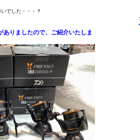
幸いでした・・・？
がありましたので、ご紹介いたしま