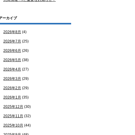
アーカイブ
2026年8月
(4)
2026年7月
(25)
2026年6月
(26)
2026年5月
(38)
2026年4月
(27)
2026年3月
(29)
2026年2月
(29)
2026年1月
(35)
2025年12月
(30)
2025年11月
(32)
2025年10月
(44)
2025年9月
(48)