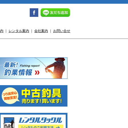
内
｜
レンタル案内
｜
会社案内
｜
お問い合せ