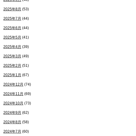
2025年8月
(53)
2025年7月
(44)
2025年6月
(44)
2025年5月
(41)
2025年4月
(39)
2025年3月
(49)
2025年2月
(51)
2025年1月
(67)
2024年12月
(74)
2024年11月
(69)
2024年10月
(73)
2024年9月
(62)
2024年8月
(58)
2024年7月
(60)