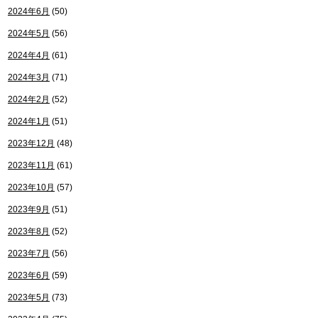
2024年6月
(50)
2024年5月
(56)
2024年4月
(61)
2024年3月
(71)
2024年2月
(52)
2024年1月
(51)
2023年12月
(48)
2023年11月
(61)
2023年10月
(57)
2023年9月
(51)
2023年8月
(52)
2023年7月
(56)
2023年6月
(59)
2023年5月
(73)