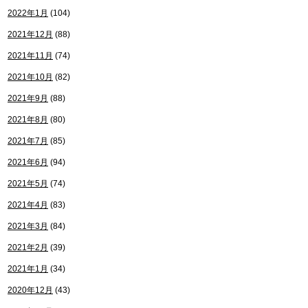
2022年1月
(104)
2021年12月
(88)
2021年11月
(74)
2021年10月
(82)
2021年9月
(88)
2021年8月
(80)
2021年7月
(85)
2021年6月
(94)
2021年5月
(74)
2021年4月
(83)
2021年3月
(84)
2021年2月
(39)
2021年1月
(34)
2020年12月
(43)