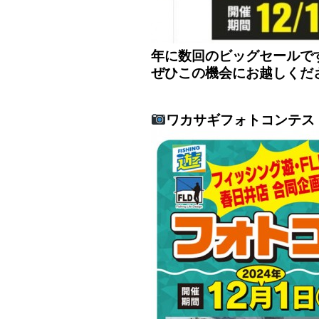
年に数回のビッグセールで
ぜひこの機会にお越しくだ
ワカサギフォトコンテス