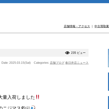
店舗情報・アクセス
｜
中古買取案
235 ビュー
Date: 2025.03.15(Sat)
Categories:
店舗ブログ
春日井店ニュース
大量入荷しました
のニジマス釣り