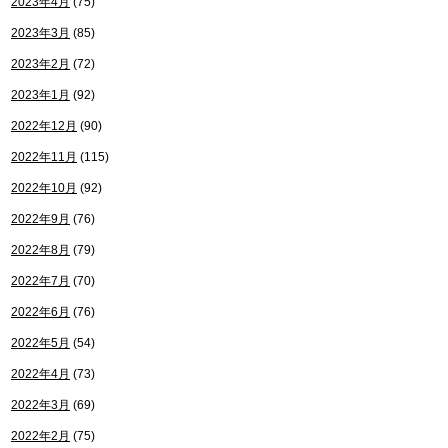
2023年4月
(75)
2023年3月
(85)
2023年2月
(72)
2023年1月
(92)
2022年12月
(90)
2022年11月
(115)
2022年10月
(92)
2022年9月
(76)
2022年8月
(79)
2022年7月
(70)
2022年6月
(76)
2022年5月
(54)
2022年4月
(73)
2022年3月
(69)
2022年2月
(75)