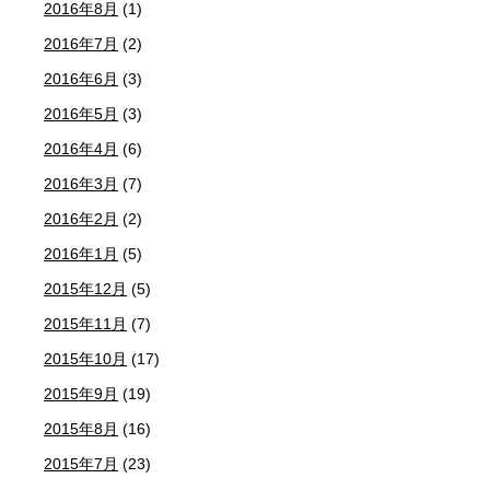
2016年8月
(1)
2016年7月
(2)
2016年6月
(3)
2016年5月
(3)
2016年4月
(6)
2016年3月
(7)
2016年2月
(2)
2016年1月
(5)
2015年12月
(5)
2015年11月
(7)
2015年10月
(17)
2015年9月
(19)
2015年8月
(16)
2015年7月
(23)