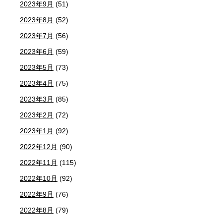
2023年9月
(51)
2023年8月
(52)
2023年7月
(56)
2023年6月
(59)
2023年5月
(73)
2023年4月
(75)
2023年3月
(85)
2023年2月
(72)
2023年1月
(92)
2022年12月
(90)
2022年11月
(115)
2022年10月
(92)
2022年9月
(76)
2022年8月
(79)