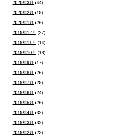
2020年3月
(44)
2020年2月
(18)
2020年1月
(26)
2019年12月
(27)
2019年11月
(14)
2019年10月
(18)
2019年9月
(17)
2019年8月
(26)
2019年7月
(28)
2019年6月
(24)
2019年5月
(26)
2019年4月
(32)
2019年3月
(32)
2019年2月
(23)