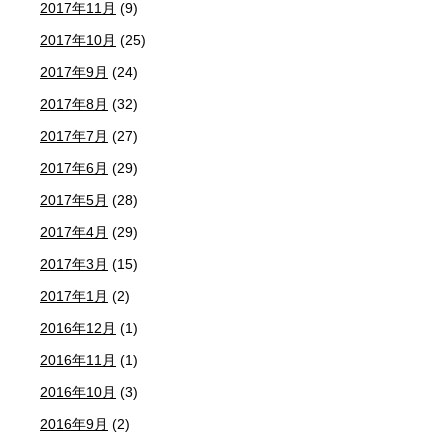
2017年11月
(9)
2017年10月
(25)
2017年9月
(24)
2017年8月
(32)
2017年7月
(27)
2017年6月
(29)
2017年5月
(28)
2017年4月
(29)
2017年3月
(15)
2017年1月
(2)
2016年12月
(1)
2016年11月
(1)
2016年10月
(3)
2016年9月
(2)