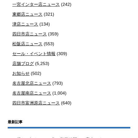
一宮インター店ニュース
(242)
東郷店ニュース
(321)
津店ニュース
(134)
四日市店ニュース
(359)
松阪店ニュース
(553)
セール・イベント情報
(309)
店舗ブログ
(5,253)
お知らせ
(502)
名古屋北店ニュース
(793)
名古屋南店ニュース
(1,004)
四日市富洲原店ニュース
(640)
最新記事