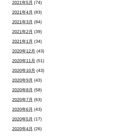
2021年5月
(74)
2021年4月
(83)
2021年3月
(84)
2021年2月
(39)
2021年1月
(34)
2020年12月
(43)
2020年11月
(51)
2020年10月
(43)
2020年9月
(43)
2020年8月
(58)
2020年7月
(63)
2020年6月
(43)
2020年5月
(17)
2020年4月
(26)