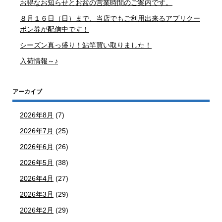
お得なお知らせとお盆の営業時間のご案内です。
８月１６日（日）まで、当店でもご利用出来るアプリクー
ポン券が配信中です！
シーズン真っ盛り！鮎竿買い取りました！
入荷情報～♪
アーカイブ
2026年8月
(7)
2026年7月
(25)
2026年6月
(26)
2026年5月
(38)
2026年4月
(27)
2026年3月
(29)
2026年2月
(29)