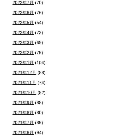
2022年7月
(70)
2022年6月
(76)
2022年5月
(54)
2022年4月
(73)
2022年3月
(69)
2022年2月
(75)
2022年1月
(104)
2021年12月
(88)
2021年11月
(74)
2021年10月
(82)
2021年9月
(88)
2021年8月
(80)
2021年7月
(85)
2021年6月
(94)