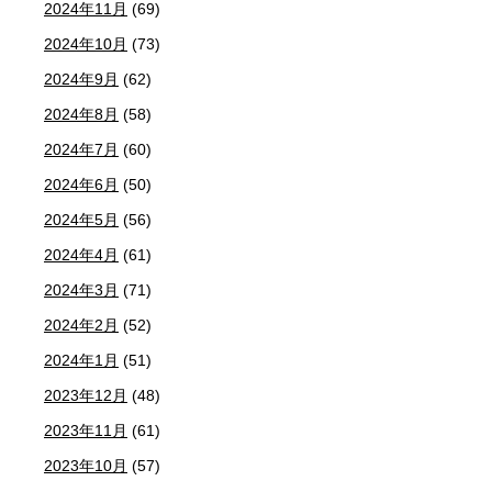
2024年11月
(69)
2024年10月
(73)
2024年9月
(62)
2024年8月
(58)
2024年7月
(60)
2024年6月
(50)
2024年5月
(56)
2024年4月
(61)
2024年3月
(71)
2024年2月
(52)
2024年1月
(51)
2023年12月
(48)
2023年11月
(61)
2023年10月
(57)