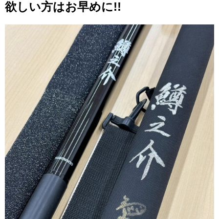
欲しい方はお早めに!!