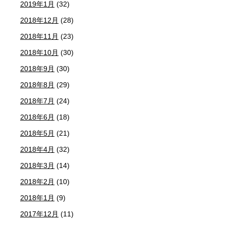
2019年1月
(32)
2018年12月
(28)
2018年11月
(23)
2018年10月
(30)
2018年9月
(30)
2018年8月
(29)
2018年7月
(24)
2018年6月
(18)
2018年5月
(21)
2018年4月
(32)
2018年3月
(14)
2018年2月
(10)
2018年1月
(9)
2017年12月
(11)