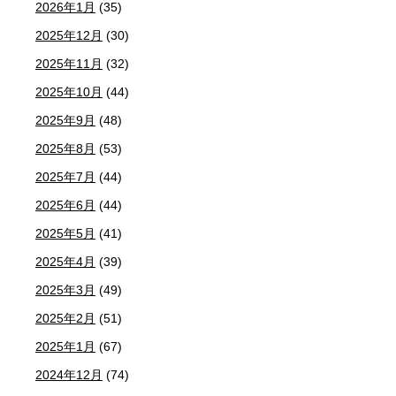
2026年1月
(35)
2025年12月
(30)
2025年11月
(32)
2025年10月
(44)
2025年9月
(48)
2025年8月
(53)
2025年7月
(44)
2025年6月
(44)
2025年5月
(41)
2025年4月
(39)
2025年3月
(49)
2025年2月
(51)
2025年1月
(67)
2024年12月
(74)