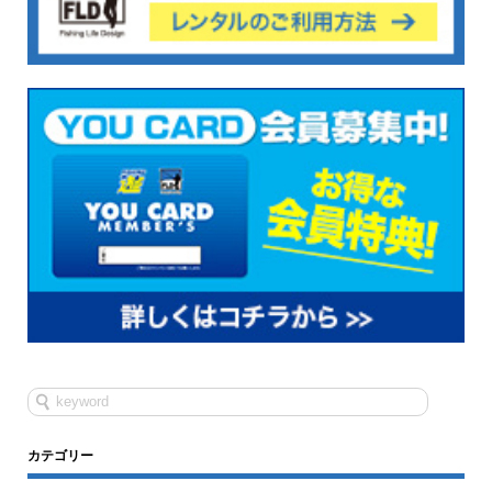
カテゴリー