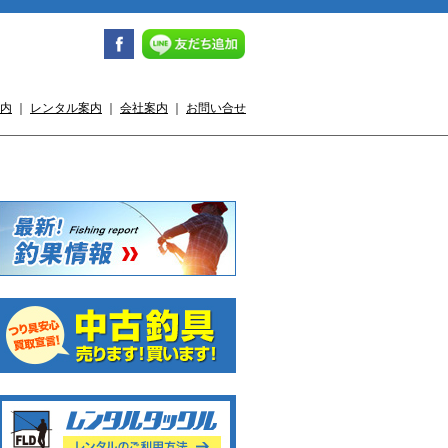
内
｜
レンタル案内
｜
会社案内
｜
お問い合せ