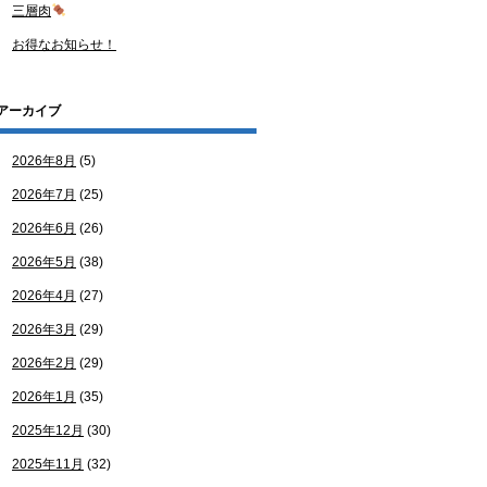
三層肉
お得なお知らせ！
アーカイブ
2026年8月
(5)
2026年7月
(25)
2026年6月
(26)
2026年5月
(38)
2026年4月
(27)
2026年3月
(29)
2026年2月
(29)
2026年1月
(35)
2025年12月
(30)
2025年11月
(32)