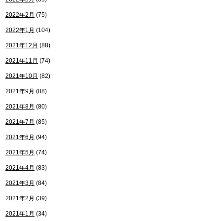
2022年2月
(75)
2022年1月
(104)
2021年12月
(88)
2021年11月
(74)
2021年10月
(82)
2021年9月
(88)
2021年8月
(80)
2021年7月
(85)
2021年6月
(94)
2021年5月
(74)
2021年4月
(83)
2021年3月
(84)
2021年2月
(39)
2021年1月
(34)