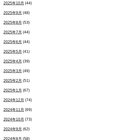
2025年10月
(44)
2025年9月
(48)
2025年8月
(53)
2025年7月
(44)
2025年6月
(44)
2025年5月
(41)
2025年4月
(39)
2025年3月
(49)
2025年2月
(51)
2025年1月
(67)
2024年12月
(74)
2024年11月
(69)
2024年10月
(73)
2024年9月
(62)
2024年8月
(58)