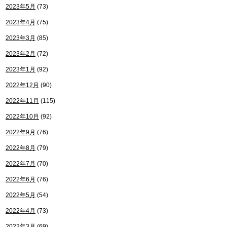
2023年5月
(73)
2023年4月
(75)
2023年3月
(85)
2023年2月
(72)
2023年1月
(92)
2022年12月
(90)
2022年11月
(115)
2022年10月
(92)
2022年9月
(76)
2022年8月
(79)
2022年7月
(70)
2022年6月
(76)
2022年5月
(54)
2022年4月
(73)
2022年3月
(69)