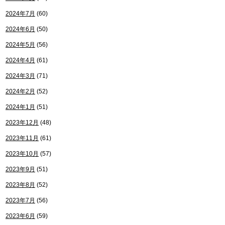
2024年7月
(60)
2024年6月
(50)
2024年5月
(56)
2024年4月
(61)
2024年3月
(71)
2024年2月
(52)
2024年1月
(51)
2023年12月
(48)
2023年11月
(61)
2023年10月
(57)
2023年9月
(51)
2023年8月
(52)
2023年7月
(56)
2023年6月
(59)