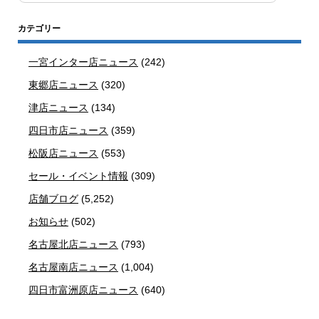
カテゴリー
一宮インター店ニュース
(242)
東郷店ニュース
(320)
津店ニュース
(134)
四日市店ニュース
(359)
松阪店ニュース
(553)
セール・イベント情報
(309)
店舗ブログ
(5,252)
お知らせ
(502)
名古屋北店ニュース
(793)
名古屋南店ニュース
(1,004)
四日市富洲原店ニュース
(640)