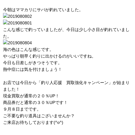
今朝はママカリにサバが釣れていました。
こんな感じで釣っていましたが、今日は少し小さ目が釣れていまし
た。
海の色はこんな感じです。
やっぱり朝早く釣りに出かけるのがいいですね。
今日も日差しがきつそうです。
熱中症には気を付けましょう！
お店では今日から「釣り人応援 買取強化キャンペーン」が始まり
ました！
現金買取が通常の２０％UP！
商品券だと通常の３０％UPです！
９月８日までです。
ご不要な釣り道具はございませんか？
ご来店お待ちしております(^o^)