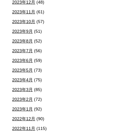
2023年12月
(48)
2023年11月
(61)
2023年10月
(57)
2023年9月
(51)
2023年8月
(52)
2023年7月
(56)
2023年6月
(59)
2023年5月
(73)
2023年4月
(75)
2023年3月
(85)
2023年2月
(72)
2023年1月
(92)
2022年12月
(90)
2022年11月
(115)