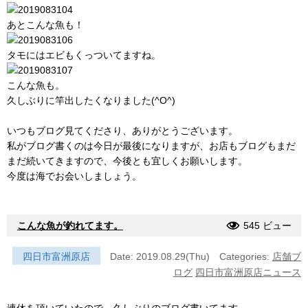
あとこんな魚も！
タモにはエビもくっついてますね。
こんな魚も。
久しぶりに竿出したくなりました(^O^)
いつもブログ見てくださり、ありがとうございます。
私がブログ書くのは今日が最後になりますが、お店もブログもまだ
まだ続いてきますので、今後とも宜しくお願いします。
今度は海でお会いしましょう。
こんな魚が釣れてます。
545 ビュー
四日市富洲原店
Date: 2019.08.29(Thu)
Categories:
店舗ブ
ログ
四日市富洲原店ニュース
連休を頂いていたので、久しぶりのブログ書いてます。