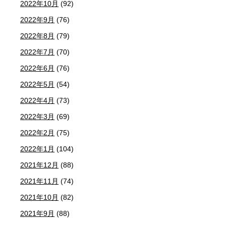
2022年10月
(92)
2022年9月
(76)
2022年8月
(79)
2022年7月
(70)
2022年6月
(76)
2022年5月
(54)
2022年4月
(73)
2022年3月
(69)
2022年2月
(75)
2022年1月
(104)
2021年12月
(88)
2021年11月
(74)
2021年10月
(82)
2021年9月
(88)