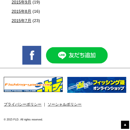
2015年9月
(19)
2015年8月
(16)
2015年7月
(23)
プライバシーポリシー
｜
ソーシャルポリシー
© 2015 FLD. All rights reserved.