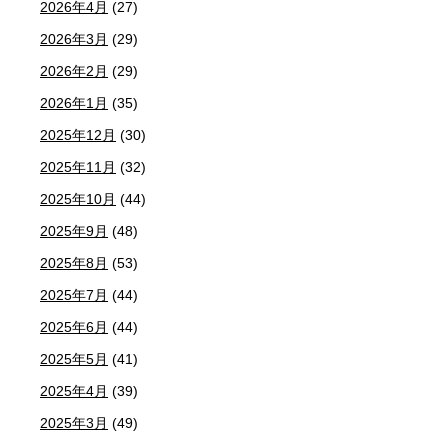
2026年4月
(27)
2026年3月
(29)
2026年2月
(29)
2026年1月
(35)
2025年12月
(30)
2025年11月
(32)
2025年10月
(44)
2025年9月
(48)
2025年8月
(53)
2025年7月
(44)
2025年6月
(44)
2025年5月
(41)
2025年4月
(39)
2025年3月
(49)