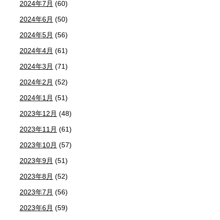
2024年7月
(60)
2024年6月
(50)
2024年5月
(56)
2024年4月
(61)
2024年3月
(71)
2024年2月
(52)
2024年1月
(51)
2023年12月
(48)
2023年11月
(61)
2023年10月
(57)
2023年9月
(51)
2023年8月
(52)
2023年7月
(56)
2023年6月
(59)