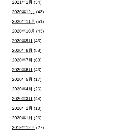
2021年1月
(34)
2020年12月
(43)
2020年11月
(51)
2020年10月
(43)
2020年9月
(43)
2020年8月
(58)
2020年7月
(63)
2020年6月
(43)
2020年5月
(17)
2020年4月
(26)
2020年3月
(44)
2020年2月
(18)
2020年1月
(26)
2019年12月
(27)