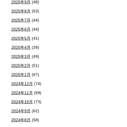
2025年9月
(48)
2025年8月
(53)
2025年7月
(44)
2025年6月
(44)
2025年5月
(41)
2025年4月
(39)
2025年3月
(49)
2025年2月
(51)
2025年1月
(67)
2024年12月
(74)
2024年11月
(69)
2024年10月
(73)
2024年9月
(62)
2024年8月
(58)