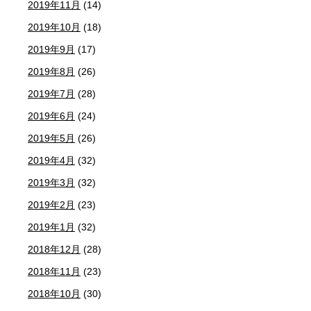
2019年11月
(14)
2019年10月
(18)
2019年9月
(17)
2019年8月
(26)
2019年7月
(28)
2019年6月
(24)
2019年5月
(26)
2019年4月
(32)
2019年3月
(32)
2019年2月
(23)
2019年1月
(32)
2018年12月
(28)
2018年11月
(23)
2018年10月
(30)