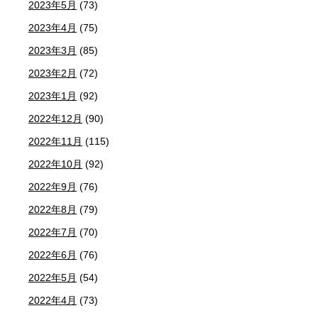
2023年5月
(73)
2023年4月
(75)
2023年3月
(85)
2023年2月
(72)
2023年1月
(92)
2022年12月
(90)
2022年11月
(115)
2022年10月
(92)
2022年9月
(76)
2022年8月
(79)
2022年7月
(70)
2022年6月
(76)
2022年5月
(54)
2022年4月
(73)