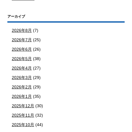
アーカイブ
2026年8月
(7)
2026年7月
(25)
2026年6月
(26)
2026年5月
(38)
2026年4月
(27)
2026年3月
(29)
2026年2月
(29)
2026年1月
(35)
2025年12月
(30)
2025年11月
(32)
2025年10月
(44)