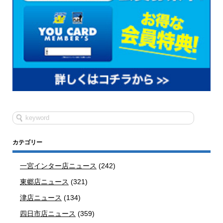
カテゴリー
一宮インター店ニュース
(242)
東郷店ニュース
(321)
津店ニュース
(134)
四日市店ニュース
(359)