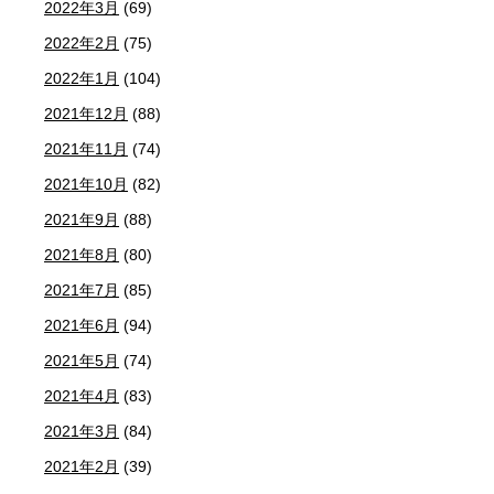
2022年3月
(69)
2022年2月
(75)
2022年1月
(104)
2021年12月
(88)
2021年11月
(74)
2021年10月
(82)
2021年9月
(88)
2021年8月
(80)
2021年7月
(85)
2021年6月
(94)
2021年5月
(74)
2021年4月
(83)
2021年3月
(84)
2021年2月
(39)