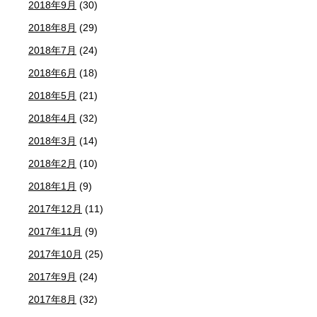
2018年9月
(30)
2018年8月
(29)
2018年7月
(24)
2018年6月
(18)
2018年5月
(21)
2018年4月
(32)
2018年3月
(14)
2018年2月
(10)
2018年1月
(9)
2017年12月
(11)
2017年11月
(9)
2017年10月
(25)
2017年9月
(24)
2017年8月
(32)