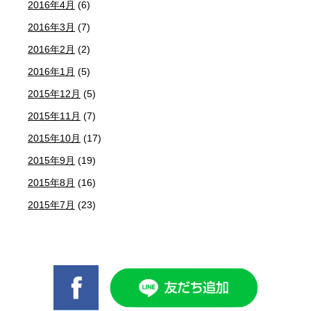
2016年4月
(6)
2016年3月
(7)
2016年2月
(2)
2016年1月
(5)
2015年12月
(5)
2015年11月
(7)
2015年10月
(17)
2015年9月
(19)
2015年8月
(16)
2015年7月
(23)