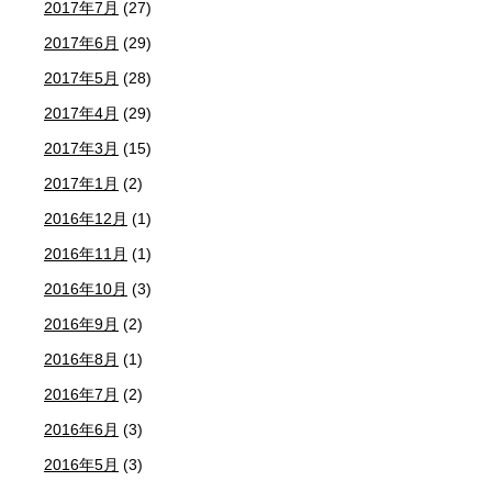
2017年7月
(27)
2017年6月
(29)
2017年5月
(28)
2017年4月
(29)
2017年3月
(15)
2017年1月
(2)
2016年12月
(1)
2016年11月
(1)
2016年10月
(3)
2016年9月
(2)
2016年8月
(1)
2016年7月
(2)
2016年6月
(3)
2016年5月
(3)