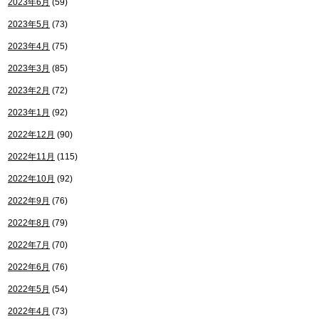
2023年6月
(59)
2023年5月
(73)
2023年4月
(75)
2023年3月
(85)
2023年2月
(72)
2023年1月
(92)
2022年12月
(90)
2022年11月
(115)
2022年10月
(92)
2022年9月
(76)
2022年8月
(79)
2022年7月
(70)
2022年6月
(76)
2022年5月
(54)
2022年4月
(73)