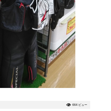
664 ビュー