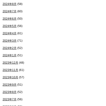
2024年8月
(58)
2024年7月
(60)
2024年6月
(50)
2024年5月
(56)
2024年4月
(61)
2024年3月
(71)
2024年2月
(52)
2024年1月
(51)
2023年12月
(48)
2023年11月
(61)
2023年10月
(57)
2023年9月
(51)
2023年8月
(52)
2023年7月
(56)