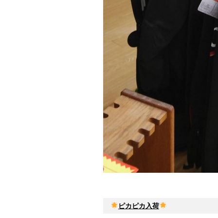
ピカピカ入荷