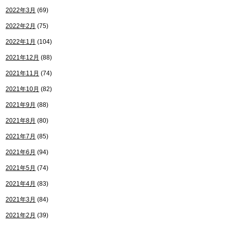
2022年3月
(69)
2022年2月
(75)
2022年1月
(104)
2021年12月
(88)
2021年11月
(74)
2021年10月
(82)
2021年9月
(88)
2021年8月
(80)
2021年7月
(85)
2021年6月
(94)
2021年5月
(74)
2021年4月
(83)
2021年3月
(84)
2021年2月
(39)