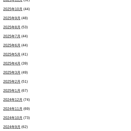
2025年11月
(32)
2025年10月
(44)
2025年9月
(48)
2025年8月
(53)
2025年7月
(44)
2025年6月
(44)
2025年5月
(41)
2025年4月
(39)
2025年3月
(49)
2025年2月
(51)
2025年1月
(67)
2024年12月
(74)
2024年11月
(69)
2024年10月
(73)
2024年9月
(62)