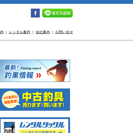
内
｜
レンタル案内
｜
会社案内
｜
お問い合せ