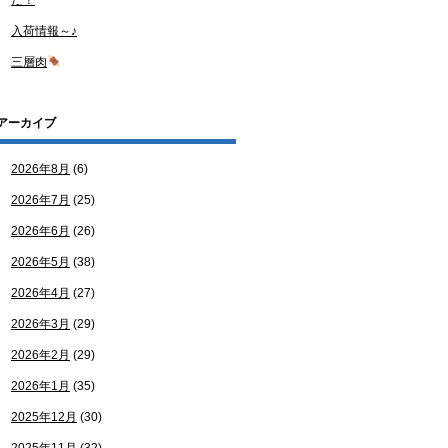
た！
入荷情報～♪
三層肉
アーカイブ
2026年8月
(6)
2026年7月
(25)
2026年6月
(26)
2026年5月
(38)
2026年4月
(27)
2026年3月
(29)
2026年2月
(29)
2026年1月
(35)
2025年12月
(30)