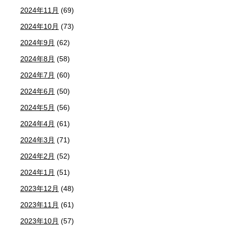
2024年11月
(69)
2024年10月
(73)
2024年9月
(62)
2024年8月
(58)
2024年7月
(60)
2024年6月
(50)
2024年5月
(56)
2024年4月
(61)
2024年3月
(71)
2024年2月
(52)
2024年1月
(51)
2023年12月
(48)
2023年11月
(61)
2023年10月
(57)