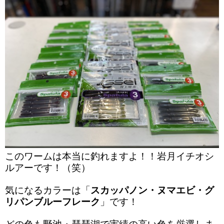
このワームは本当に釣れますよ！！岩月イチオシ
ルアーです！（笑）
気になるカラーは「
スカッパノン・ヌマエビ・グ
リパンブルーフレーク
」です！