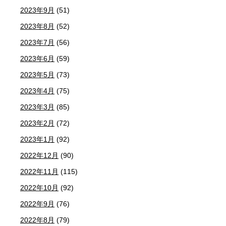
2023年9月
(51)
2023年8月
(52)
2023年7月
(56)
2023年6月
(59)
2023年5月
(73)
2023年4月
(75)
2023年3月
(85)
2023年2月
(72)
2023年1月
(92)
2022年12月
(90)
2022年11月
(115)
2022年10月
(92)
2022年9月
(76)
2022年8月
(79)