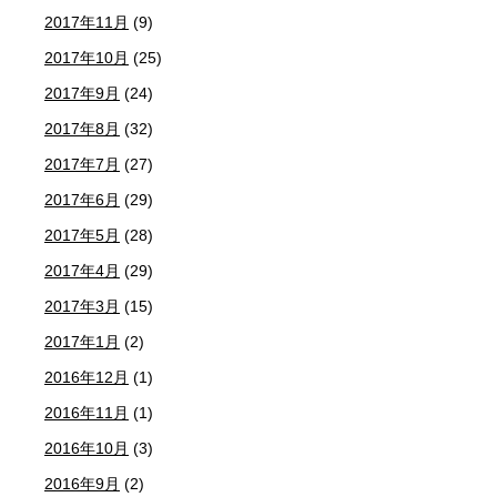
2017年11月
(9)
2017年10月
(25)
2017年9月
(24)
2017年8月
(32)
2017年7月
(27)
2017年6月
(29)
2017年5月
(28)
2017年4月
(29)
2017年3月
(15)
2017年1月
(2)
2016年12月
(1)
2016年11月
(1)
2016年10月
(3)
2016年9月
(2)