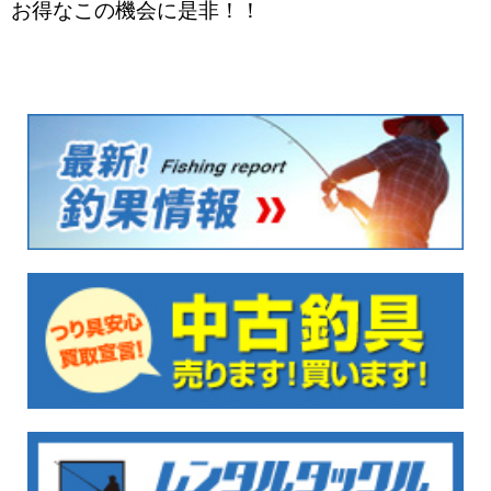
お得なこの機会に是非！！