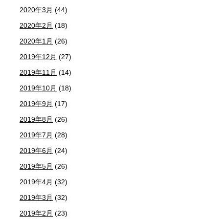
2020年3月
(44)
2020年2月
(18)
2020年1月
(26)
2019年12月
(27)
2019年11月
(14)
2019年10月
(18)
2019年9月
(17)
2019年8月
(26)
2019年7月
(28)
2019年6月
(24)
2019年5月
(26)
2019年4月
(32)
2019年3月
(32)
2019年2月
(23)