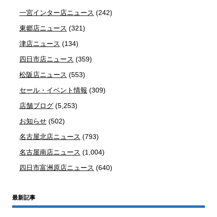
一宮インター店ニュース
(242)
東郷店ニュース
(321)
津店ニュース
(134)
四日市店ニュース
(359)
松阪店ニュース
(553)
セール・イベント情報
(309)
店舗ブログ
(5,253)
お知らせ
(502)
名古屋北店ニュース
(793)
名古屋南店ニュース
(1,004)
四日市富洲原店ニュース
(640)
最新記事