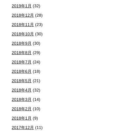
2019年1月
(32)
2018年12月
(28)
2018年11月
(23)
2018年10月
(30)
2018年9月
(30)
2018年8月
(29)
2018年7月
(24)
2018年6月
(18)
2018年5月
(21)
2018年4月
(32)
2018年3月
(14)
2018年2月
(10)
2018年1月
(9)
2017年12月
(11)