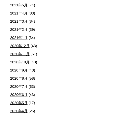
2021年5月
(74)
2021年4月
(83)
2021年3月
(84)
2021年2月
(39)
2021年1月
(34)
2020年12月
(43)
2020年11月
(51)
2020年10月
(43)
2020年9月
(43)
2020年8月
(58)
2020年7月
(63)
2020年6月
(43)
2020年5月
(17)
2020年4月
(26)