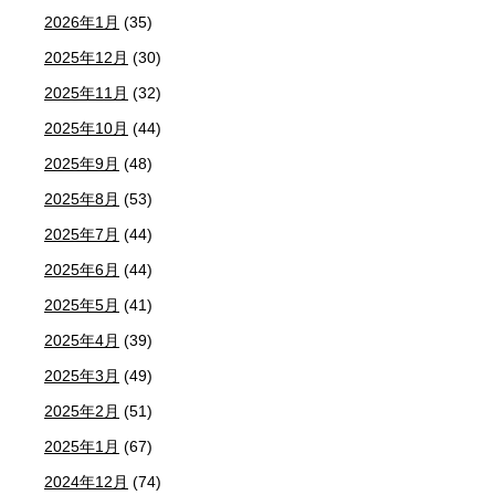
2026年1月
(35)
2025年12月
(30)
2025年11月
(32)
2025年10月
(44)
2025年9月
(48)
2025年8月
(53)
2025年7月
(44)
2025年6月
(44)
2025年5月
(41)
2025年4月
(39)
2025年3月
(49)
2025年2月
(51)
2025年1月
(67)
2024年12月
(74)