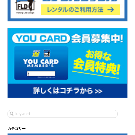
カテゴリー