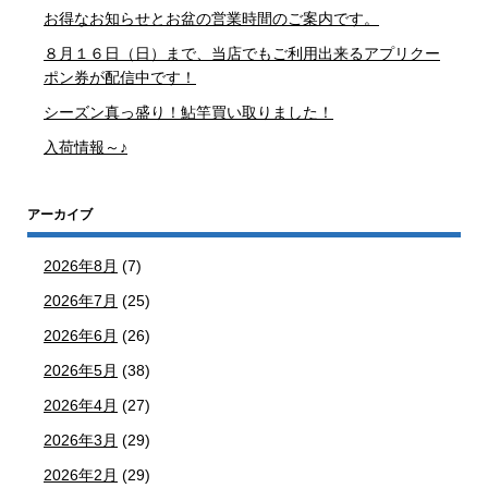
お得なお知らせとお盆の営業時間のご案内です。
８月１６日（日）まで、当店でもご利用出来るアプリクー
ポン券が配信中です！
シーズン真っ盛り！鮎竿買い取りました！
入荷情報～♪
アーカイブ
2026年8月
(7)
2026年7月
(25)
2026年6月
(26)
2026年5月
(38)
2026年4月
(27)
2026年3月
(29)
2026年2月
(29)