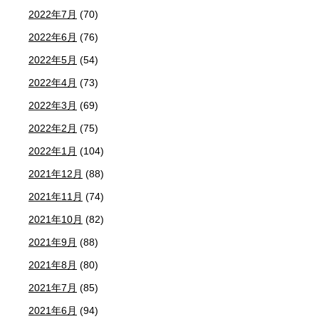
2022年7月
(70)
2022年6月
(76)
2022年5月
(54)
2022年4月
(73)
2022年3月
(69)
2022年2月
(75)
2022年1月
(104)
2021年12月
(88)
2021年11月
(74)
2021年10月
(82)
2021年9月
(88)
2021年8月
(80)
2021年7月
(85)
2021年6月
(94)