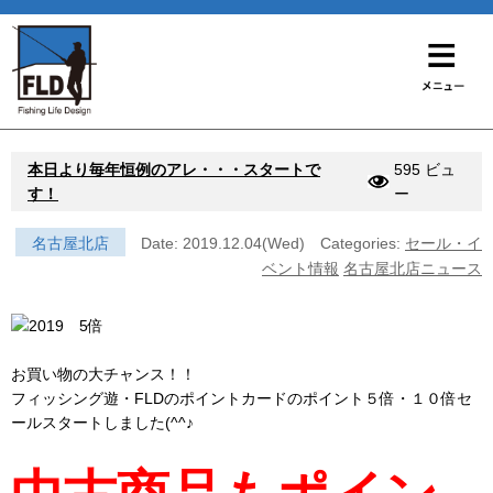
本日より毎年恒例のアレ・・・スタートで
595 ビュ
す！
ー
名古屋北店
Date: 2019.12.04(Wed)
Categories:
セール・イ
ベント情報
名古屋北店ニュース
お買い物の大チャンス！！
フィッシング遊・FLDのポイントカードのポイント５倍・１０倍セ
ールスタートしました(^^♪