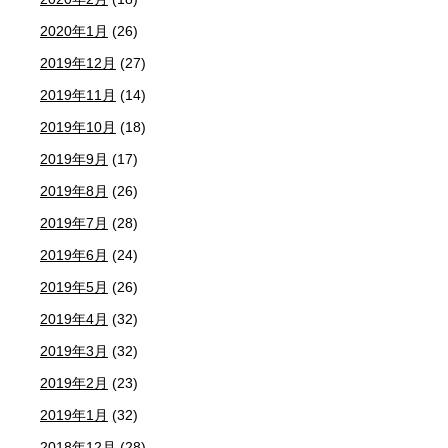
2020年1月
(26)
2019年12月
(27)
2019年11月
(14)
2019年10月
(18)
2019年9月
(17)
2019年8月
(26)
2019年7月
(28)
2019年6月
(24)
2019年5月
(26)
2019年4月
(32)
2019年3月
(32)
2019年2月
(23)
2019年1月
(32)
2018年12月
(28)