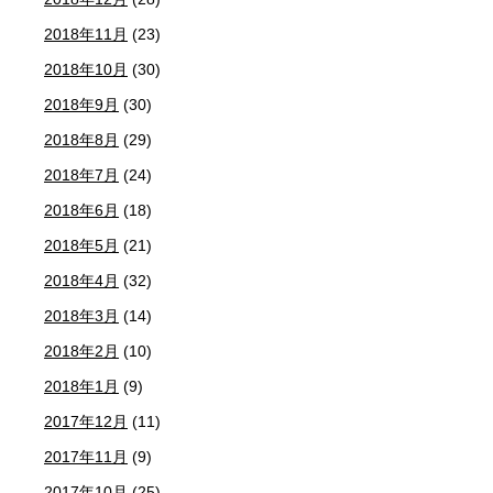
2018年11月
(23)
2018年10月
(30)
2018年9月
(30)
2018年8月
(29)
2018年7月
(24)
2018年6月
(18)
2018年5月
(21)
2018年4月
(32)
2018年3月
(14)
2018年2月
(10)
2018年1月
(9)
2017年12月
(11)
2017年11月
(9)
2017年10月
(25)