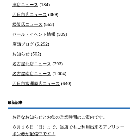
津店ニュース
(134)
四日市店ニュース
(359)
松阪店ニュース
(553)
セール・イベント情報
(309)
店舗ブログ
(5,252)
お知らせ
(502)
名古屋北店ニュース
(793)
名古屋南店ニュース
(1,004)
四日市富洲原店ニュース
(640)
最新記事
お得なお知らせとお盆の営業時間のご案内です。
８月１６日（日）まで、当店でもご利用出来るアプリクー
ポン券が配信中です！