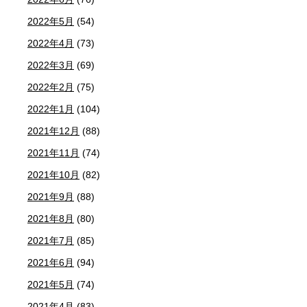
2022年5月
(54)
2022年4月
(73)
2022年3月
(69)
2022年2月
(75)
2022年1月
(104)
2021年12月
(88)
2021年11月
(74)
2021年10月
(82)
2021年9月
(88)
2021年8月
(80)
2021年7月
(85)
2021年6月
(94)
2021年5月
(74)
2021年4月
(83)