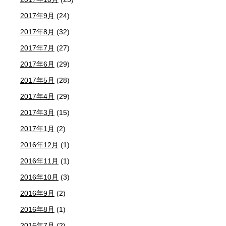
2017年9月
(24)
2017年8月
(32)
2017年7月
(27)
2017年6月
(29)
2017年5月
(28)
2017年4月
(29)
2017年3月
(15)
2017年1月
(2)
2016年12月
(1)
2016年11月
(1)
2016年10月
(3)
2016年9月
(2)
2016年8月
(1)
2016年7月
(2)