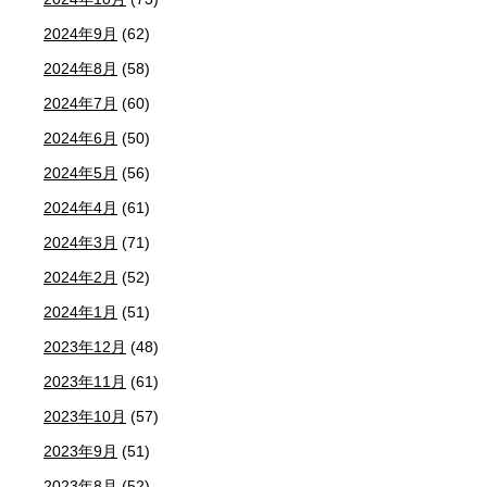
2024年9月
(62)
2024年8月
(58)
2024年7月
(60)
2024年6月
(50)
2024年5月
(56)
2024年4月
(61)
2024年3月
(71)
2024年2月
(52)
2024年1月
(51)
2023年12月
(48)
2023年11月
(61)
2023年10月
(57)
2023年9月
(51)
2023年8月
(52)