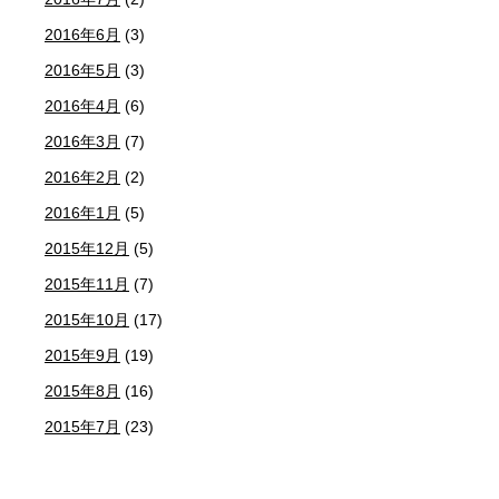
2016年6月
(3)
2016年5月
(3)
2016年4月
(6)
2016年3月
(7)
2016年2月
(2)
2016年1月
(5)
2015年12月
(5)
2015年11月
(7)
2015年10月
(17)
2015年9月
(19)
2015年8月
(16)
2015年7月
(23)