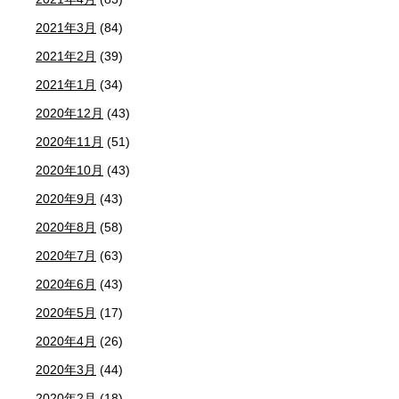
2021年3月
(84)
2021年2月
(39)
2021年1月
(34)
2020年12月
(43)
2020年11月
(51)
2020年10月
(43)
2020年9月
(43)
2020年8月
(58)
2020年7月
(63)
2020年6月
(43)
2020年5月
(17)
2020年4月
(26)
2020年3月
(44)
2020年2月
(18)