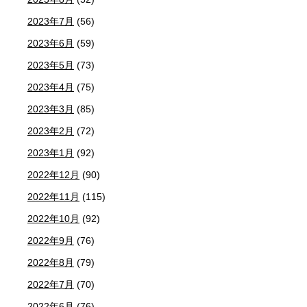
2023年7月
(56)
2023年6月
(59)
2023年5月
(73)
2023年4月
(75)
2023年3月
(85)
2023年2月
(72)
2023年1月
(92)
2022年12月
(90)
2022年11月
(115)
2022年10月
(92)
2022年9月
(76)
2022年8月
(79)
2022年7月
(70)
2022年6月
(76)