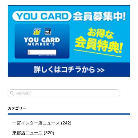
カテゴリー
一宮インター店ニュース
(242)
東郷店ニュース
(320)