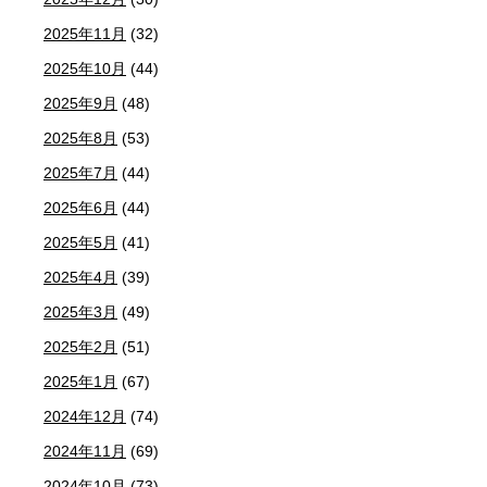
2025年11月
(32)
2025年10月
(44)
2025年9月
(48)
2025年8月
(53)
2025年7月
(44)
2025年6月
(44)
2025年5月
(41)
2025年4月
(39)
2025年3月
(49)
2025年2月
(51)
2025年1月
(67)
2024年12月
(74)
2024年11月
(69)
2024年10月
(73)