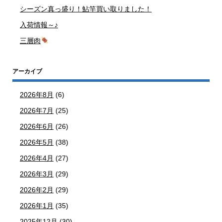
シーズン真っ盛り！鮎竿買い取りました！
入荷情報～♪
三層肉
アーカイブ
2026年8月
(6)
2026年7月
(25)
2026年6月
(26)
2026年5月
(38)
2026年4月
(27)
2026年3月
(29)
2026年2月
(29)
2026年1月
(35)
2025年12月
(30)