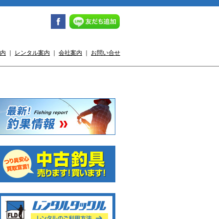
内
｜
レンタル案内
｜
会社案内
｜
お問い合せ