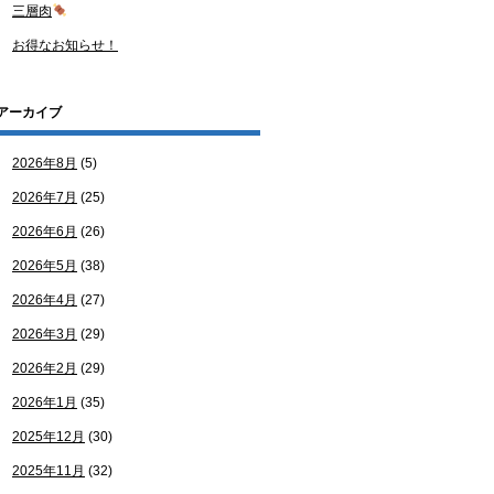
三層肉
お得なお知らせ！
アーカイブ
2026年8月
(5)
2026年7月
(25)
2026年6月
(26)
2026年5月
(38)
2026年4月
(27)
2026年3月
(29)
2026年2月
(29)
2026年1月
(35)
2025年12月
(30)
2025年11月
(32)