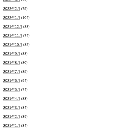
2022年2月
(75)
2022年1月
(104)
2021年12月
(88)
2021年11月
(74)
2021年10月
(82)
2021年9月
(88)
2021年8月
(80)
2021年7月
(85)
2021年6月
(94)
2021年5月
(74)
2021年4月
(83)
2021年3月
(84)
2021年2月
(39)
2021年1月
(34)