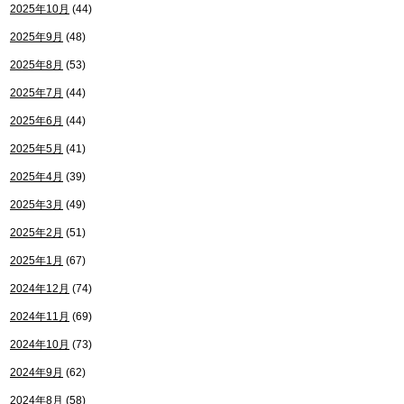
2025年10月
(44)
2025年9月
(48)
2025年8月
(53)
2025年7月
(44)
2025年6月
(44)
2025年5月
(41)
2025年4月
(39)
2025年3月
(49)
2025年2月
(51)
2025年1月
(67)
2024年12月
(74)
2024年11月
(69)
2024年10月
(73)
2024年9月
(62)
2024年8月
(58)