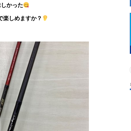
味しかった
で楽しめますか？