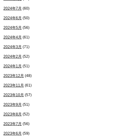
2024年7月
(60)
2024年6月
(50)
2024年5月
(56)
2024年4月
(61)
2024年3月
(71)
2024年2月
(52)
2024年1月
(51)
2023年12月
(48)
2023年11月
(61)
2023年10月
(57)
2023年9月
(51)
2023年8月
(52)
2023年7月
(56)
2023年6月
(59)