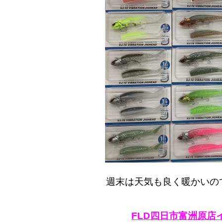
週末は天気も良く暖かいの
FLD四日市富洲原店