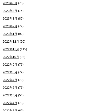
2023年5月
(73)
2023年4月
(75)
2023年3月
(85)
2023年2月
(72)
2023年1月
(92)
2022年12月
(90)
2022年11月
(115)
2022年10月
(92)
2022年9月
(76)
2022年8月
(79)
2022年7月
(70)
2022年6月
(76)
2022年5月
(54)
2022年4月
(73)
2022年3月
(69)