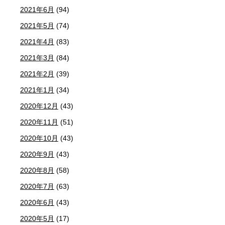
2021年6月
(94)
2021年5月
(74)
2021年4月
(83)
2021年3月
(84)
2021年2月
(39)
2021年1月
(34)
2020年12月
(43)
2020年11月
(51)
2020年10月
(43)
2020年9月
(43)
2020年8月
(58)
2020年7月
(63)
2020年6月
(43)
2020年5月
(17)