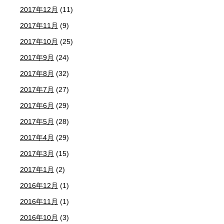
2017年12月
(11)
2017年11月
(9)
2017年10月
(25)
2017年9月
(24)
2017年8月
(32)
2017年7月
(27)
2017年6月
(29)
2017年5月
(28)
2017年4月
(29)
2017年3月
(15)
2017年1月
(2)
2016年12月
(1)
2016年11月
(1)
2016年10月
(3)