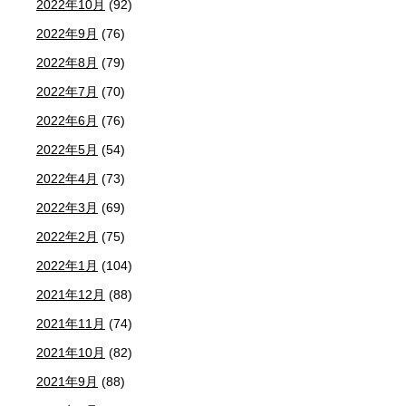
2022年10月
(92)
2022年9月
(76)
2022年8月
(79)
2022年7月
(70)
2022年6月
(76)
2022年5月
(54)
2022年4月
(73)
2022年3月
(69)
2022年2月
(75)
2022年1月
(104)
2021年12月
(88)
2021年11月
(74)
2021年10月
(82)
2021年9月
(88)