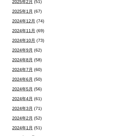
2025年2月
(51)
2025年1月
(67)
2024年12月
(74)
2024年11月
(69)
2024年10月
(73)
2024年9月
(62)
2024年8月
(58)
2024年7月
(60)
2024年6月
(50)
2024年5月
(56)
2024年4月
(61)
2024年3月
(71)
2024年2月
(52)
2024年1月
(51)