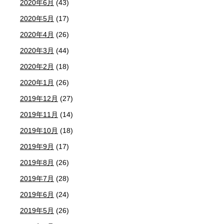
2020年6月
(43)
2020年5月
(17)
2020年4月
(26)
2020年3月
(44)
2020年2月
(18)
2020年1月
(26)
2019年12月
(27)
2019年11月
(14)
2019年10月
(18)
2019年9月
(17)
2019年8月
(26)
2019年7月
(28)
2019年6月
(24)
2019年5月
(26)