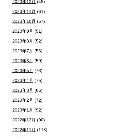
2023年12月
(48)
2023年11月
(61)
2023年10月
(57)
2023年9月
(51)
2023年8月
(52)
2023年7月
(56)
2023年6月
(59)
2023年5月
(73)
2023年4月
(75)
2023年3月
(85)
2023年2月
(72)
2023年1月
(92)
2022年12月
(90)
2022年11月
(115)