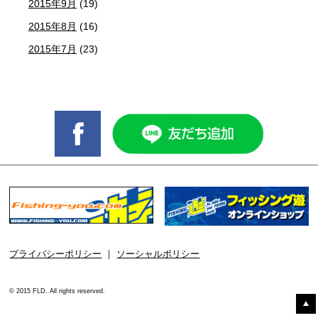
2015年9月
(19)
2015年8月
(16)
2015年7月
(23)
プライバシーポリシー
｜
ソーシャルポリシー
© 2015 FLD. All rights reserved.