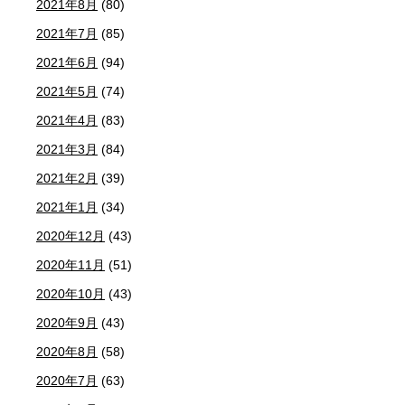
2021年8月
(80)
2021年7月
(85)
2021年6月
(94)
2021年5月
(74)
2021年4月
(83)
2021年3月
(84)
2021年2月
(39)
2021年1月
(34)
2020年12月
(43)
2020年11月
(51)
2020年10月
(43)
2020年9月
(43)
2020年8月
(58)
2020年7月
(63)