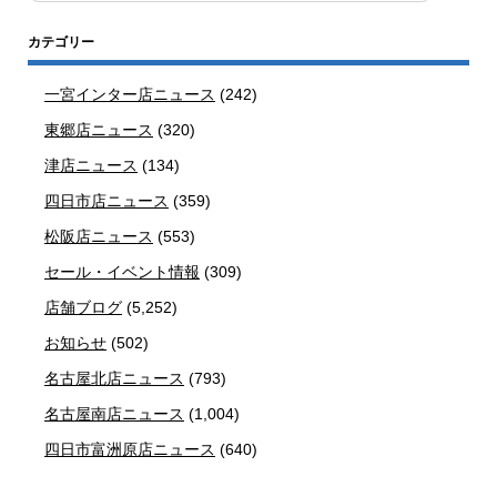
カテゴリー
一宮インター店ニュース
(242)
東郷店ニュース
(320)
津店ニュース
(134)
四日市店ニュース
(359)
松阪店ニュース
(553)
セール・イベント情報
(309)
店舗ブログ
(5,252)
お知らせ
(502)
名古屋北店ニュース
(793)
名古屋南店ニュース
(1,004)
四日市富洲原店ニュース
(640)