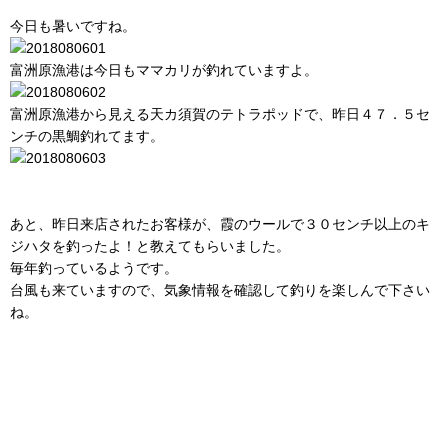
今日も暑いですね。
富洲原漁港は今日もママカリが釣れていますよ。
富洲原漁港から見える天カ須賀のテトラポッドで、昨日４７．５セ
ンチの黒鯛釣れてます。
あと、昨日来店されたお客様が、霞のウールで３０センチ以上のキ
ジハタを釣ったよ！と教えてもらいました。
毎年釣っているようです。
台風も来ていますので、気象情報を確認して釣りを楽しんで下さい
ね。