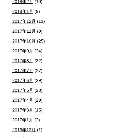
2018年2月
(10)
2018年1月
(9)
2017年12月
(11)
2017年11月
(9)
2017年10月
(25)
2017年9月
(24)
2017年8月
(32)
2017年7月
(27)
2017年6月
(29)
2017年5月
(28)
2017年4月
(29)
2017年3月
(15)
2017年1月
(2)
2016年12月
(1)