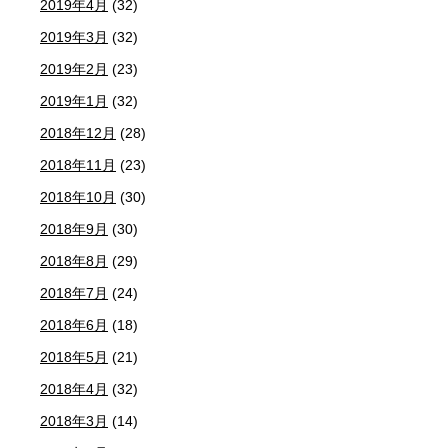
2019年4月
(32)
2019年3月
(32)
2019年2月
(23)
2019年1月
(32)
2018年12月
(28)
2018年11月
(23)
2018年10月
(30)
2018年9月
(30)
2018年8月
(29)
2018年7月
(24)
2018年6月
(18)
2018年5月
(21)
2018年4月
(32)
2018年3月
(14)