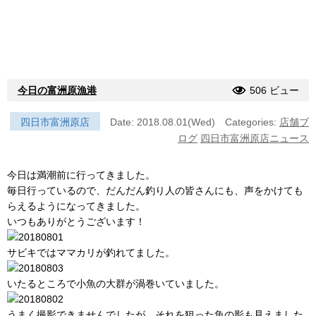
今日の富洲原漁港
506 ビュー
四日市富洲原店
Date: 2018.08.01(Wed)
Categories:
店舗ブ
ログ
四日市富洲原店ニュース
今日は満潮前に行ってきました。
毎日行っているので、だんだん釣り人の皆さんにも、声をかけても
らえるようになってきました。
いつもありがとうございます！
サビキではママカリが釣れてました。
いたるところで小魚の大群が渦巻いていました。
うまく撮影できませんでしたが、それを狙った魚の影も見えました