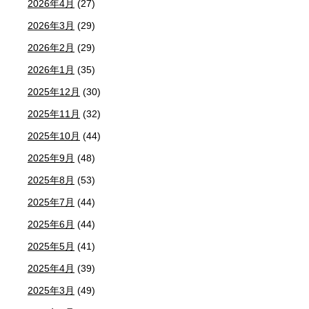
2026年4月
(27)
2026年3月
(29)
2026年2月
(29)
2026年1月
(35)
2025年12月
(30)
2025年11月
(32)
2025年10月
(44)
2025年9月
(48)
2025年8月
(53)
2025年7月
(44)
2025年6月
(44)
2025年5月
(41)
2025年4月
(39)
2025年3月
(49)