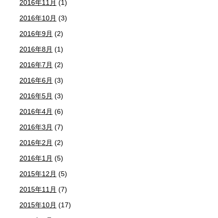
2016年11月
(1)
2016年10月
(3)
2016年9月
(2)
2016年8月
(1)
2016年7月
(2)
2016年6月
(3)
2016年5月
(3)
2016年4月
(6)
2016年3月
(7)
2016年2月
(2)
2016年1月
(5)
2015年12月
(5)
2015年11月
(7)
2015年10月
(17)