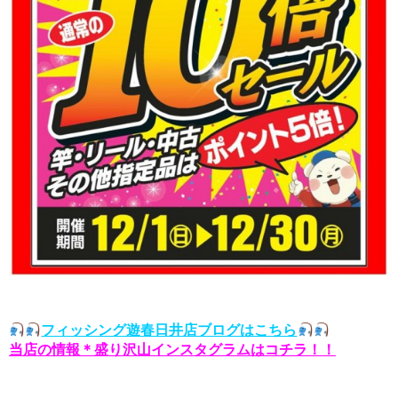
フィッシング遊春日井店ブログはこちら
当店の情報＊盛り沢山インスタグラムはコチラ！！