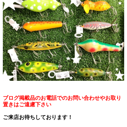
ブログ掲載品のお電話でのお問い合わせやお取り
置きはご遠慮下さい
ご来店お待ちしております！