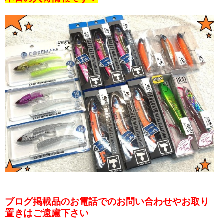
ブログ掲載品のお電話でのお問い合わせやお取り
置きはご遠慮下さい