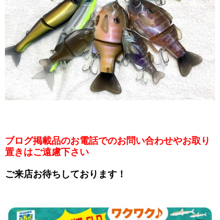
ブログ掲載品のお電話でのお問い合わせやお取り
置きはご遠慮下さい
ご来店お待ちしております！