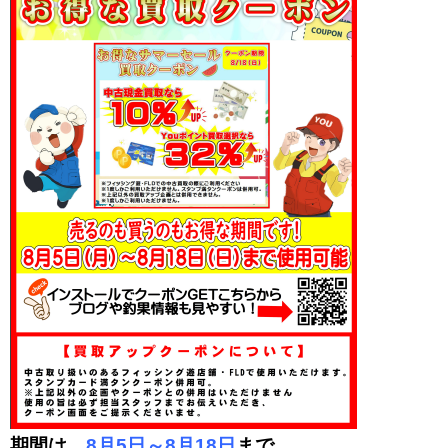
期間は、
8月5日～8月18日
まで。