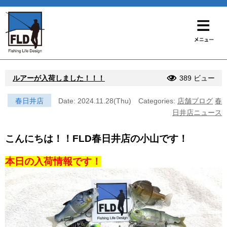
ルアーが入荷しました！！！
389 ビュー
春日井店
Date: 2024.11.28(Thu)
Categories:
店舗ブログ
春
日井店ニュース
こんにちは！！FLD春日井店の小山です！
本日の入荷情報です！