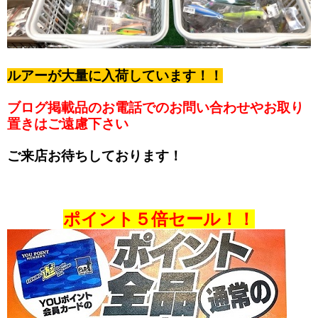
ルアーが大量に入荷しています！！
ブログ掲載品のお電話でのお問い合わせやお取り
置きはご遠慮下さい
ご来店お待ちしております！
ポイント５倍セール！！