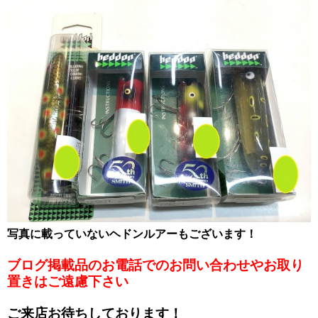
写真に載っていないヘドンルアーもございます！
ブログ掲載品のお電話でのお問い合わせやお取り
置きはご遠慮下さい
ご来店お待ちしております！