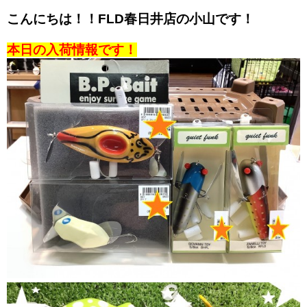
こんにちは！！FLD春日井店の小山です！
本日の入荷情報です！