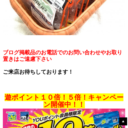
ブログ掲載品のお電話でのお問い合わせやお取り
置きはご遠慮下さい
ご来店お待ちしております！
遊ポイント１０倍！
５倍！
キャンペー
ン開催中！！