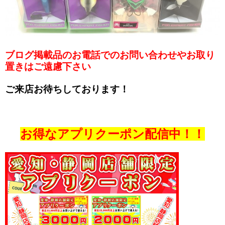
ブログ掲載品のお電話でのお問い合わせやお取り
置きはご遠慮下さい
ご来店お待ちしております！
お得なアプリクーポン配信中！！