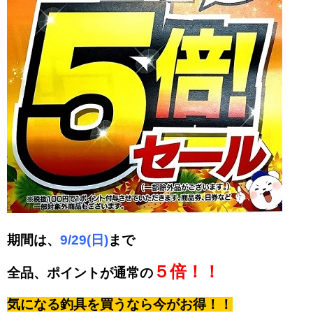
期間は、
9/29(日)
まで
５倍！！
全品、ポイントが通常の
気になる釣具を買うなら今がお得！！