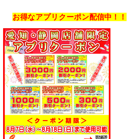
お得なアプリクーポン配信中！！