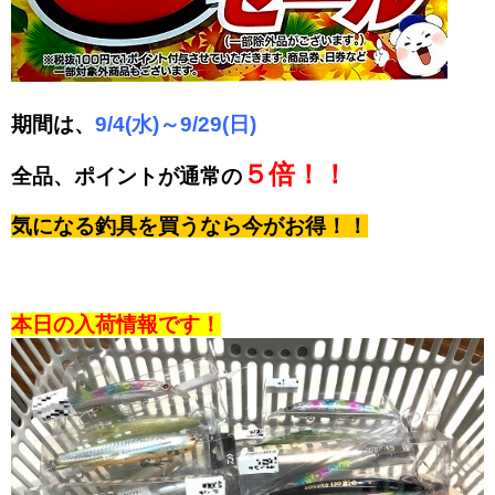
期間は、
9/4(水)～9/29(日)
５倍！！
全品、ポイントが通常の
気になる釣具を買うなら今がお得！！
本日の入荷情報です！