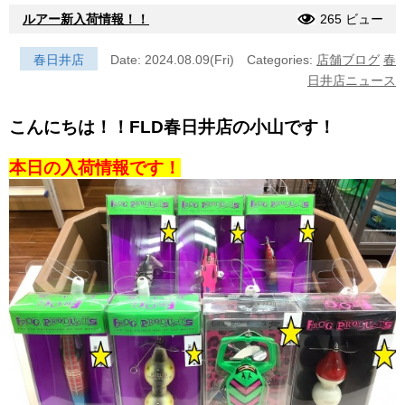
ルアー新入荷情報！！
265 ビュー
春日井店
Date: 2024.08.09(Fri)
Categories:
店舗ブログ
春
日井店ニュース
こんにちは！！FLD春日井店の小山です！
本日の入荷情報です！