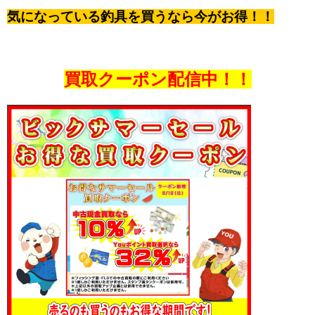
気になっている釣具を買うなら今がお得！！
買取クーポン配信中！！