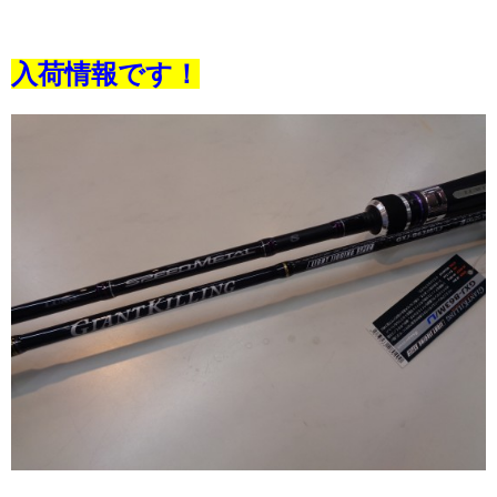
入荷情報です！