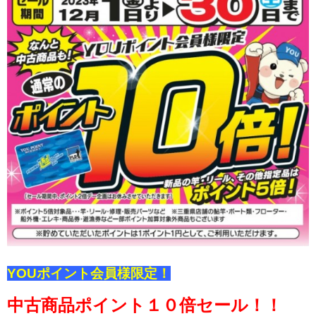
YOUポイント会員様限定！
中古商品ポイント１０倍セール！！