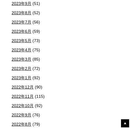
2023年9月
(51)
2023年8月
(52)
2023年7月
(56)
2023年6月
(59)
2023年5月
(73)
2023年4月
(75)
2023年3月
(85)
2023年2月
(72)
2023年1月
(92)
2022年12月
(90)
2022年11月
(115)
2022年10月
(92)
2022年9月
(76)
2022年8月
(79)