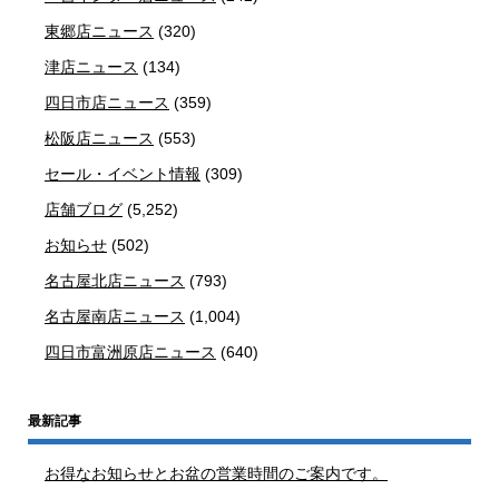
東郷店ニュース
(320)
津店ニュース
(134)
四日市店ニュース
(359)
松阪店ニュース
(553)
セール・イベント情報
(309)
店舗ブログ
(5,252)
お知らせ
(502)
名古屋北店ニュース
(793)
名古屋南店ニュース
(1,004)
四日市富洲原店ニュース
(640)
最新記事
お得なお知らせとお盆の営業時間のご案内です。