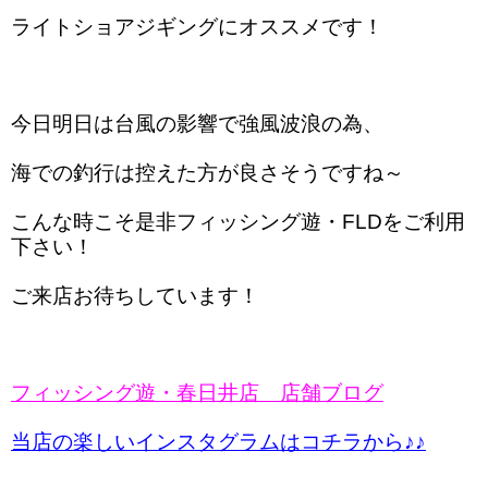
ライトショアジギングにオススメです！
今日明日は台風の影響で強風波浪の為、
海での釣行は控えた方が良さそうですね～
こんな時こそ是非フィッシング遊・FLDをご利用
下さい！
ご来店お待ちしています！
フィッシング遊・春日井店 店舗ブログ
当店の楽しいインスタグラムはコチラから♪♪