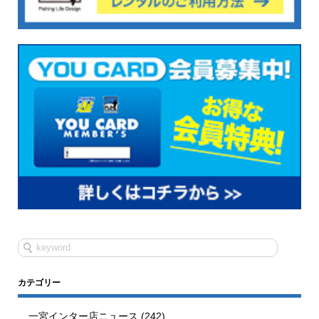
カテゴリー
一宮インター店ニュース
(242)