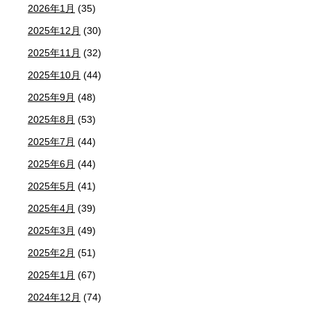
2026年1月
(35)
2025年12月
(30)
2025年11月
(32)
2025年10月
(44)
2025年9月
(48)
2025年8月
(53)
2025年7月
(44)
2025年6月
(44)
2025年5月
(41)
2025年4月
(39)
2025年3月
(49)
2025年2月
(51)
2025年1月
(67)
2024年12月
(74)