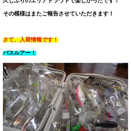
久しぶりのエリアトラウトで楽しかったです！
その模様はまたご報告させていただきます！
さて、入荷情報です！
バスルアー！