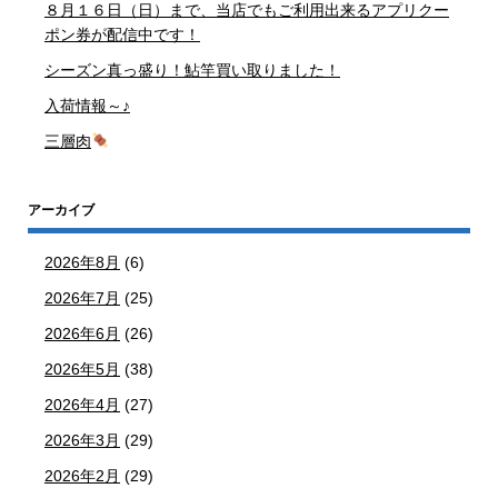
８月１６日（日）まで、当店でもご利用出来るアプリクー
ポン券が配信中です！
シーズン真っ盛り！鮎竿買い取りました！
入荷情報～♪
三層肉
アーカイブ
2026年8月
(6)
2026年7月
(25)
2026年6月
(26)
2026年5月
(38)
2026年4月
(27)
2026年3月
(29)
2026年2月
(29)