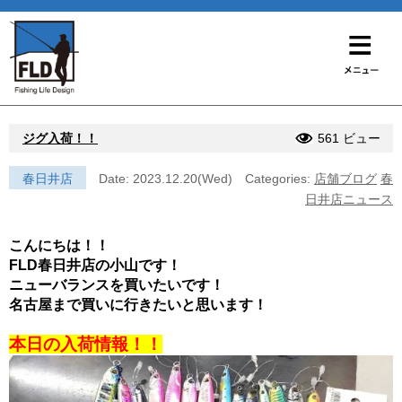
ジグ入荷！！
561 ビュー
春日井店
Date: 2023.12.20(Wed)
Categories:
店舗ブログ
春
日井店ニュース
こんにちは！！
FLD春日井店の小山です！
ニューバランスを買いたいです！
名古屋まで買いに行きたいと思います！
本日の入荷情報！！