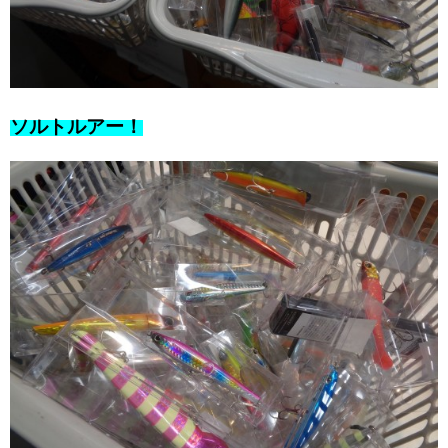
ソルトルアー！