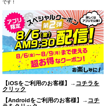
です！
【iOSをご利用のお客様】→
コチラを
クリック
【Androidをご利用のお客様】→
コチ