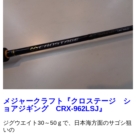
メジャークラフト『クロステージ シ
ョアジギング CRX-962LSJ』
ジグウエイト30～50ｇで、日本海方面のサゴシ狙
いの