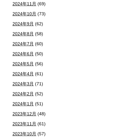
2024年11月
(69)
2024年10月
(73)
2024年9月
(62)
2024年8月
(58)
2024年7月
(60)
2024年6月
(50)
2024年5月
(56)
2024年4月
(61)
2024年3月
(71)
2024年2月
(52)
2024年1月
(51)
2023年12月
(48)
2023年11月
(61)
2023年10月
(57)