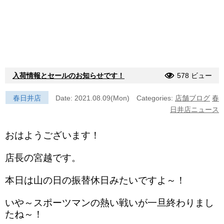
入荷情報とセールのお知らせです！
578 ビュー
春日井店
Date: 2021.08.09(Mon)
Categories:
店舗ブログ
春
日井店ニュース
おはようございます！
店長の宮越です。
本日は山の日の振替休日みたいですよ～！
いや～スポーツマンの熱い戦いが一旦終わりまし
たね～！