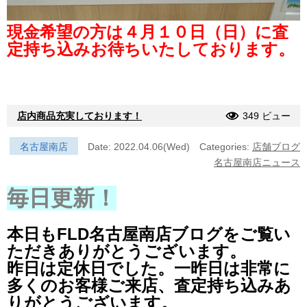
現金希望の方は４月１０日（日）に査
定持ち込みお待ちいたしております。
店内商品充実しております！
349 ビュー
名古屋南店
Date: 2022.04.06(Wed)
Categories:
店舗ブログ
名古屋南店ニュース
毎日更新！
本日もFLD名古屋南店ブログをご覧い
ただきありがとうございます。
昨日は定休日でした。一昨日は非常に
多くのお客様ご来店、査定持ち込みあ
りがとうございます。