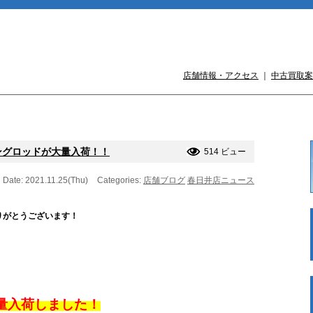
店舗情報・アクセス
｜
中古買取案
ングロッドが大量入荷！！
514 ビュー
Date: 2021.11.25(Thu)
Categories:
店舗ブログ
春日井店ニュース
りがとうございます！
量入荷しました！