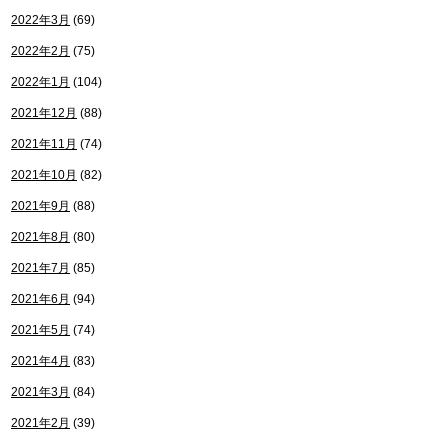
2022年3月
(69)
2022年2月
(75)
2022年1月
(104)
2021年12月
(88)
2021年11月
(74)
2021年10月
(82)
2021年9月
(88)
2021年8月
(80)
2021年7月
(85)
2021年6月
(94)
2021年5月
(74)
2021年4月
(83)
2021年3月
(84)
2021年2月
(39)