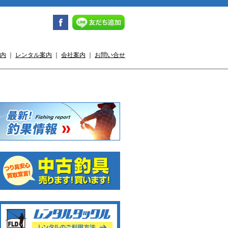
内
｜
レンタル案内
｜
会社案内
｜
お問い合せ