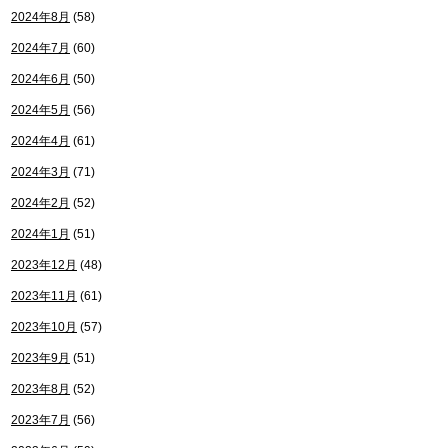
2024年8月
(58)
2024年7月
(60)
2024年6月
(50)
2024年5月
(56)
2024年4月
(61)
2024年3月
(71)
2024年2月
(52)
2024年1月
(51)
2023年12月
(48)
2023年11月
(61)
2023年10月
(57)
2023年9月
(51)
2023年8月
(52)
2023年7月
(56)