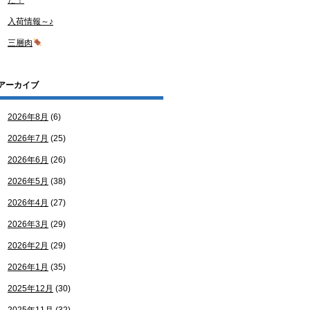
た！
入荷情報～♪
三層肉
アーカイブ
2026年8月
(6)
2026年7月
(25)
2026年6月
(26)
2026年5月
(38)
2026年4月
(27)
2026年3月
(29)
2026年2月
(29)
2026年1月
(35)
2025年12月
(30)