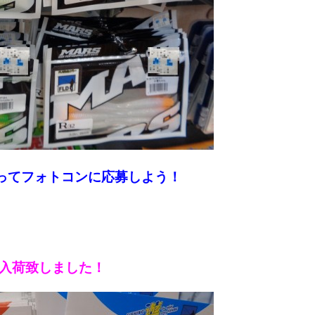
ってフォトコンに応募しよう！
が入荷致しました！