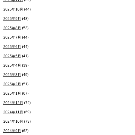
2025年11月
(32)
2025年10月
(44)
2025年9月
(48)
2025年8月
(53)
2025年7月
(44)
2025年6月
(44)
2025年5月
(41)
2025年4月
(39)
2025年3月
(49)
2025年2月
(51)
2025年1月
(67)
2024年12月
(74)
2024年11月
(69)
2024年10月
(73)
2024年9月
(62)