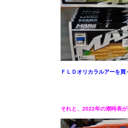
ＦＬＤオリカラルアーを買
それと、2022年の潮時表