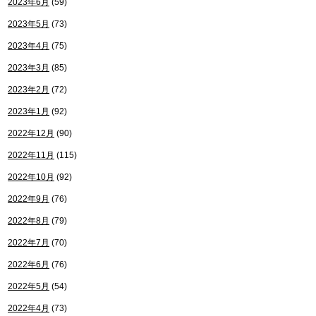
2023年6月
(59)
2023年5月
(73)
2023年4月
(75)
2023年3月
(85)
2023年2月
(72)
2023年1月
(92)
2022年12月
(90)
2022年11月
(115)
2022年10月
(92)
2022年9月
(76)
2022年8月
(79)
2022年7月
(70)
2022年6月
(76)
2022年5月
(54)
2022年4月
(73)