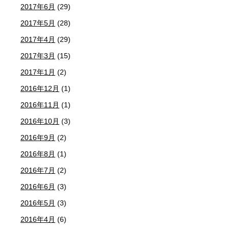
2017年6月
(29)
2017年5月
(28)
2017年4月
(29)
2017年3月
(15)
2017年1月
(2)
2016年12月
(1)
2016年11月
(1)
2016年10月
(3)
2016年9月
(2)
2016年8月
(1)
2016年7月
(2)
2016年6月
(3)
2016年5月
(3)
2016年4月
(6)