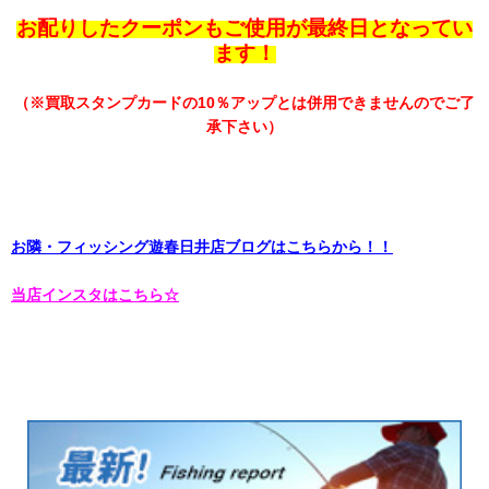
お配りしたクーポンもご使用が最終日となってい
ます！
（※買取スタンプカードの10％アップとは併用できませんのでご了
承下さい）
お隣・フィッシング遊春日井店ブログはこちらから！！
当店インスタはこちら☆