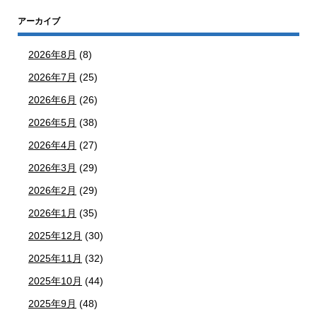
アーカイブ
2026年8月
(8)
2026年7月
(25)
2026年6月
(26)
2026年5月
(38)
2026年4月
(27)
2026年3月
(29)
2026年2月
(29)
2026年1月
(35)
2025年12月
(30)
2025年11月
(32)
2025年10月
(44)
2025年9月
(48)