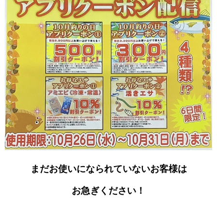
まだお使いになられていないお客様は
お急ぎください！