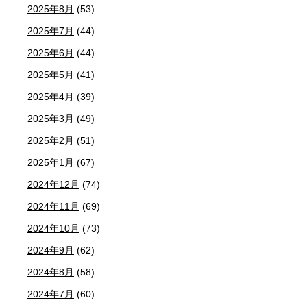
2025年8月
(53)
2025年7月
(44)
2025年6月
(44)
2025年5月
(41)
2025年4月
(39)
2025年3月
(49)
2025年2月
(51)
2025年1月
(67)
2024年12月
(74)
2024年11月
(69)
2024年10月
(73)
2024年9月
(62)
2024年8月
(58)
2024年7月
(60)