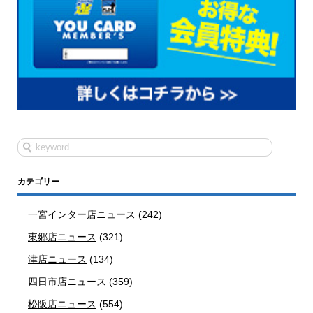
カテゴリー
一宮インター店ニュース
(242)
東郷店ニュース
(321)
津店ニュース
(134)
四日市店ニュース
(359)
松阪店ニュース
(554)