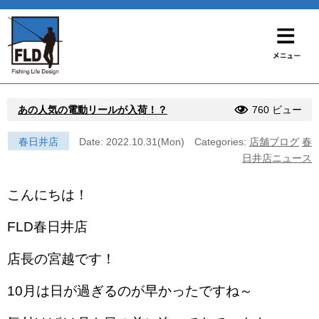
あの人気の電動リールが入荷！？
760 ビュー
春日井店
Date: 2022.10.31(Mon)
Categories:
店舗ブログ
春
日井店ニュース
こんにちは！
FLD春日井店
店長の宮越です！
10月は日が過ぎるのが早かったですね～