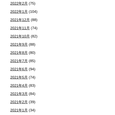
2022年2月
(75)
2022年1月
(104)
2021年12月
(88)
2021年11月
(74)
2021年10月
(82)
2021年9月
(88)
2021年8月
(80)
2021年7月
(85)
2021年6月
(94)
2021年5月
(74)
2021年4月
(83)
2021年3月
(84)
2021年2月
(39)
2021年1月
(34)