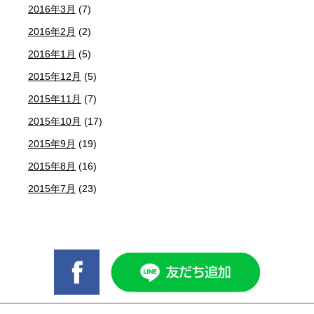
2016年3月
(7)
2016年2月
(2)
2016年1月
(5)
2015年12月
(5)
2015年11月
(7)
2015年10月
(17)
2015年9月
(19)
2015年8月
(16)
2015年7月
(23)