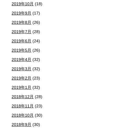
2019年10月
(18)
2019年9月
(17)
2019年8月
(26)
2019年7月
(28)
2019年6月
(24)
2019年5月
(26)
2019年4月
(32)
2019年3月
(32)
2019年2月
(23)
2019年1月
(32)
2018年12月
(28)
2018年11月
(23)
2018年10月
(30)
2018年9月
(30)