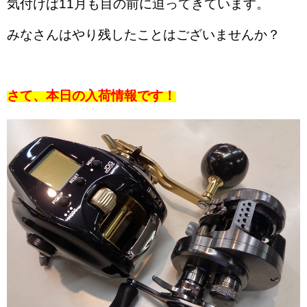
気付けば11月も目の前に迫ってきています。
みなさんはやり残したことはございませんか？
さて、本日の入荷情報です！