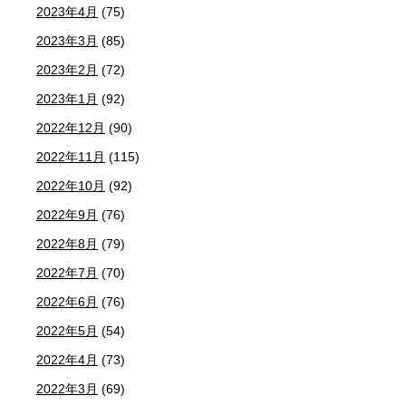
2023年4月
(75)
2023年3月
(85)
2023年2月
(72)
2023年1月
(92)
2022年12月
(90)
2022年11月
(115)
2022年10月
(92)
2022年9月
(76)
2022年8月
(79)
2022年7月
(70)
2022年6月
(76)
2022年5月
(54)
2022年4月
(73)
2022年3月
(69)