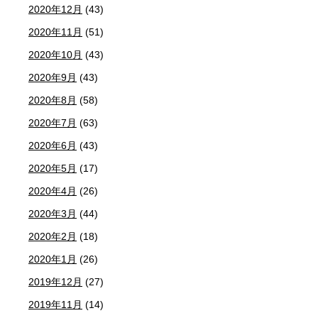
2020年12月
(43)
2020年11月
(51)
2020年10月
(43)
2020年9月
(43)
2020年8月
(58)
2020年7月
(63)
2020年6月
(43)
2020年5月
(17)
2020年4月
(26)
2020年3月
(44)
2020年2月
(18)
2020年1月
(26)
2019年12月
(27)
2019年11月
(14)