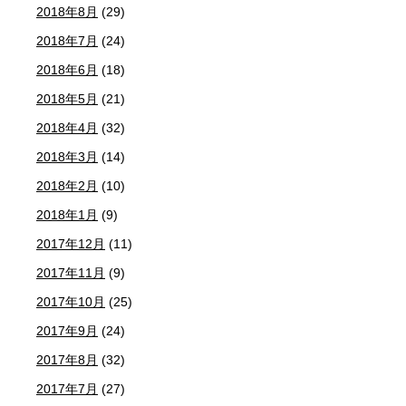
2018年8月
(29)
2018年7月
(24)
2018年6月
(18)
2018年5月
(21)
2018年4月
(32)
2018年3月
(14)
2018年2月
(10)
2018年1月
(9)
2017年12月
(11)
2017年11月
(9)
2017年10月
(25)
2017年9月
(24)
2017年8月
(32)
2017年7月
(27)