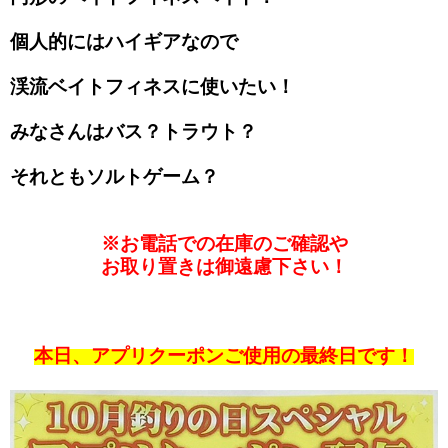
個人的にはハイギアなので
渓流ベイトフィネスに使いたい！
みなさんはバス？トラウト？
それともソルトゲーム？
※お電話での在庫のご確認や
お取り置きは御遠慮下さい！
本日、アプリクーポンご使用の最終日です！