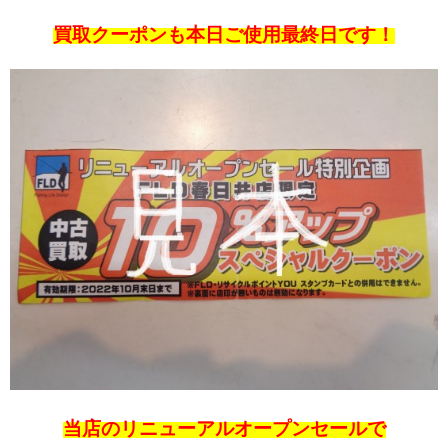
買取クーポンも本日ご使用最終日です！
当店のリニューアルオープンセールで