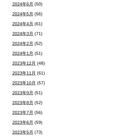
2024年6月
(50)
2024年5月
(56)
2024年4月
(61)
2024年3月
(71)
2024年2月
(52)
2024年1月
(51)
2023年12月
(48)
2023年11月
(61)
2023年10月
(57)
2023年9月
(51)
2023年8月
(52)
2023年7月
(56)
2023年6月
(59)
2023年5月
(73)