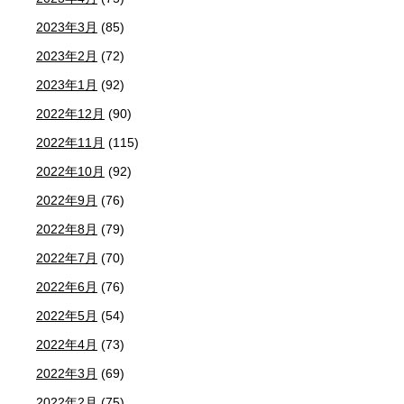
2023年3月
(85)
2023年2月
(72)
2023年1月
(92)
2022年12月
(90)
2022年11月
(115)
2022年10月
(92)
2022年9月
(76)
2022年8月
(79)
2022年7月
(70)
2022年6月
(76)
2022年5月
(54)
2022年4月
(73)
2022年3月
(69)
2022年2月
(75)