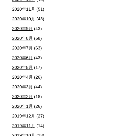
2020年11月
(51)
2020年10月
(43)
2020年9月
(43)
2020年8月
(58)
2020年7月
(63)
2020年6月
(43)
2020年5月
(17)
2020年4月
(26)
2020年3月
(44)
2020年2月
(18)
2020年1月
(26)
2019年12月
(27)
2019年11月
(14)
2019年10月
(18)