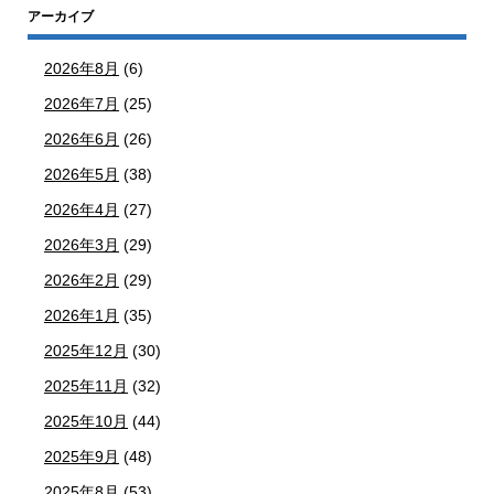
アーカイブ
2026年8月
(6)
2026年7月
(25)
2026年6月
(26)
2026年5月
(38)
2026年4月
(27)
2026年3月
(29)
2026年2月
(29)
2026年1月
(35)
2025年12月
(30)
2025年11月
(32)
2025年10月
(44)
2025年9月
(48)
2025年8月
(53)