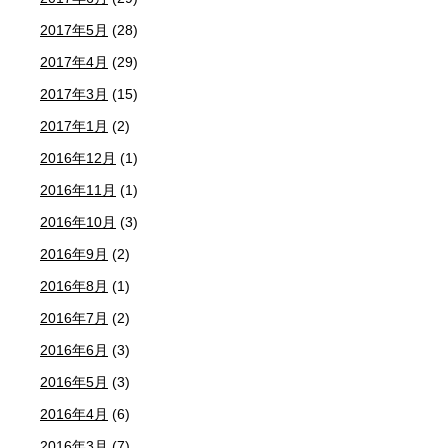
2017年5月
(28)
2017年4月
(29)
2017年3月
(15)
2017年1月
(2)
2016年12月
(1)
2016年11月
(1)
2016年10月
(3)
2016年9月
(2)
2016年8月
(1)
2016年7月
(2)
2016年6月
(3)
2016年5月
(3)
2016年4月
(6)
2016年3月
(7)