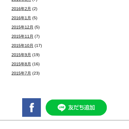
2016年2月
(2)
2016年1月
(5)
2015年12月
(5)
2015年11月
(7)
2015年10月
(17)
2015年9月
(19)
2015年8月
(16)
2015年7月
(23)