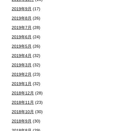
2019年9月
(17)
2019年8月
(26)
2019年7月
(28)
2019年6月
(24)
2019年5月
(26)
2019年4月
(32)
2019年3月
(32)
2019年2月
(23)
2019年1月
(32)
2018年12月
(28)
2018年11月
(23)
2018年10月
(30)
2018年9月
(30)
2018年8月
(29)