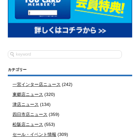
カテゴリー
一宮インター店ニュース
(242)
東郷店ニュース
(320)
津店ニュース
(134)
四日市店ニュース
(359)
松阪店ニュース
(553)
セール・イベント情報
(309)