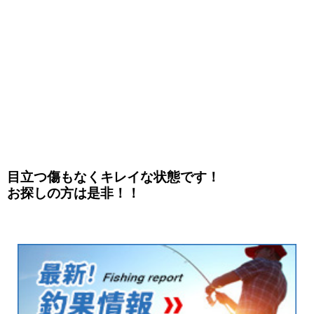
目立つ傷もなくキレイな状態です！
お探しの方は是非！！