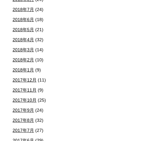
2018年7月
(24)
2018年6月
(18)
2018年5月
(21)
2018年4月
(32)
2018年3月
(14)
2018年2月
(10)
2018年1月
(9)
2017年12月
(11)
2017年11月
(9)
2017年10月
(25)
2017年9月
(24)
2017年8月
(32)
2017年7月
(27)
2017年6月
(29)