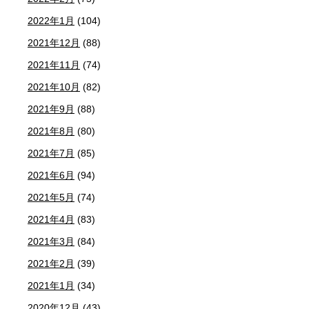
2022年1月
(104)
2021年12月
(88)
2021年11月
(74)
2021年10月
(82)
2021年9月
(88)
2021年8月
(80)
2021年7月
(85)
2021年6月
(94)
2021年5月
(74)
2021年4月
(83)
2021年3月
(84)
2021年2月
(39)
2021年1月
(34)
2020年12月
(43)