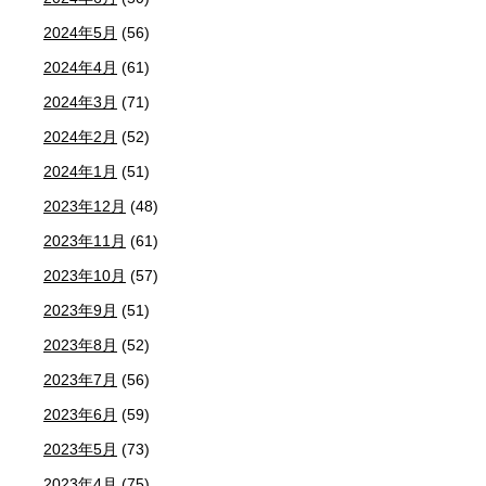
2024年5月
(56)
2024年4月
(61)
2024年3月
(71)
2024年2月
(52)
2024年1月
(51)
2023年12月
(48)
2023年11月
(61)
2023年10月
(57)
2023年9月
(51)
2023年8月
(52)
2023年7月
(56)
2023年6月
(59)
2023年5月
(73)
2023年4月
(75)