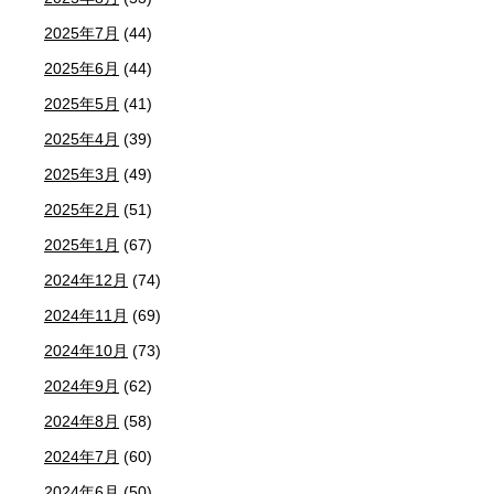
2025年7月
(44)
2025年6月
(44)
2025年5月
(41)
2025年4月
(39)
2025年3月
(49)
2025年2月
(51)
2025年1月
(67)
2024年12月
(74)
2024年11月
(69)
2024年10月
(73)
2024年9月
(62)
2024年8月
(58)
2024年7月
(60)
2024年6月
(50)