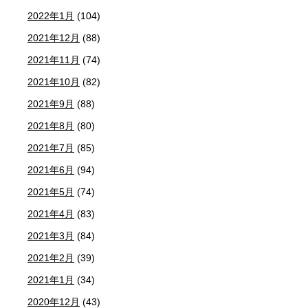
2022年1月
(104)
2021年12月
(88)
2021年11月
(74)
2021年10月
(82)
2021年9月
(88)
2021年8月
(80)
2021年7月
(85)
2021年6月
(94)
2021年5月
(74)
2021年4月
(83)
2021年3月
(84)
2021年2月
(39)
2021年1月
(34)
2020年12月
(43)