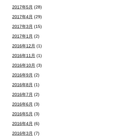
2017年5月
(28)
2017年4月
(29)
2017年3月
(15)
2017年1月
(2)
2016年12月
(1)
2016年11月
(1)
2016年10月
(3)
2016年9月
(2)
2016年8月
(1)
2016年7月
(2)
2016年6月
(3)
2016年5月
(3)
2016年4月
(6)
2016年3月
(7)