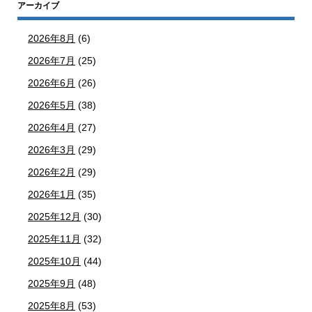
アーカイブ
2026年8月
(6)
2026年7月
(25)
2026年6月
(26)
2026年5月
(38)
2026年4月
(27)
2026年3月
(29)
2026年2月
(29)
2026年1月
(35)
2025年12月
(30)
2025年11月
(32)
2025年10月
(44)
2025年9月
(48)
2025年8月
(53)