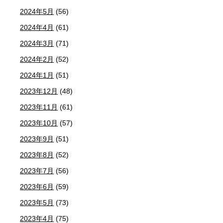
2024年5月
(56)
2024年4月
(61)
2024年3月
(71)
2024年2月
(52)
2024年1月
(51)
2023年12月
(48)
2023年11月
(61)
2023年10月
(57)
2023年9月
(51)
2023年8月
(52)
2023年7月
(56)
2023年6月
(59)
2023年5月
(73)
2023年4月
(75)