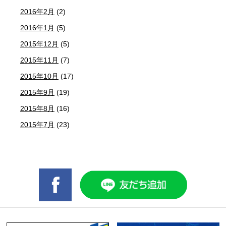
2016年2月
(2)
2016年1月
(5)
2015年12月
(5)
2015年11月
(7)
2015年10月
(17)
2015年9月
(19)
2015年8月
(16)
2015年7月
(23)