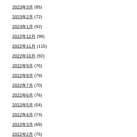
2023年3月
(85)
2023年2月
(72)
2023年1月
(92)
2022年12月
(90)
2022年11月
(115)
2022年10月
(92)
2022年9月
(76)
2022年8月
(79)
2022年7月
(70)
2022年6月
(76)
2022年5月
(54)
2022年4月
(73)
2022年3月
(69)
2022年2月
(75)