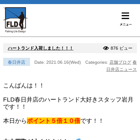
ハートランド入荷しました！！！
876 ビュー
春日井店
Date: 2021.06.16(Wed)
Categories:
店舗ブログ
春
日井店ニュース
こんばんは！！
FLD春日井店のハートランド大好きスタッフ岩月
です！！
本日から
ポイント５倍１０倍
です！！