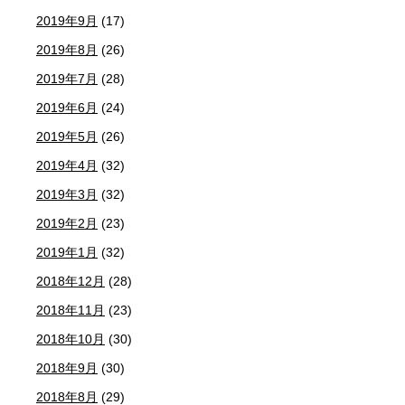
2019年9月
(17)
2019年8月
(26)
2019年7月
(28)
2019年6月
(24)
2019年5月
(26)
2019年4月
(32)
2019年3月
(32)
2019年2月
(23)
2019年1月
(32)
2018年12月
(28)
2018年11月
(23)
2018年10月
(30)
2018年9月
(30)
2018年8月
(29)