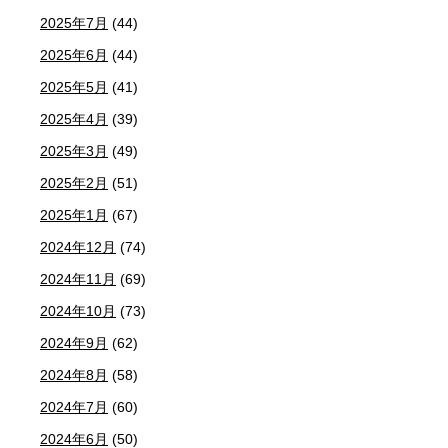
2025年7月
(44)
2025年6月
(44)
2025年5月
(41)
2025年4月
(39)
2025年3月
(49)
2025年2月
(51)
2025年1月
(67)
2024年12月
(74)
2024年11月
(69)
2024年10月
(73)
2024年9月
(62)
2024年8月
(58)
2024年7月
(60)
2024年6月
(50)