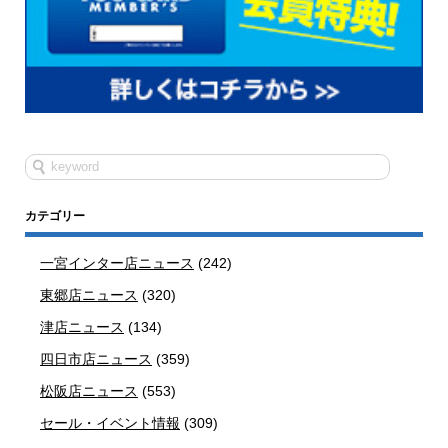
カテゴリー
一宮インター店ニュース
(242)
東郷店ニュース
(320)
津店ニュース
(134)
四日市店ニュース
(359)
松阪店ニュース
(553)
セール・イベント情報
(309)