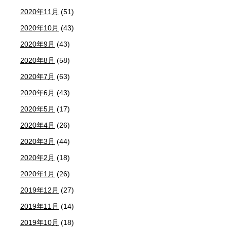
2020年11月
(51)
2020年10月
(43)
2020年9月
(43)
2020年8月
(58)
2020年7月
(63)
2020年6月
(43)
2020年5月
(17)
2020年4月
(26)
2020年3月
(44)
2020年2月
(18)
2020年1月
(26)
2019年12月
(27)
2019年11月
(14)
2019年10月
(18)