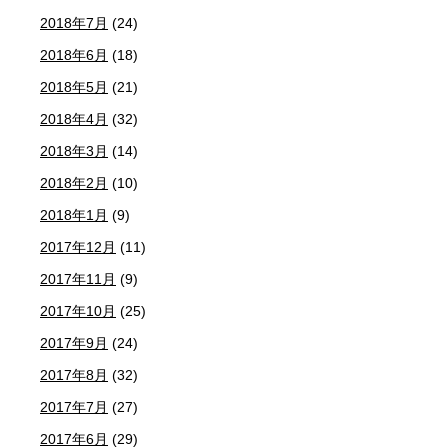
2018年7月
(24)
2018年6月
(18)
2018年5月
(21)
2018年4月
(32)
2018年3月
(14)
2018年2月
(10)
2018年1月
(9)
2017年12月
(11)
2017年11月
(9)
2017年10月
(25)
2017年9月
(24)
2017年8月
(32)
2017年7月
(27)
2017年6月
(29)