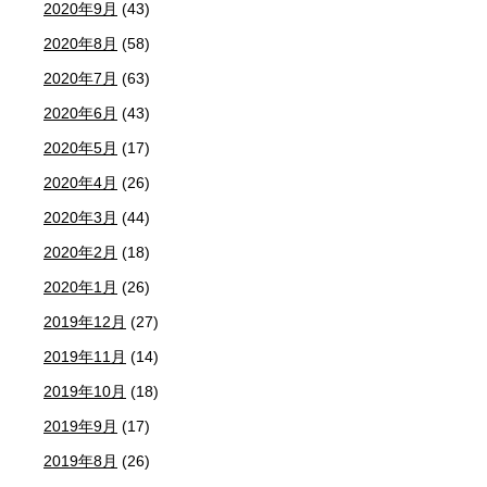
2020年9月
(43)
2020年8月
(58)
2020年7月
(63)
2020年6月
(43)
2020年5月
(17)
2020年4月
(26)
2020年3月
(44)
2020年2月
(18)
2020年1月
(26)
2019年12月
(27)
2019年11月
(14)
2019年10月
(18)
2019年9月
(17)
2019年8月
(26)