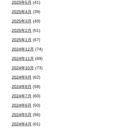
2025年5月
(41)
2025年4月
(39)
2025年3月
(49)
2025年2月
(51)
2025年1月
(67)
2024年12月
(74)
2024年11月
(69)
2024年10月
(73)
2024年9月
(62)
2024年8月
(58)
2024年7月
(60)
2024年6月
(50)
2024年5月
(56)
2024年4月
(61)