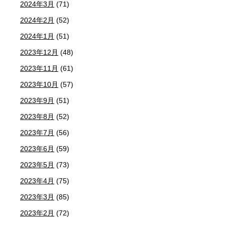
2024年3月
(71)
2024年2月
(52)
2024年1月
(51)
2023年12月
(48)
2023年11月
(61)
2023年10月
(57)
2023年9月
(51)
2023年8月
(52)
2023年7月
(56)
2023年6月
(59)
2023年5月
(73)
2023年4月
(75)
2023年3月
(85)
2023年2月
(72)