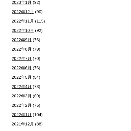
2023年1月
(92)
2022年12月
(90)
2022年11月
(115)
2022年10月
(92)
2022年9月
(76)
2022年8月
(79)
2022年7月
(70)
2022年6月
(76)
2022年5月
(54)
2022年4月
(73)
2022年3月
(69)
2022年2月
(75)
2022年1月
(104)
2021年12月
(88)