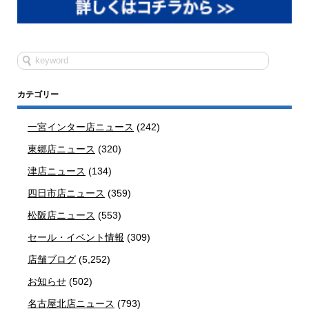
カテゴリー
一宮インター店ニュース
(242)
東郷店ニュース
(320)
津店ニュース
(134)
四日市店ニュース
(359)
松阪店ニュース
(553)
セール・イベント情報
(309)
店舗ブログ
(5,252)
お知らせ
(502)
名古屋北店ニュース
(793)