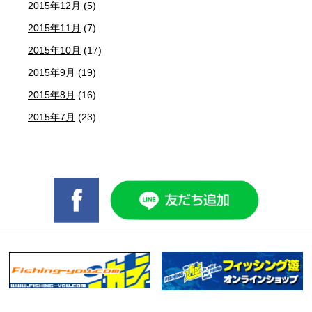
2015年12月
(5)
2015年11月
(7)
2015年10月
(17)
2015年9月
(19)
2015年8月
(16)
2015年7月
(23)