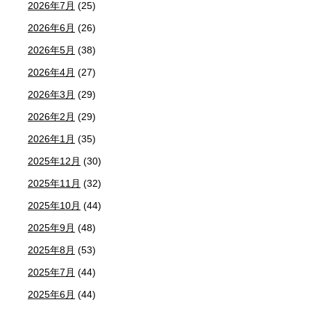
2026年7月
(25)
2026年6月
(26)
2026年5月
(38)
2026年4月
(27)
2026年3月
(29)
2026年2月
(29)
2026年1月
(35)
2025年12月
(30)
2025年11月
(32)
2025年10月
(44)
2025年9月
(48)
2025年8月
(53)
2025年7月
(44)
2025年6月
(44)