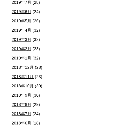
2019年7月
(28)
2019年6月
(24)
2019年5月
(26)
2019年4月
(32)
2019年3月
(32)
2019年2月
(23)
2019年1月
(32)
2018年12月
(28)
2018年11月
(23)
2018年10月
(30)
2018年9月
(30)
2018年8月
(29)
2018年7月
(24)
2018年6月
(18)