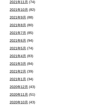
2021年11月
(74)
2021年10月
(82)
2021年9月
(88)
2021年8月
(80)
2021年7月
(85)
2021年6月
(94)
2021年5月
(74)
2021年4月
(83)
2021年3月
(84)
2021年2月
(39)
2021年1月
(34)
2020年12月
(43)
2020年11月
(51)
2020年10月
(43)