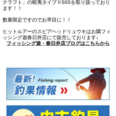
クラフト」の蝦夷タイプⅡ50Sを取り扱っており
ます！！
数量限定ですのでお早目に！！
ヒットルアーのスピアヘッドリュウキはお隣フィ
ッシング遊春日井店にて販売しております↓
フィッシング遊・春日井店ブログはこちらから