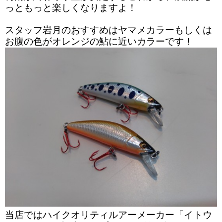
っともっと楽しくなりますよ！
スタッフ岩月のおすすめはヤマメカラーもしくは
お腹の色がオレンジの鮎に近いカラーです！
当店ではハイクオリティルアーメーカー「イトウ