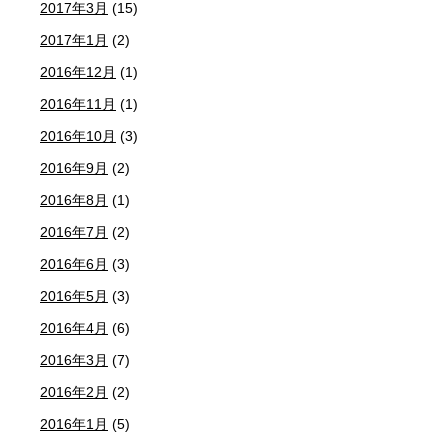
2017年3月
(15)
2017年1月
(2)
2016年12月
(1)
2016年11月
(1)
2016年10月
(3)
2016年9月
(2)
2016年8月
(1)
2016年7月
(2)
2016年6月
(3)
2016年5月
(3)
2016年4月
(6)
2016年3月
(7)
2016年2月
(2)
2016年1月
(5)