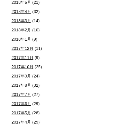
2018年5月
(21)
2018年4月
(32)
2018年3月
(14)
2018年2月
(10)
2018年1月
(9)
2017年12月
(11)
2017年11月
(9)
2017年10月
(25)
2017年9月
(24)
2017年8月
(32)
2017年7月
(27)
2017年6月
(29)
2017年5月
(28)
2017年4月
(29)