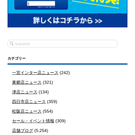
カテゴリー
一宮インター店ニュース
(242)
東郷店ニュース
(321)
津店ニュース
(134)
四日市店ニュース
(359)
松阪店ニュース
(554)
セール・イベント情報
(309)
店舗ブログ
(5,254)