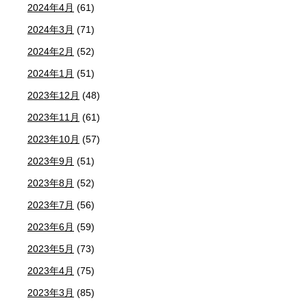
2024年4月
(61)
2024年3月
(71)
2024年2月
(52)
2024年1月
(51)
2023年12月
(48)
2023年11月
(61)
2023年10月
(57)
2023年9月
(51)
2023年8月
(52)
2023年7月
(56)
2023年6月
(59)
2023年5月
(73)
2023年4月
(75)
2023年3月
(85)