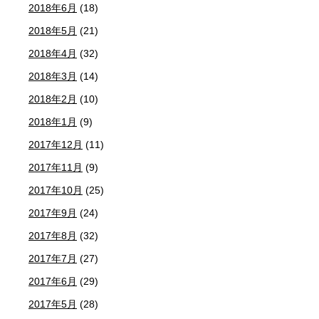
2018年6月
(18)
2018年5月
(21)
2018年4月
(32)
2018年3月
(14)
2018年2月
(10)
2018年1月
(9)
2017年12月
(11)
2017年11月
(9)
2017年10月
(25)
2017年9月
(24)
2017年8月
(32)
2017年7月
(27)
2017年6月
(29)
2017年5月
(28)