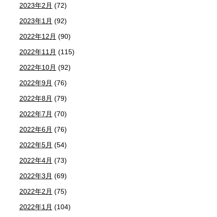
2023年2月
(72)
2023年1月
(92)
2022年12月
(90)
2022年11月
(115)
2022年10月
(92)
2022年9月
(76)
2022年8月
(79)
2022年7月
(70)
2022年6月
(76)
2022年5月
(54)
2022年4月
(73)
2022年3月
(69)
2022年2月
(75)
2022年1月
(104)