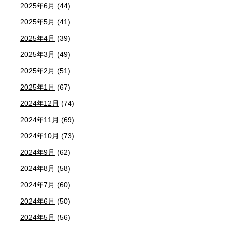
2025年6月
(44)
2025年5月
(41)
2025年4月
(39)
2025年3月
(49)
2025年2月
(51)
2025年1月
(67)
2024年12月
(74)
2024年11月
(69)
2024年10月
(73)
2024年9月
(62)
2024年8月
(58)
2024年7月
(60)
2024年6月
(50)
2024年5月
(56)