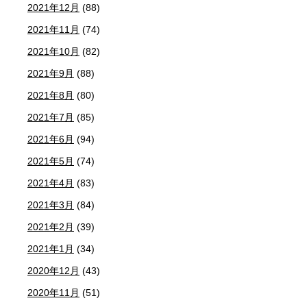
2021年12月
(88)
2021年11月
(74)
2021年10月
(82)
2021年9月
(88)
2021年8月
(80)
2021年7月
(85)
2021年6月
(94)
2021年5月
(74)
2021年4月
(83)
2021年3月
(84)
2021年2月
(39)
2021年1月
(34)
2020年12月
(43)
2020年11月
(51)