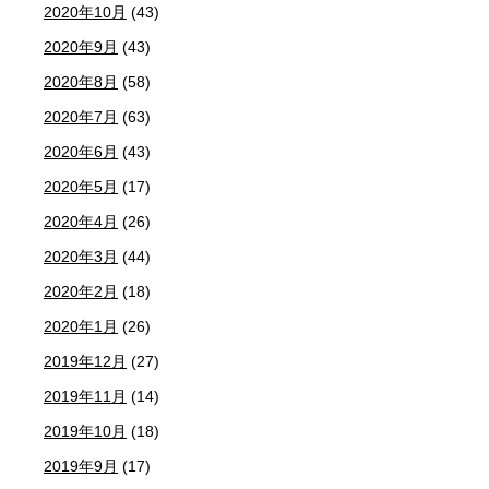
2020年10月
(43)
2020年9月
(43)
2020年8月
(58)
2020年7月
(63)
2020年6月
(43)
2020年5月
(17)
2020年4月
(26)
2020年3月
(44)
2020年2月
(18)
2020年1月
(26)
2019年12月
(27)
2019年11月
(14)
2019年10月
(18)
2019年9月
(17)