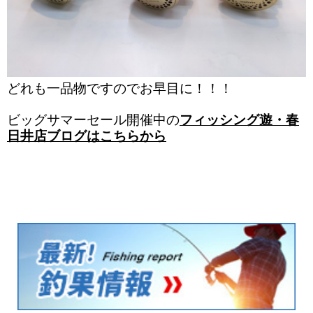
どれも一品物ですのでお早目に！！！
ビッグサマーセール開催中の
フィッシング遊・春
日井店ブログはこちらから