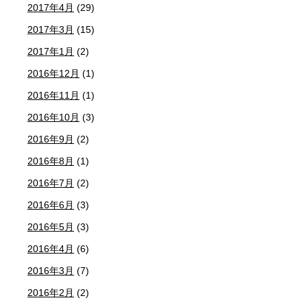
2017年4月
(29)
2017年3月
(15)
2017年1月
(2)
2016年12月
(1)
2016年11月
(1)
2016年10月
(3)
2016年9月
(2)
2016年8月
(1)
2016年7月
(2)
2016年6月
(3)
2016年5月
(3)
2016年4月
(6)
2016年3月
(7)
2016年2月
(2)