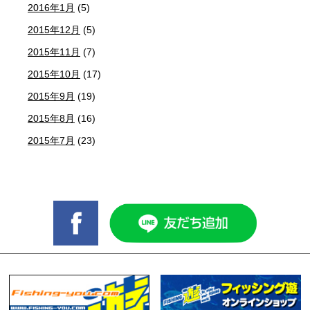
2016年1月
(5)
2015年12月
(5)
2015年11月
(7)
2015年10月
(17)
2015年9月
(19)
2015年8月
(16)
2015年7月
(23)