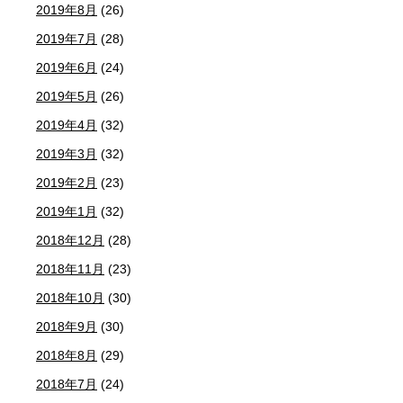
2019年8月
(26)
2019年7月
(28)
2019年6月
(24)
2019年5月
(26)
2019年4月
(32)
2019年3月
(32)
2019年2月
(23)
2019年1月
(32)
2018年12月
(28)
2018年11月
(23)
2018年10月
(30)
2018年9月
(30)
2018年8月
(29)
2018年7月
(24)