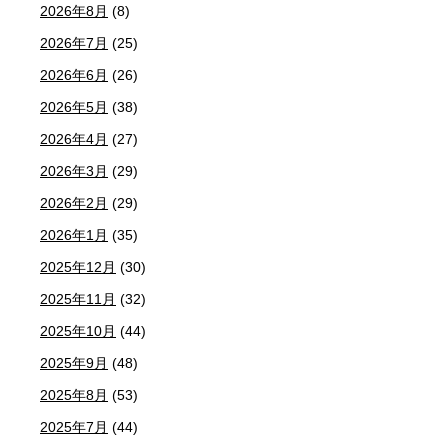
2026年8月
(8)
2026年7月
(25)
2026年6月
(26)
2026年5月
(38)
2026年4月
(27)
2026年3月
(29)
2026年2月
(29)
2026年1月
(35)
2025年12月
(30)
2025年11月
(32)
2025年10月
(44)
2025年9月
(48)
2025年8月
(53)
2025年7月
(44)