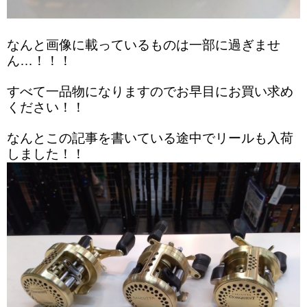
なんと画像に載っているものは一部に過ぎませ
ん…！！！
すべて一品物になりますのでお早目にお買い求め
ください！！
なんとこの記事を書いている途中でリールも入荷
しました！！