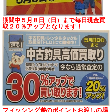
期間中５月８日（日）まで毎日現金買
取２０％アップとなります！
フィッシング遊のポイントお渡しの場