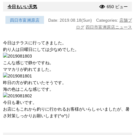
今日もいい天気
650 ビュー
四日市富洲原店
Date: 2019.08.18(Sun)
Categories:
店舗ブ
ログ
四日市富洲原店ニュース
今日はテラスに行ってきました。
釣り人は日曜日にしては少なめでした。
こんな感じで静かですね。
ママカリが釣れてました。
昨日の方が釣れていたそうです。
海の色はこんな感じです。
今日も暑いです。
お店にもこれから釣りに行かれるお客様がいらしゃいましたが、暑
さ対策しっかりお願いします(^o^)丿