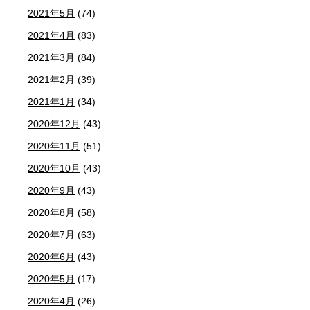
2021年5月
(74)
2021年4月
(83)
2021年3月
(84)
2021年2月
(39)
2021年1月
(34)
2020年12月
(43)
2020年11月
(51)
2020年10月
(43)
2020年9月
(43)
2020年8月
(58)
2020年7月
(63)
2020年6月
(43)
2020年5月
(17)
2020年4月
(26)