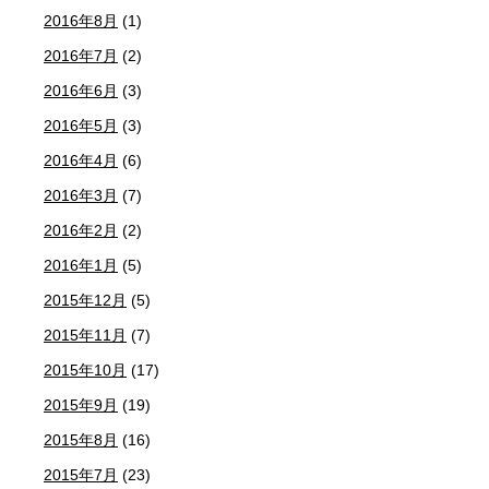
2016年8月
(1)
2016年7月
(2)
2016年6月
(3)
2016年5月
(3)
2016年4月
(6)
2016年3月
(7)
2016年2月
(2)
2016年1月
(5)
2015年12月
(5)
2015年11月
(7)
2015年10月
(17)
2015年9月
(19)
2015年8月
(16)
2015年7月
(23)