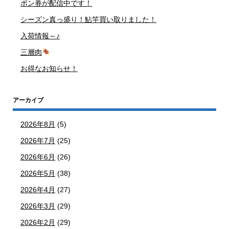
ポン券が配信中です！
シーズン真っ盛り！鮎竿買い取りました！
入荷情報～♪
三層肉
お得なお知らせ！
アーカイブ
2026年8月
(5)
2026年7月
(25)
2026年6月
(26)
2026年5月
(38)
2026年4月
(27)
2026年3月
(29)
2026年2月
(29)