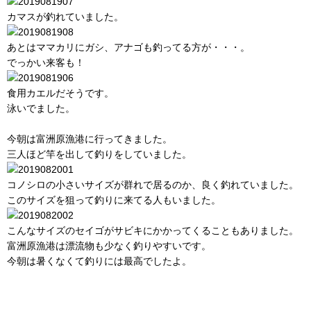
カマスが釣れていました。
あとはママカリにガシ、アナゴも釣ってる方が・・・。
でっかい来客も！
食用カエルだそうです。
泳いでました。
今朝は富洲原漁港に行ってきました。
三人ほど竿を出して釣りをしていました。
コノシロの小さいサイズが群れで居るのか、良く釣れていました。
このサイズを狙って釣りに来てる人もいました。
こんなサイズのセイゴがサビキにかかってくることもありました。
富洲原漁港は漂流物も少なく釣りやすいです。
今朝は暑くなくて釣りには最高でしたよ。