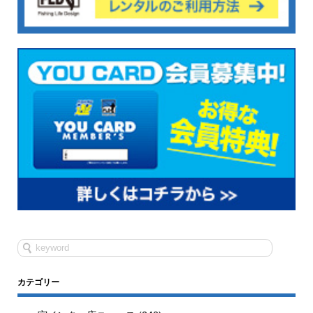
カテゴリー