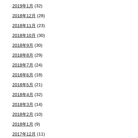
2019年1月
(32)
2018年12月
(28)
2018年11月
(23)
2018年10月
(30)
2018年9月
(30)
2018年8月
(29)
2018年7月
(24)
2018年6月
(18)
2018年5月
(21)
2018年4月
(32)
2018年3月
(14)
2018年2月
(10)
2018年1月
(9)
2017年12月
(11)