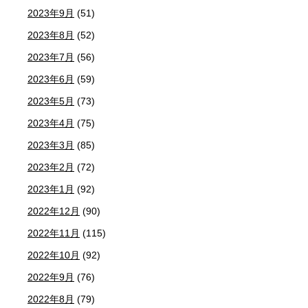
2023年9月
(51)
2023年8月
(52)
2023年7月
(56)
2023年6月
(59)
2023年5月
(73)
2023年4月
(75)
2023年3月
(85)
2023年2月
(72)
2023年1月
(92)
2022年12月
(90)
2022年11月
(115)
2022年10月
(92)
2022年9月
(76)
2022年8月
(79)