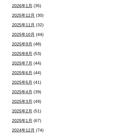
2026年1月
(35)
2025年12月
(30)
2025年11月
(32)
2025年10月
(44)
2025年9月
(48)
2025年8月
(53)
2025年7月
(44)
2025年6月
(44)
2025年5月
(41)
2025年4月
(39)
2025年3月
(49)
2025年2月
(51)
2025年1月
(67)
2024年12月
(74)