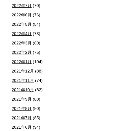
2022年7月
(70)
2022年6月
(76)
2022年5月
(54)
2022年4月
(73)
2022年3月
(69)
2022年2月
(75)
2022年1月
(104)
2021年12月
(88)
2021年11月
(74)
2021年10月
(82)
2021年9月
(88)
2021年8月
(80)
2021年7月
(85)
2021年6月
(94)