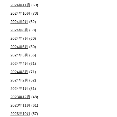
2024年11月
(69)
2024年10月
(73)
2024年9月
(62)
2024年8月
(58)
2024年7月
(60)
2024年6月
(50)
2024年5月
(56)
2024年4月
(61)
2024年3月
(71)
2024年2月
(52)
2024年1月
(51)
2023年12月
(48)
2023年11月
(61)
2023年10月
(57)