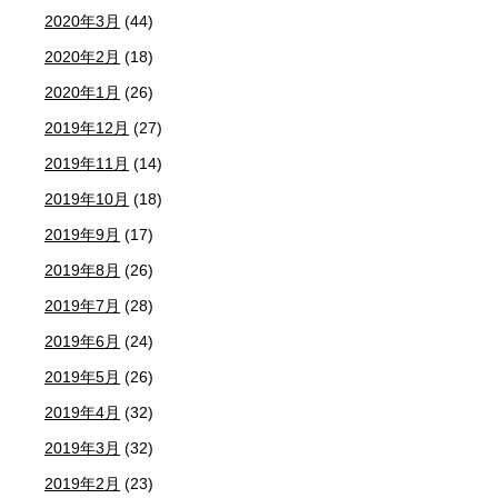
2020年3月
(44)
2020年2月
(18)
2020年1月
(26)
2019年12月
(27)
2019年11月
(14)
2019年10月
(18)
2019年9月
(17)
2019年8月
(26)
2019年7月
(28)
2019年6月
(24)
2019年5月
(26)
2019年4月
(32)
2019年3月
(32)
2019年2月
(23)