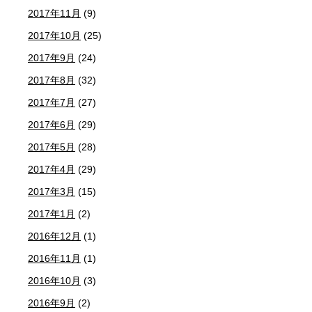
2017年11月
(9)
2017年10月
(25)
2017年9月
(24)
2017年8月
(32)
2017年7月
(27)
2017年6月
(29)
2017年5月
(28)
2017年4月
(29)
2017年3月
(15)
2017年1月
(2)
2016年12月
(1)
2016年11月
(1)
2016年10月
(3)
2016年9月
(2)