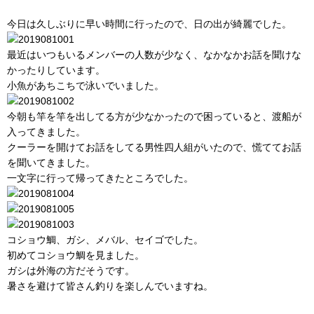
今日は久しぶりに早い時間に行ったので、日の出が綺麗でした。
最近はいつもいるメンバーの人数が少なく、なかなかお話を聞けな
かったりしています。
小魚があちこちで泳いでいました。
今朝も竿を竿を出してる方が少なかったので困っていると、渡船が
入ってきました。
クーラーを開けてお話をしてる男性四人組がいたので、慌ててお話
を聞いてきました。
一文字に行って帰ってきたところでした。
コショウ鯛、ガシ、メバル、セイゴでした。
初めてコショウ鯛を見ました。
ガシは外海の方だそうです。
暑さを避けて皆さん釣りを楽しんでいますね。