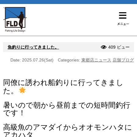
魚釣りに行ってきました。
409 ビュー
Date: 2025.07.26(Sat)
Categories:
東郷店ニュース
店舗ブログ
同僚に誘われ船釣りに行ってきまし
た。
暑いので朝から昼前までの短時間釣行
です！
高級魚のアマダイからオオモンハタに
アカハタ