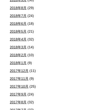
2018年9月
(30)
2018年8月
(29)
2018年7月
(24)
2018年6月
(18)
2018年5月
(21)
2018年4月
(32)
2018年3月
(14)
2018年2月
(10)
2018年1月
(9)
2017年12月
(11)
2017年11月
(9)
2017年10月
(25)
2017年9月
(24)
2017年8月
(32)