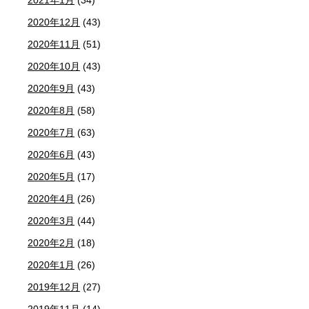
2021年1月
(34)
2020年12月
(43)
2020年11月
(51)
2020年10月
(43)
2020年9月
(43)
2020年8月
(58)
2020年7月
(63)
2020年6月
(43)
2020年5月
(17)
2020年4月
(26)
2020年3月
(44)
2020年2月
(18)
2020年1月
(26)
2019年12月
(27)