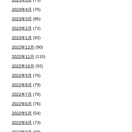
2023年5月
(73)
2023年4月
(75)
2023年3月
(85)
2023年2月
(72)
2023年1月
(92)
2022年12月
(90)
2022年11月
(115)
2022年10月
(92)
2022年9月
(76)
2022年8月
(79)
2022年7月
(70)
2022年6月
(76)
2022年5月
(54)
2022年4月
(73)