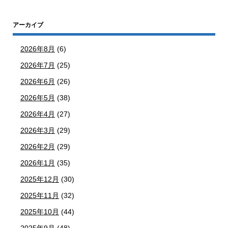
アーカイブ
2026年8月
(6)
2026年7月
(25)
2026年6月
(26)
2026年5月
(38)
2026年4月
(27)
2026年3月
(29)
2026年2月
(29)
2026年1月
(35)
2025年12月
(30)
2025年11月
(32)
2025年10月
(44)