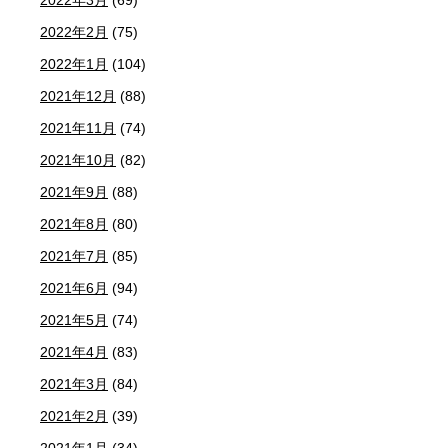
2022年3月
(69)
2022年2月
(75)
2022年1月
(104)
2021年12月
(88)
2021年11月
(74)
2021年10月
(82)
2021年9月
(88)
2021年8月
(80)
2021年7月
(85)
2021年6月
(94)
2021年5月
(74)
2021年4月
(83)
2021年3月
(84)
2021年2月
(39)