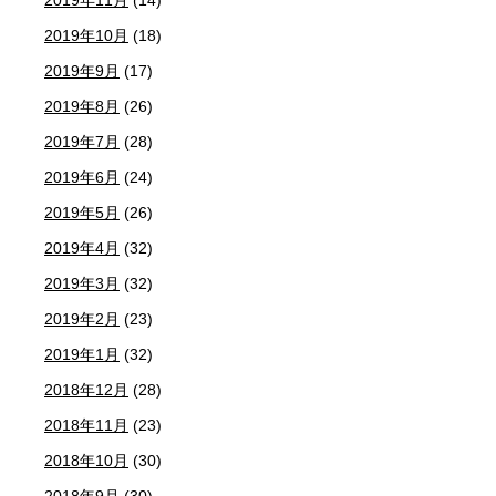
2019年11月
(14)
2019年10月
(18)
2019年9月
(17)
2019年8月
(26)
2019年7月
(28)
2019年6月
(24)
2019年5月
(26)
2019年4月
(32)
2019年3月
(32)
2019年2月
(23)
2019年1月
(32)
2018年12月
(28)
2018年11月
(23)
2018年10月
(30)