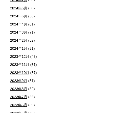
2024年7月
(60)
2024年6月
(50)
2024年5月
(56)
2024年4月
(61)
2024年3月
(71)
2024年2月
(52)
2024年1月
(51)
2023年12月
(48)
2023年11月
(61)
2023年10月
(57)
2023年9月
(51)
2023年8月
(52)
2023年7月
(56)
2023年6月
(59)