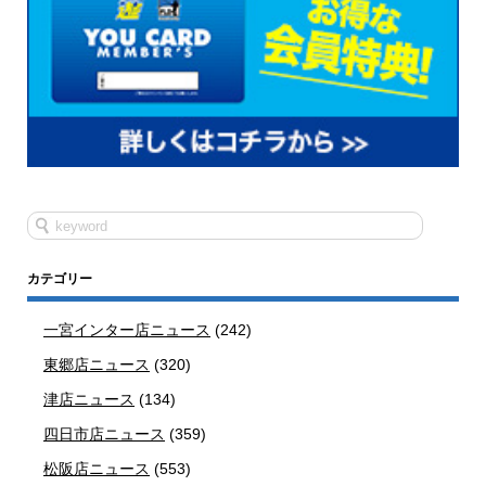
カテゴリー
一宮インター店ニュース
(242)
東郷店ニュース
(320)
津店ニュース
(134)
四日市店ニュース
(359)
松阪店ニュース
(553)