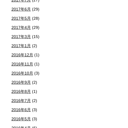
2017年7月
(27)
2017年6月
(29)
2017年5月
(28)
2017年4月
(29)
2017年3月
(15)
2017年1月
(2)
2016年12月
(1)
2016年11月
(1)
2016年10月
(3)
2016年9月
(2)
2016年8月
(1)
2016年7月
(2)
2016年6月
(3)
2016年5月
(3)