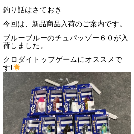
釣り話はさておき
今回は、新品商品入荷のご案内です。
ブルーブルーのチュパッゾー６０が入
荷しました。
クロダイトップゲームにオススメで
す!