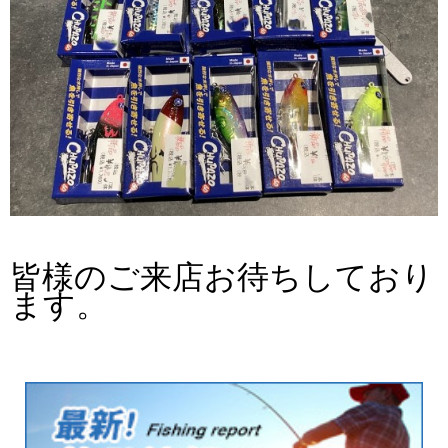
皆様のご来店お待ちしており
ます。