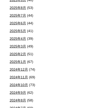
2025年9月
(48)
2025年8月
(53)
2025年7月
(44)
2025年6月
(44)
2025年5月
(41)
2025年4月
(39)
2025年3月
(49)
2025年2月
(51)
2025年1月
(67)
2024年12月
(74)
2024年11月
(69)
2024年10月
(73)
2024年9月
(62)
2024年8月
(58)