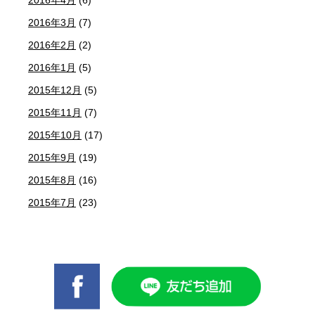
2016年4月
(6)
2016年3月
(7)
2016年2月
(2)
2016年1月
(5)
2015年12月
(5)
2015年11月
(7)
2015年10月
(17)
2015年9月
(19)
2015年8月
(16)
2015年7月
(23)