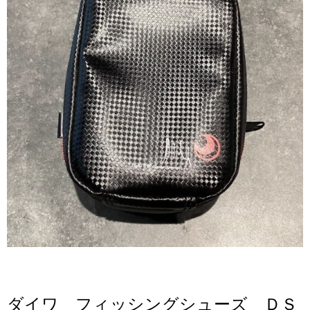
ダイワ フィッシングシューズ ＤＳ