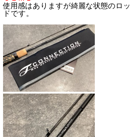
使用感はありますが綺麗な状態のロッ
ドです。