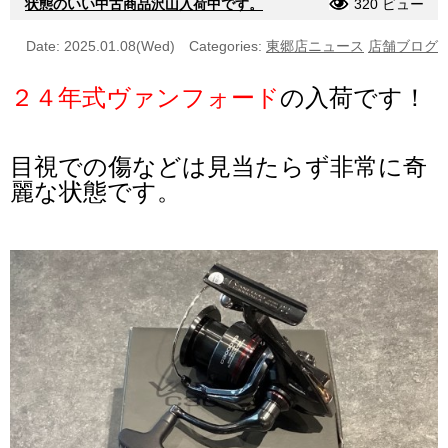
状態のいい中古商品沢山入荷中です。
320 ビュー
Date: 2025.01.08(Wed)
Categories:
東郷店ニュース
店舗ブログ
２４年式ヴァンフォード
の入荷です！
目視での傷などは見当たらず非常に奇
麗な状態です。