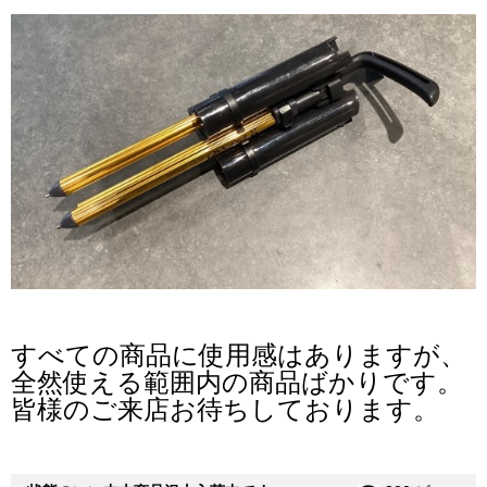
すべての商品に使用感はありますが、
全然使える範囲内の商品ばかりです。
皆様のご来店お待ちしております。