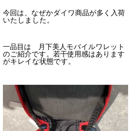
今回は、なぜかダイワ商品が多く入荷
いたしました。
一品目は 月下美人モバイルワレット
のご紹介です。若干使用感はあります
がキレイな状態です。