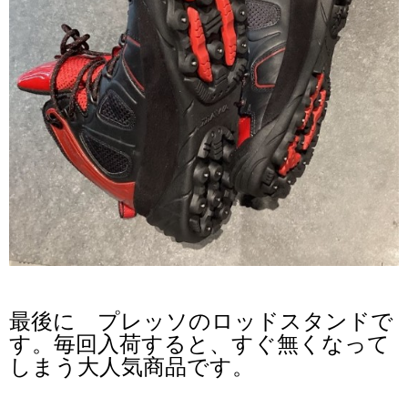
最後に プレッソのロッドスタンドで
す。毎回入荷すると、すぐ無くなって
しまう大人気商品です。