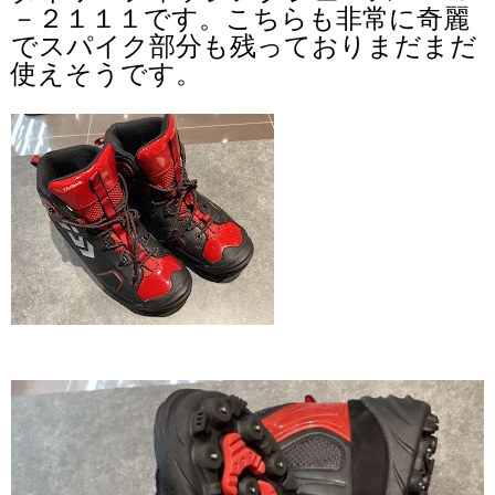
－２１１１です。こちらも非常に奇麗
でスパイク部分も残っておりまだまだ
使えそうです。