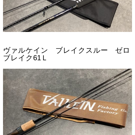
ヴァルケイン ブレイクスルー ゼロ
ブレイク61Ｌ