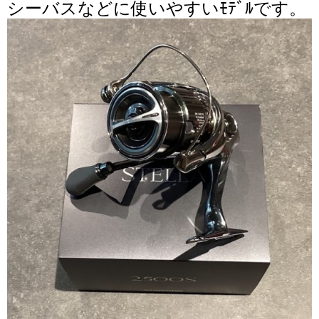
シーバスなどに使いやすいﾓﾃﾞﾙです。