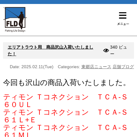
エリアトラウト用 商品沢山入荷いたしまし
340 ビュ
た！
ー
Date: 2025.02.11(Tue)
Categories:
東郷店ニュース
店舗ブログ
今回も沢山の商品入荷いたしました。
ティモン Ｔコネクション ＴＣＡ-Ｓ
６０ＵＬ
ティモン Ｔコネクション ＴＣＡ-Ｓ
６１Ｌ+Ｅ
ティモン Ｔコネクション ＴＣＡ-Ｓ
６１ＭＬ