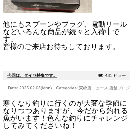
他にもスプーンやプラグ、電動リール
などいろんな商品が続々と入荷中で
す。
皆様のご来店お待ちしております。
今回は、ダイワ特集です。
431 ビュー
Date: 2025.02.03(Mon)
Categories:
東郷店ニュース
店舗ブログ
寒くなり釣りに行くのが大変な季節に
なりつつありますが、今だから釣れる
魚がいます！色んな釣りにチャレンジ
してみてくださいね！