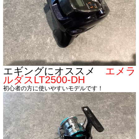
エギングにオススメ
エメラ
ルダスLT2500-DH
初心者の方に使いやすいモデルです！