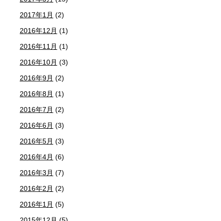
2017年1月
(2)
2016年12月
(1)
2016年11月
(1)
2016年10月
(3)
2016年9月
(2)
2016年8月
(1)
2016年7月
(2)
2016年6月
(3)
2016年5月
(3)
2016年4月
(6)
2016年3月
(7)
2016年2月
(2)
2016年1月
(5)
2015年12月
(5)