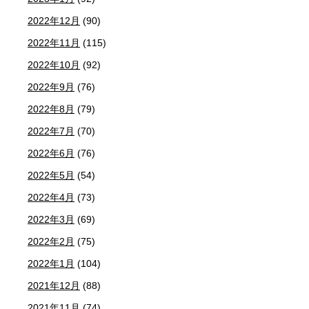
2022年12月
(90)
2022年11月
(115)
2022年10月
(92)
2022年9月
(76)
2022年8月
(79)
2022年7月
(70)
2022年6月
(76)
2022年5月
(54)
2022年4月
(73)
2022年3月
(69)
2022年2月
(75)
2022年1月
(104)
2021年12月
(88)
2021年11月
(74)