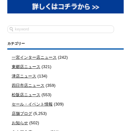
カテゴリー
一宮インター店ニュース
(242)
東郷店ニュース
(321)
津店ニュース
(134)
四日市店ニュース
(359)
松阪店ニュース
(553)
セール・イベント情報
(309)
店舗ブログ
(5,253)
お知らせ
(502)