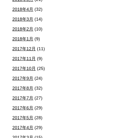
2018年4月
(32)
2018年3月
(14)
2018年2月
(10)
2018年1月
(9)
2017年12月
(11)
2017年11月
(9)
2017年10月
(25)
2017年9月
(24)
2017年8月
(32)
2017年7月
(27)
2017年6月
(29)
2017年5月
(28)
2017年4月
(29)
2017年3月
(15)