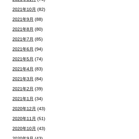
2021年10月
(82)
2021年9月
(88)
2021年8月
(80)
2021年7月
(85)
2021年6月
(94)
2021年5月
(74)
2021年4月
(83)
2021年3月
(84)
2021年2月
(39)
2021年1月
(34)
2020年12月
(43)
2020年11月
(51)
2020年10月
(43)
2020年9月
(43)