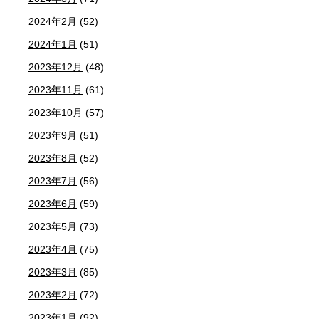
2024年2月
(52)
2024年1月
(51)
2023年12月
(48)
2023年11月
(61)
2023年10月
(57)
2023年9月
(51)
2023年8月
(52)
2023年7月
(56)
2023年6月
(59)
2023年5月
(73)
2023年4月
(75)
2023年3月
(85)
2023年2月
(72)
2023年1月
(92)