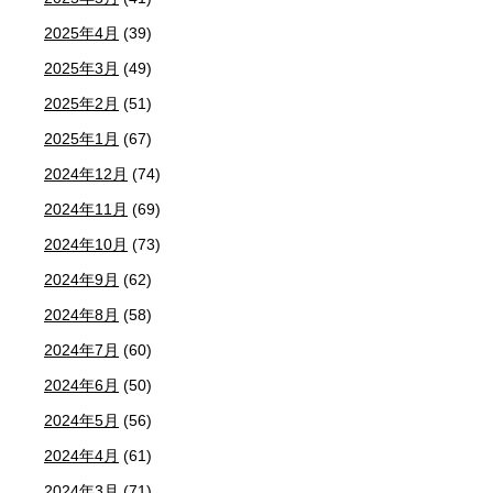
2025年4月
(39)
2025年3月
(49)
2025年2月
(51)
2025年1月
(67)
2024年12月
(74)
2024年11月
(69)
2024年10月
(73)
2024年9月
(62)
2024年8月
(58)
2024年7月
(60)
2024年6月
(50)
2024年5月
(56)
2024年4月
(61)
2024年3月
(71)