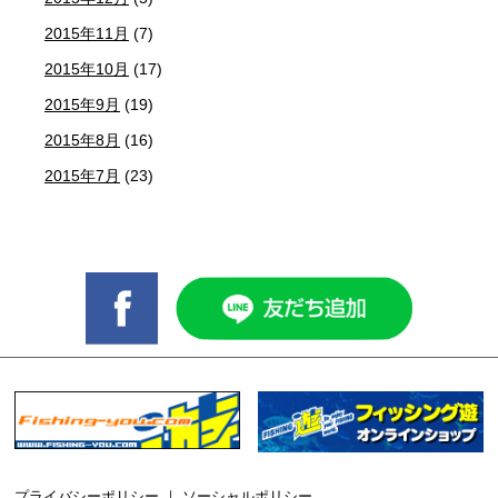
2015年11月
(7)
2015年10月
(17)
2015年9月
(19)
2015年8月
(16)
2015年7月
(23)
プライバシーポリシー
｜
ソーシャルポリシー