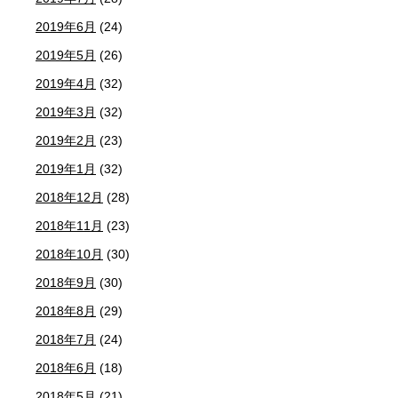
2019年6月
(24)
2019年5月
(26)
2019年4月
(32)
2019年3月
(32)
2019年2月
(23)
2019年1月
(32)
2018年12月
(28)
2018年11月
(23)
2018年10月
(30)
2018年9月
(30)
2018年8月
(29)
2018年7月
(24)
2018年6月
(18)
2018年5月
(21)