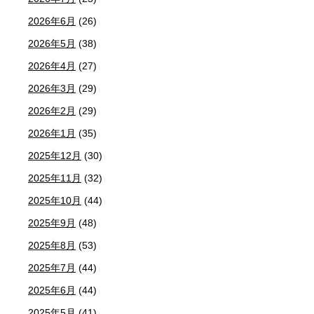
2026年6月
(26)
2026年5月
(38)
2026年4月
(27)
2026年3月
(29)
2026年2月
(29)
2026年1月
(35)
2025年12月
(30)
2025年11月
(32)
2025年10月
(44)
2025年9月
(48)
2025年8月
(53)
2025年7月
(44)
2025年6月
(44)
2025年5月
(41)