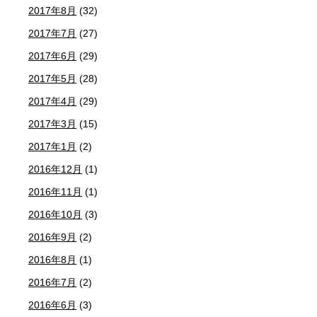
2017年8月
(32)
2017年7月
(27)
2017年6月
(29)
2017年5月
(28)
2017年4月
(29)
2017年3月
(15)
2017年1月
(2)
2016年12月
(1)
2016年11月
(1)
2016年10月
(3)
2016年9月
(2)
2016年8月
(1)
2016年7月
(2)
2016年6月
(3)