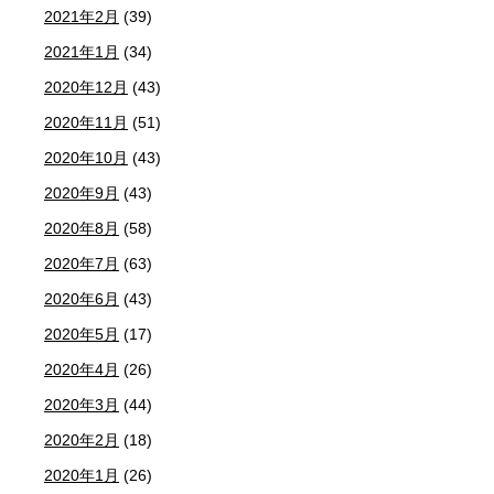
2021年2月
(39)
2021年1月
(34)
2020年12月
(43)
2020年11月
(51)
2020年10月
(43)
2020年9月
(43)
2020年8月
(58)
2020年7月
(63)
2020年6月
(43)
2020年5月
(17)
2020年4月
(26)
2020年3月
(44)
2020年2月
(18)
2020年1月
(26)