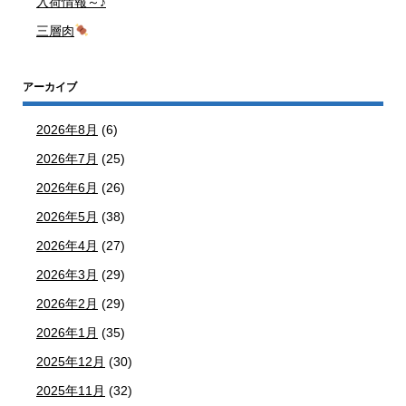
入荷情報～♪
三層肉
アーカイブ
2026年8月
(6)
2026年7月
(25)
2026年6月
(26)
2026年5月
(38)
2026年4月
(27)
2026年3月
(29)
2026年2月
(29)
2026年1月
(35)
2025年12月
(30)
2025年11月
(32)