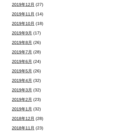
2019年12月
(27)
2019年11月
(14)
2019年10月
(18)
2019年9月
(17)
2019年8月
(26)
2019年7月
(28)
2019年6月
(24)
2019年5月
(26)
2019年4月
(32)
2019年3月
(32)
2019年2月
(23)
2019年1月
(32)
2018年12月
(28)
2018年11月
(23)