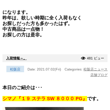
になります。
昨年は、欲しい時期に全く入荷もなく
お探しだった方も多かったはず。
中古商品は一点物！
お探しの方は是非。
入荷情報～。
481 ビュー
松阪店
Date: 2021.07.02(Fri)
Categories:
松阪店ニュース
店舗ブログ
本日のご紹介は･･･
シマノ『１９ ステラ SW ８０００ PG』
です。