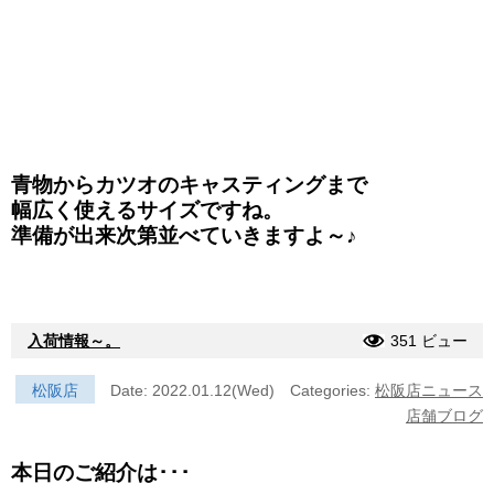
青物からカツオのキャスティングまで
幅広く使えるサイズですね。
準備が出来次第並べていきますよ～♪
入荷情報～。
351 ビュー
松阪店
Date: 2022.01.12(Wed)
Categories:
松阪店ニュース
店舗ブログ
本日のご紹介は･･･