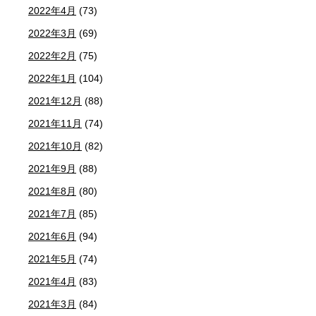
2022年4月
(73)
2022年3月
(69)
2022年2月
(75)
2022年1月
(104)
2021年12月
(88)
2021年11月
(74)
2021年10月
(82)
2021年9月
(88)
2021年8月
(80)
2021年7月
(85)
2021年6月
(94)
2021年5月
(74)
2021年4月
(83)
2021年3月
(84)