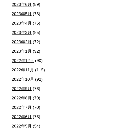
2023年6月
(59)
2023年5月
(73)
2023年4月
(75)
2023年3月
(85)
2023年2月
(72)
2023年1月
(92)
2022年12月
(90)
2022年11月
(115)
2022年10月
(92)
2022年9月
(76)
2022年8月
(79)
2022年7月
(70)
2022年6月
(76)
2022年5月
(54)