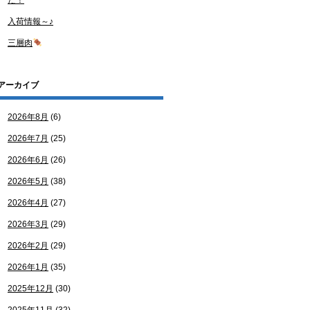
た！
入荷情報～♪
三層肉
アーカイブ
2026年8月
(6)
2026年7月
(25)
2026年6月
(26)
2026年5月
(38)
2026年4月
(27)
2026年3月
(29)
2026年2月
(29)
2026年1月
(35)
2025年12月
(30)