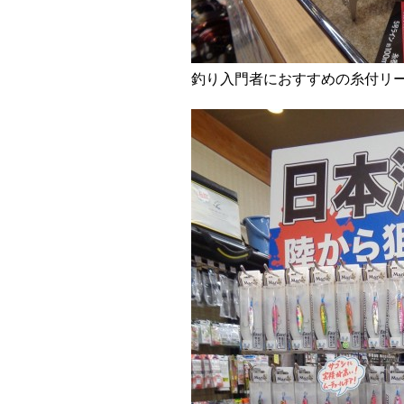
釣り入門者におすすめの糸付リ