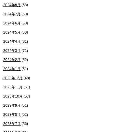
2024年8月
(58)
2024年7月
(60)
2024年6月
(50)
2024年5月
(56)
2024年4月
(61)
2024年3月
(71)
2024年2月
(52)
2024年1月
(51)
2023年12月
(48)
2023年11月
(61)
2023年10月
(57)
2023年9月
(51)
2023年8月
(52)
2023年7月
(56)