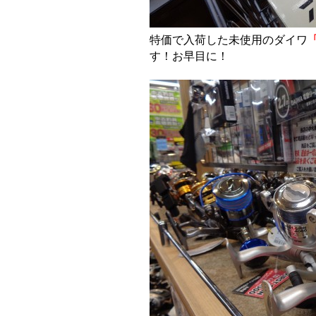
特価で入荷した未使用のダイワ
す！お早目に！