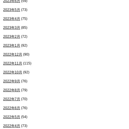
2023年6月
(59)
2023年5月
(73)
2023年4月
(75)
2023年3月
(85)
2023年2月
(72)
2023年1月
(92)
2022年12月
(90)
2022年11月
(115)
2022年10月
(92)
2022年9月
(76)
2022年8月
(79)
2022年7月
(70)
2022年6月
(76)
2022年5月
(54)
2022年4月
(73)