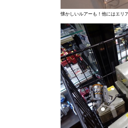
懐かしいルアーも！他にはエリ