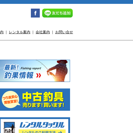
内
｜
レンタル案内
｜
会社案内
｜
お問い合せ