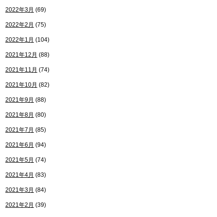
2022年3月
(69)
2022年2月
(75)
2022年1月
(104)
2021年12月
(88)
2021年11月
(74)
2021年10月
(82)
2021年9月
(88)
2021年8月
(80)
2021年7月
(85)
2021年6月
(94)
2021年5月
(74)
2021年4月
(83)
2021年3月
(84)
2021年2月
(39)