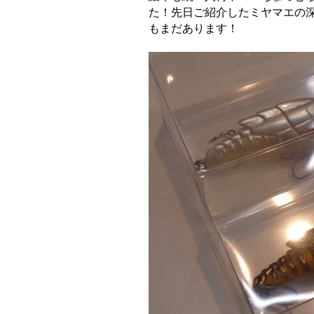
た！先日ご紹介したミヤマエの
もまだあります！