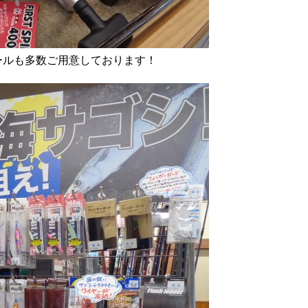
ールも多数ご用意しております！