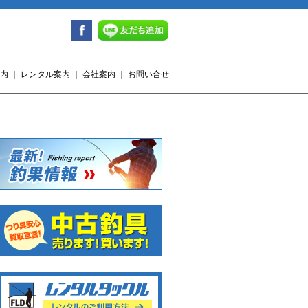
内
｜
レンタル案内
｜
会社案内
｜
お問い合せ