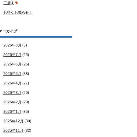
三層肉
お得なお知らせ！
アーカイブ
2026年8月
(5)
2026年7月
(25)
2026年6月
(26)
2026年5月
(38)
2026年4月
(27)
2026年3月
(29)
2026年2月
(29)
2026年1月
(35)
2025年12月
(30)
2025年11月
(32)