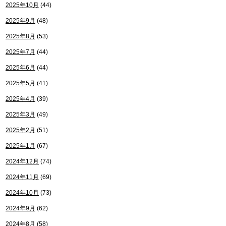
2025年10月
(44)
2025年9月
(48)
2025年8月
(53)
2025年7月
(44)
2025年6月
(44)
2025年5月
(41)
2025年4月
(39)
2025年3月
(49)
2025年2月
(51)
2025年1月
(67)
2024年12月
(74)
2024年11月
(69)
2024年10月
(73)
2024年9月
(62)
2024年8月
(58)