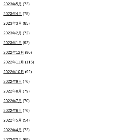
2023年5月
(73)
2023年4月
(75)
2023年3月
(85)
2023年2月
(72)
2023年1月
(92)
2022年12月
(90)
2022年11月
(115)
2022年10月
(92)
2022年9月
(76)
2022年8月
(79)
2022年7月
(70)
2022年6月
(76)
2022年5月
(54)
2022年4月
(73)
2022年3月
(69)