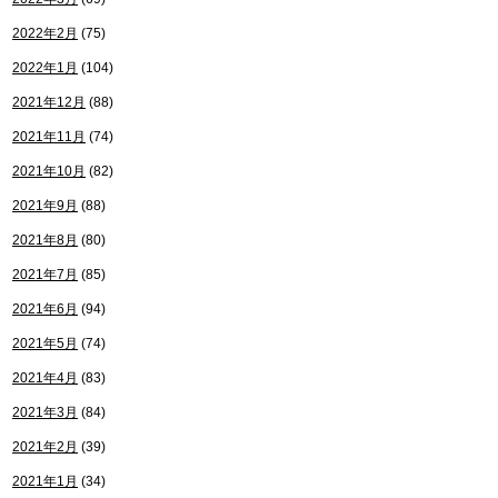
2022年2月
(75)
2022年1月
(104)
2021年12月
(88)
2021年11月
(74)
2021年10月
(82)
2021年9月
(88)
2021年8月
(80)
2021年7月
(85)
2021年6月
(94)
2021年5月
(74)
2021年4月
(83)
2021年3月
(84)
2021年2月
(39)
2021年1月
(34)