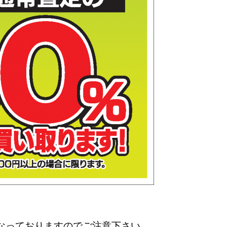
なっておりますのでご注意下さい。