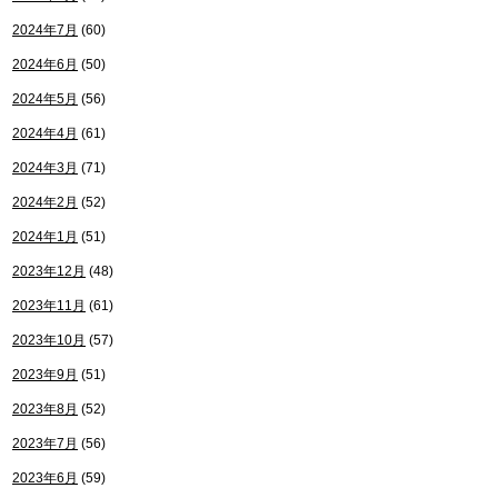
2024年7月
(60)
2024年6月
(50)
2024年5月
(56)
2024年4月
(61)
2024年3月
(71)
2024年2月
(52)
2024年1月
(51)
2023年12月
(48)
2023年11月
(61)
2023年10月
(57)
2023年9月
(51)
2023年8月
(52)
2023年7月
(56)
2023年6月
(59)