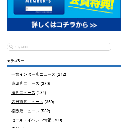
カテゴリー
一宮インター店ニュース
(242)
東郷店ニュース
(320)
津店ニュース
(134)
四日市店ニュース
(359)
松阪店ニュース
(552)
セール・イベント情報
(309)