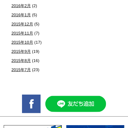
2016年2月
(2)
2016年1月
(5)
2015年12月
(5)
2015年11月
(7)
2015年10月
(17)
2015年9月
(19)
2015年8月
(16)
2015年7月
(23)