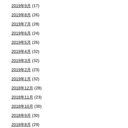
2019年9月
(17)
2019年8月
(26)
2019年7月
(28)
2019年6月
(24)
2019年5月
(26)
2019年4月
(32)
2019年3月
(32)
2019年2月
(23)
2019年1月
(32)
2018年12月
(28)
2018年11月
(23)
2018年10月
(30)
2018年9月
(30)
2018年8月
(29)