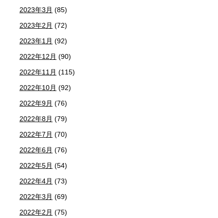
2023年3月
(85)
2023年2月
(72)
2023年1月
(92)
2022年12月
(90)
2022年11月
(115)
2022年10月
(92)
2022年9月
(76)
2022年8月
(79)
2022年7月
(70)
2022年6月
(76)
2022年5月
(54)
2022年4月
(73)
2022年3月
(69)
2022年2月
(75)