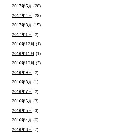
2017年5月
(28)
2017年4月
(29)
2017年3月
(15)
2017年1月
(2)
2016年12月
(1)
2016年11月
(1)
2016年10月
(3)
2016年9月
(2)
2016年8月
(1)
2016年7月
(2)
2016年6月
(3)
2016年5月
(3)
2016年4月
(6)
2016年3月
(7)