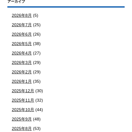
アーカイブ
2026年8月
(5)
2026年7月
(25)
2026年6月
(26)
2026年5月
(38)
2026年4月
(27)
2026年3月
(29)
2026年2月
(29)
2026年1月
(35)
2025年12月
(30)
2025年11月
(32)
2025年10月
(44)
2025年9月
(48)
2025年8月
(53)