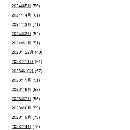
2024年5月
(56)
2024年4月
(61)
2024年3月
(71)
2024年2月
(52)
2024年1月
(51)
2023年12月
(48)
2023年11月
(61)
2023年10月
(57)
2023年9月
(51)
2023年8月
(52)
2023年7月
(56)
2023年6月
(59)
2023年5月
(73)
2023年4月
(75)