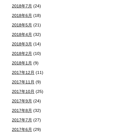
2018年7月
(24)
2018年6月
(18)
2018年5月
(21)
2018年4月
(32)
2018年3月
(14)
2018年2月
(10)
2018年1月
(9)
2017年12月
(11)
2017年11月
(9)
2017年10月
(25)
2017年9月
(24)
2017年8月
(32)
2017年7月
(27)
2017年6月
(29)