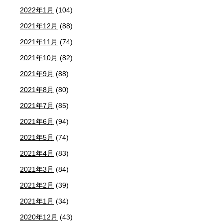
2022年1月
(104)
2021年12月
(88)
2021年11月
(74)
2021年10月
(82)
2021年9月
(88)
2021年8月
(80)
2021年7月
(85)
2021年6月
(94)
2021年5月
(74)
2021年4月
(83)
2021年3月
(84)
2021年2月
(39)
2021年1月
(34)
2020年12月
(43)