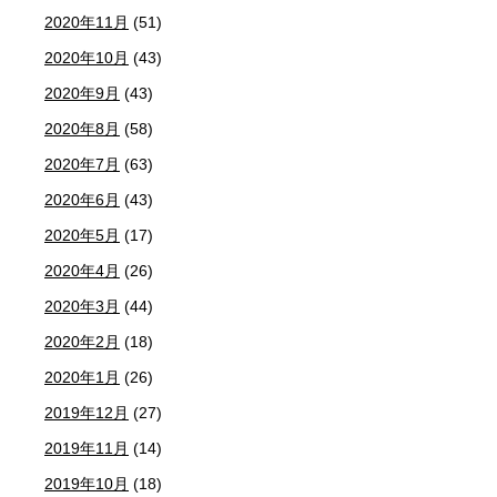
2020年11月
(51)
2020年10月
(43)
2020年9月
(43)
2020年8月
(58)
2020年7月
(63)
2020年6月
(43)
2020年5月
(17)
2020年4月
(26)
2020年3月
(44)
2020年2月
(18)
2020年1月
(26)
2019年12月
(27)
2019年11月
(14)
2019年10月
(18)