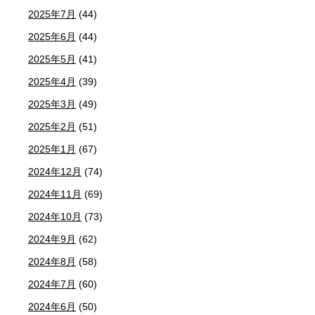
2025年7月
(44)
2025年6月
(44)
2025年5月
(41)
2025年4月
(39)
2025年3月
(49)
2025年2月
(51)
2025年1月
(67)
2024年12月
(74)
2024年11月
(69)
2024年10月
(73)
2024年9月
(62)
2024年8月
(58)
2024年7月
(60)
2024年6月
(50)