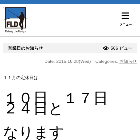
営業日のお知らせ
566 ビュー
Date: 2015.10.28(Wed)
Categories:
お知らせ
１１月の定休日は
１０日 １７日
２４日と
なります