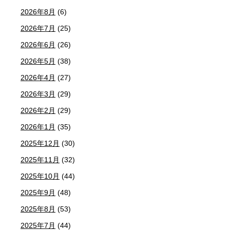
2026年8月
(6)
2026年7月
(25)
2026年6月
(26)
2026年5月
(38)
2026年4月
(27)
2026年3月
(29)
2026年2月
(29)
2026年1月
(35)
2025年12月
(30)
2025年11月
(32)
2025年10月
(44)
2025年9月
(48)
2025年8月
(53)
2025年7月
(44)