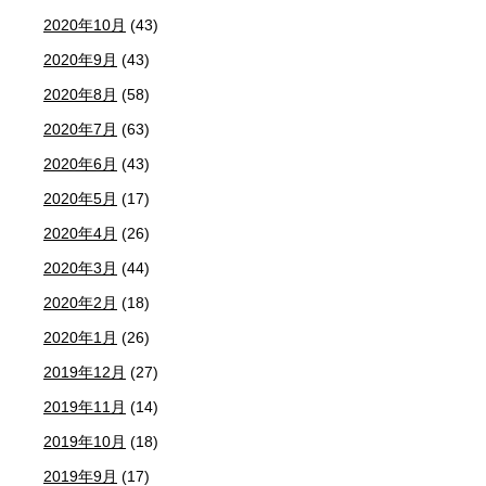
2020年10月
(43)
2020年9月
(43)
2020年8月
(58)
2020年7月
(63)
2020年6月
(43)
2020年5月
(17)
2020年4月
(26)
2020年3月
(44)
2020年2月
(18)
2020年1月
(26)
2019年12月
(27)
2019年11月
(14)
2019年10月
(18)
2019年9月
(17)