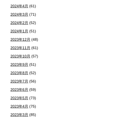
2024年4月
(61)
2024年3月
(71)
2024年2月
(52)
2024年1月
(51)
2023年12月
(48)
2023年11月
(61)
2023年10月
(57)
2023年9月
(51)
2023年8月
(52)
2023年7月
(56)
2023年6月
(59)
2023年5月
(73)
2023年4月
(75)
2023年3月
(85)