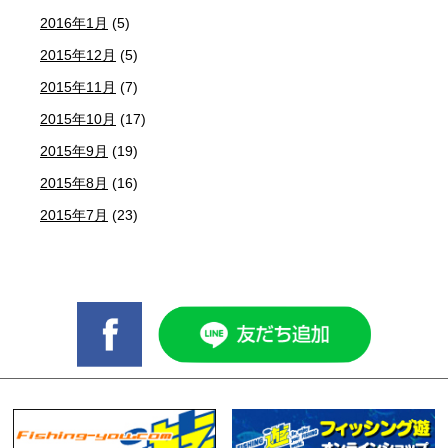
2016年1月
(5)
2015年12月
(5)
2015年11月
(7)
2015年10月
(17)
2015年9月
(19)
2015年8月
(16)
2015年7月
(23)