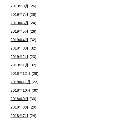
2019年8月
(26)
2019年7月
(28)
2019年6月
(24)
2019年5月
(26)
2019年4月
(32)
2019年3月
(32)
2019年2月
(23)
2019年1月
(32)
2018年12月
(28)
2018年11月
(23)
2018年10月
(30)
2018年9月
(30)
2018年8月
(29)
2018年7月
(24)