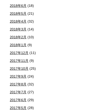
2018年6月
(18)
2018年5月
(21)
2018年4月
(32)
2018年3月
(14)
2018年2月
(10)
2018年1月
(9)
2017年12月
(11)
2017年11月
(9)
2017年10月
(25)
2017年9月
(24)
2017年8月
(32)
2017年7月
(27)
2017年6月
(29)
2017年5月
(28)