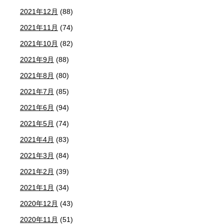
2021年12月
(88)
2021年11月
(74)
2021年10月
(82)
2021年9月
(88)
2021年8月
(80)
2021年7月
(85)
2021年6月
(94)
2021年5月
(74)
2021年4月
(83)
2021年3月
(84)
2021年2月
(39)
2021年1月
(34)
2020年12月
(43)
2020年11月
(51)