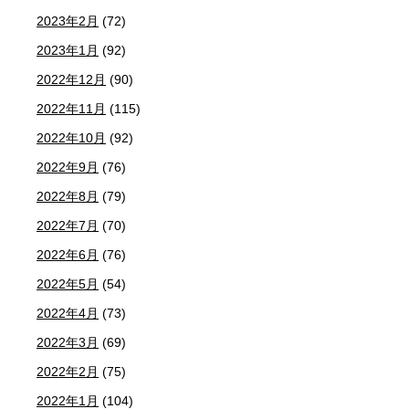
2023年2月
(72)
2023年1月
(92)
2022年12月
(90)
2022年11月
(115)
2022年10月
(92)
2022年9月
(76)
2022年8月
(79)
2022年7月
(70)
2022年6月
(76)
2022年5月
(54)
2022年4月
(73)
2022年3月
(69)
2022年2月
(75)
2022年1月
(104)