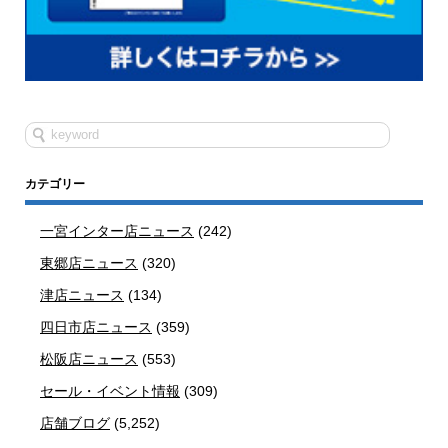
カテゴリー
一宮インター店ニュース
(242)
東郷店ニュース
(320)
津店ニュース
(134)
四日市店ニュース
(359)
松阪店ニュース
(553)
セール・イベント情報
(309)
店舗ブログ
(5,252)