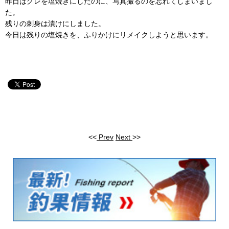
昨日はグレを塩焼きにしたのに、写真撮るのを忘れてしまいまし
た。
残りの刺身は漬けにしました。
今日は残りの塩焼きを、ふりかけにリメイクしようと思います。
<<
Prev
Next
>>