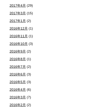
2017年4月
(29)
2017年3月
(15)
2017年1月
(2)
2016年12月
(1)
2016年11月
(1)
2016年10月
(3)
2016年9月
(2)
2016年8月
(1)
2016年7月
(2)
2016年6月
(3)
2016年5月
(3)
2016年4月
(6)
2016年3月
(7)
2016年2月
(2)