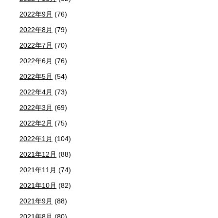
2022年9月
(76)
2022年8月
(79)
2022年7月
(70)
2022年6月
(76)
2022年5月
(54)
2022年4月
(73)
2022年3月
(69)
2022年2月
(75)
2022年1月
(104)
2021年12月
(88)
2021年11月
(74)
2021年10月
(82)
2021年9月
(88)
2021年8月
(80)