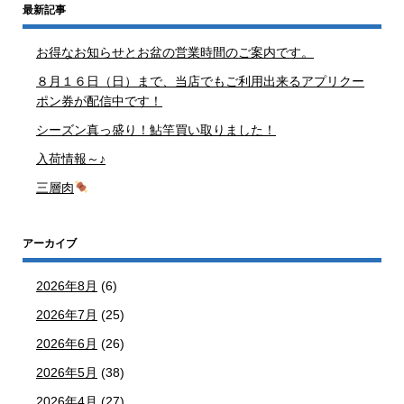
最新記事
お得なお知らせとお盆の営業時間のご案内です。
８月１６日（日）まで、当店でもご利用出来るアプリクー
ポン券が配信中です！
シーズン真っ盛り！鮎竿買い取りました！
入荷情報～♪
三層肉
アーカイブ
2026年8月
(6)
2026年7月
(25)
2026年6月
(26)
2026年5月
(38)
2026年4月
(27)