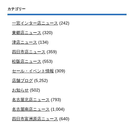
カテゴリー
一宮インター店ニュース
(242)
東郷店ニュース
(320)
津店ニュース
(134)
四日市店ニュース
(359)
松阪店ニュース
(553)
セール・イベント情報
(309)
店舗ブログ
(5,252)
お知らせ
(502)
名古屋北店ニュース
(793)
名古屋南店ニュース
(1,004)
四日市富洲原店ニュース
(640)