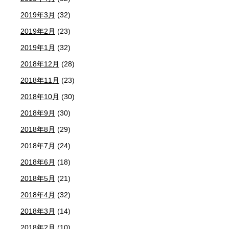
2019年3月
(32)
2019年2月
(23)
2019年1月
(32)
2018年12月
(28)
2018年11月
(23)
2018年10月
(30)
2018年9月
(30)
2018年8月
(29)
2018年7月
(24)
2018年6月
(18)
2018年5月
(21)
2018年4月
(32)
2018年3月
(14)
2018年2月
(10)