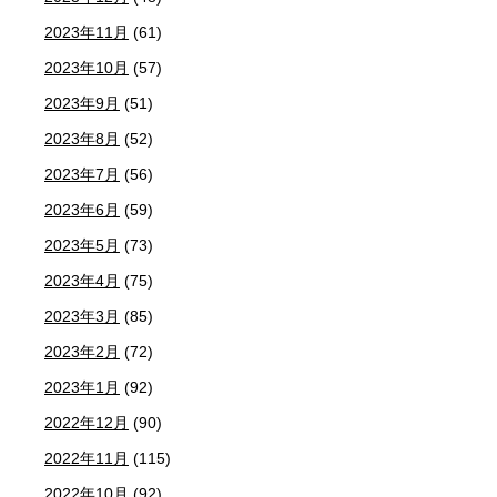
2023年11月
(61)
2023年10月
(57)
2023年9月
(51)
2023年8月
(52)
2023年7月
(56)
2023年6月
(59)
2023年5月
(73)
2023年4月
(75)
2023年3月
(85)
2023年2月
(72)
2023年1月
(92)
2022年12月
(90)
2022年11月
(115)
2022年10月
(92)