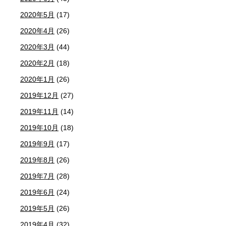
2020年5月
(17)
2020年4月
(26)
2020年3月
(44)
2020年2月
(18)
2020年1月
(26)
2019年12月
(27)
2019年11月
(14)
2019年10月
(18)
2019年9月
(17)
2019年8月
(26)
2019年7月
(28)
2019年6月
(24)
2019年5月
(26)
2019年4月
(32)