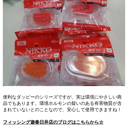
便利なダッピーのシリーズですが、実は環境にやさしい商
品でもあります。環境ホルモンの疑いのある有害物質が含
まれていないとのことなので、安心して使用できますね！
フィッシング遊春日井店のブログはこちらから☆