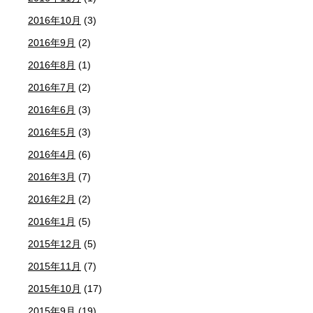
2016年10月
(3)
2016年9月
(2)
2016年8月
(1)
2016年7月
(2)
2016年6月
(3)
2016年5月
(3)
2016年4月
(6)
2016年3月
(7)
2016年2月
(2)
2016年1月
(5)
2015年12月
(5)
2015年11月
(7)
2015年10月
(17)
2015年9月
(19)