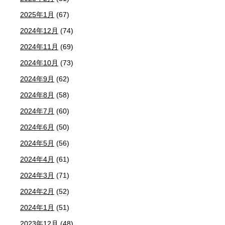
2025年1月
(67)
2024年12月
(74)
2024年11月
(69)
2024年10月
(73)
2024年9月
(62)
2024年8月
(58)
2024年7月
(60)
2024年6月
(50)
2024年5月
(56)
2024年4月
(61)
2024年3月
(71)
2024年2月
(52)
2024年1月
(51)
2023年12月
(48)