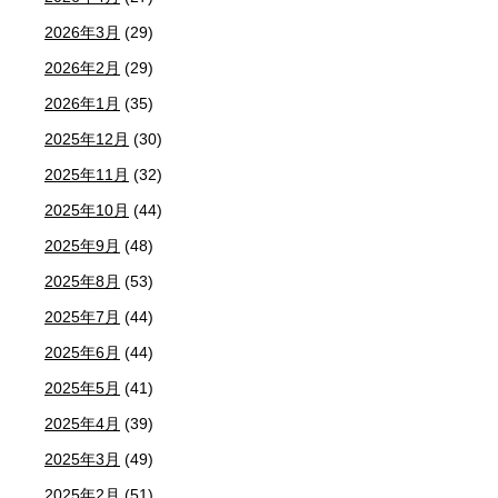
2026年3月
(29)
2026年2月
(29)
2026年1月
(35)
2025年12月
(30)
2025年11月
(32)
2025年10月
(44)
2025年9月
(48)
2025年8月
(53)
2025年7月
(44)
2025年6月
(44)
2025年5月
(41)
2025年4月
(39)
2025年3月
(49)
2025年2月
(51)