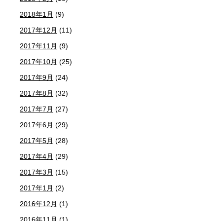
2018年1月
(9)
2017年12月
(11)
2017年11月
(9)
2017年10月
(25)
2017年9月
(24)
2017年8月
(32)
2017年7月
(27)
2017年6月
(29)
2017年5月
(28)
2017年4月
(29)
2017年3月
(15)
2017年1月
(2)
2016年12月
(1)
2016年11月
(1)