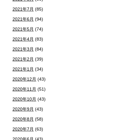
2021年7月
(85)
2021年6月
(94)
2021年5月
(74)
2021年4月
(83)
2021年3月
(84)
2021年2月
(39)
2021年1月
(34)
2020年12月
(43)
2020年11月
(51)
2020年10月
(43)
2020年9月
(43)
2020年8月
(58)
2020年7月
(63)
2020年6月
(43)