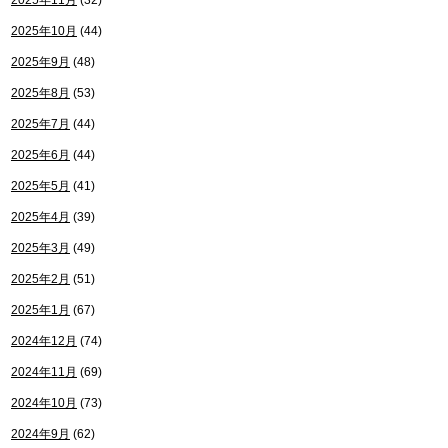
2025年11月
(32)
2025年10月
(44)
2025年9月
(48)
2025年8月
(53)
2025年7月
(44)
2025年6月
(44)
2025年5月
(41)
2025年4月
(39)
2025年3月
(49)
2025年2月
(51)
2025年1月
(67)
2024年12月
(74)
2024年11月
(69)
2024年10月
(73)
2024年9月
(62)