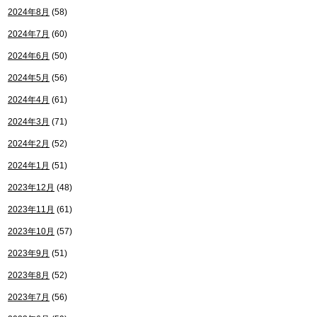
2024年8月
(58)
2024年7月
(60)
2024年6月
(50)
2024年5月
(56)
2024年4月
(61)
2024年3月
(71)
2024年2月
(52)
2024年1月
(51)
2023年12月
(48)
2023年11月
(61)
2023年10月
(57)
2023年9月
(51)
2023年8月
(52)
2023年7月
(56)