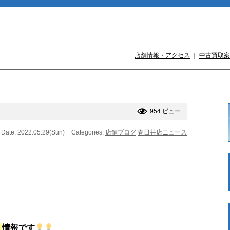
店舗情報・アクセス
｜
中古買取案
954 ビュー
Date: 2022.05.29(Sun)
Categories:
店舗ブログ
春日井店ニュース
】
情報です