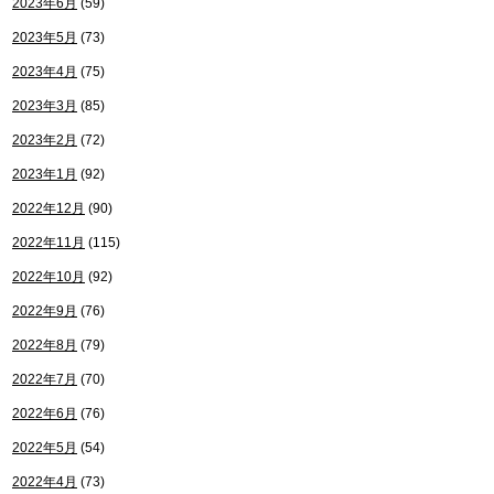
2023年6月
(59)
2023年5月
(73)
2023年4月
(75)
2023年3月
(85)
2023年2月
(72)
2023年1月
(92)
2022年12月
(90)
2022年11月
(115)
2022年10月
(92)
2022年9月
(76)
2022年8月
(79)
2022年7月
(70)
2022年6月
(76)
2022年5月
(54)
2022年4月
(73)