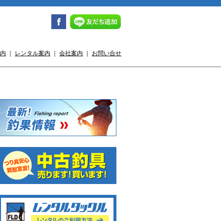
内
｜
レンタル案内
｜
会社案内
｜
お問い合せ