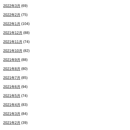
2022年3月
(69)
2022年2月
(75)
2022年1月
(104)
2021年12月
(88)
2021年11月
(74)
2021年10月
(82)
2021年9月
(88)
2021年8月
(80)
2021年7月
(85)
2021年6月
(94)
2021年5月
(74)
2021年4月
(83)
2021年3月
(84)
2021年2月
(39)