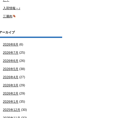
た！
入荷情報～♪
三層肉
アーカイブ
2026年8月
(6)
2026年7月
(25)
2026年6月
(26)
2026年5月
(38)
2026年4月
(27)
2026年3月
(29)
2026年2月
(29)
2026年1月
(35)
2025年12月
(30)