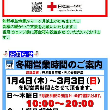
能登半島地震から一ヶ月以上がたちました。
皆様の暖かいご支援をお願いいたします。
当店ではレジ前に募金箱を設置させていただいておりま
す。
お知らせ