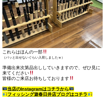
これらはほんの一部
（パッと出せないぐらい入荷しましたｗ）
準備出来次第品出ししていきますので、ぜひ見に
来てください
皆様のご来店お待ちしております
当店のInstagramはコチラから
フィッシング遊春日井店ブログはコチラ