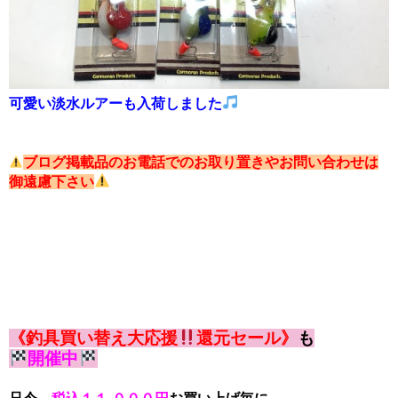
可愛い淡水ルアーも入荷しました
ブログ掲載品のお電話でのお取り置きやお問い合わせは
御遠慮下さい
《釣具買い替え大応援
還元セール》
も
開催中