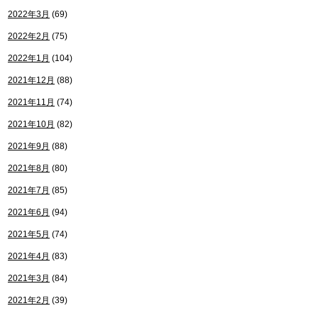
2022年3月
(69)
2022年2月
(75)
2022年1月
(104)
2021年12月
(88)
2021年11月
(74)
2021年10月
(82)
2021年9月
(88)
2021年8月
(80)
2021年7月
(85)
2021年6月
(94)
2021年5月
(74)
2021年4月
(83)
2021年3月
(84)
2021年2月
(39)