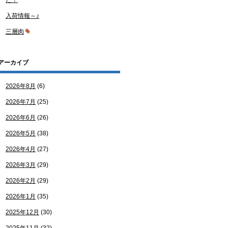
た！
入荷情報～♪
三層肉
アーカイブ
2026年8月
(6)
2026年7月
(25)
2026年6月
(26)
2026年5月
(38)
2026年4月
(27)
2026年3月
(29)
2026年2月
(29)
2026年1月
(35)
2025年12月
(30)