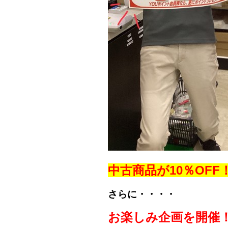
中古商品が10％OFF
さらに・・・・
お楽しみ企画を開催