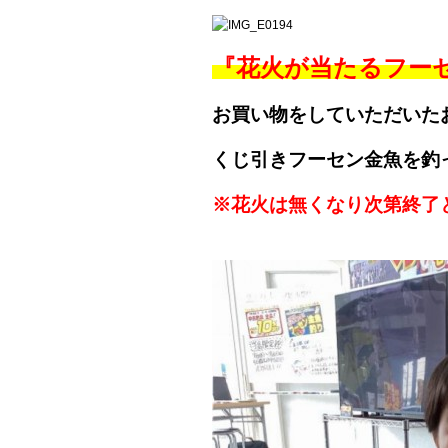
『花火が当たるフー
お買い物をしていただいた
くじ引きフーセン金魚を釣
※花火は無くなり次第終了