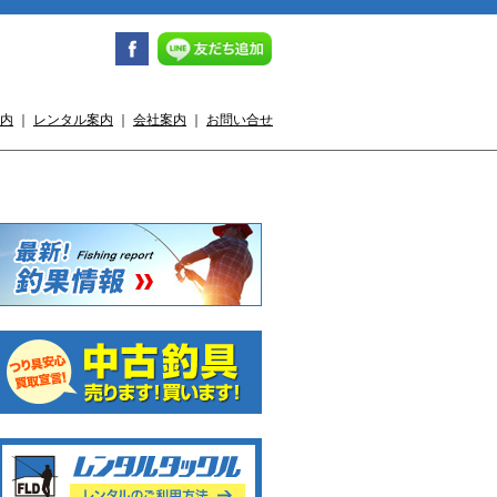
内
｜
レンタル案内
｜
会社案内
｜
お問い合せ