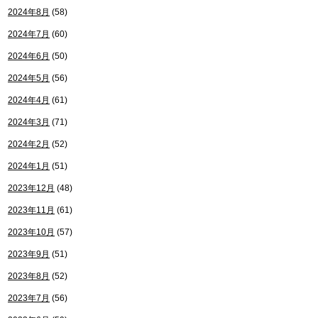
2024年8月
(58)
2024年7月
(60)
2024年6月
(50)
2024年5月
(56)
2024年4月
(61)
2024年3月
(71)
2024年2月
(52)
2024年1月
(51)
2023年12月
(48)
2023年11月
(61)
2023年10月
(57)
2023年9月
(51)
2023年8月
(52)
2023年7月
(56)