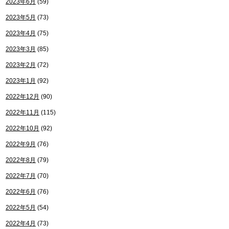
2023年6月
(59)
2023年5月
(73)
2023年4月
(75)
2023年3月
(85)
2023年2月
(72)
2023年1月
(92)
2022年12月
(90)
2022年11月
(115)
2022年10月
(92)
2022年9月
(76)
2022年8月
(79)
2022年7月
(70)
2022年6月
(76)
2022年5月
(54)
2022年4月
(73)