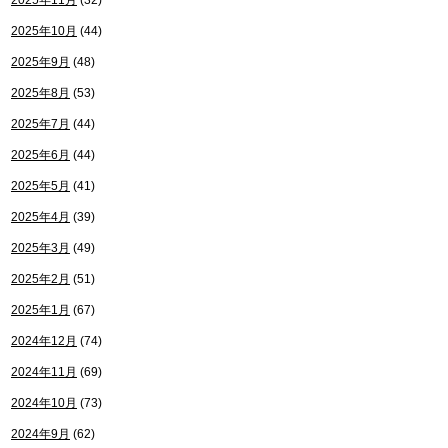
2025年11月
(32)
2025年10月
(44)
2025年9月
(48)
2025年8月
(53)
2025年7月
(44)
2025年6月
(44)
2025年5月
(41)
2025年4月
(39)
2025年3月
(49)
2025年2月
(51)
2025年1月
(67)
2024年12月
(74)
2024年11月
(69)
2024年10月
(73)
2024年9月
(62)