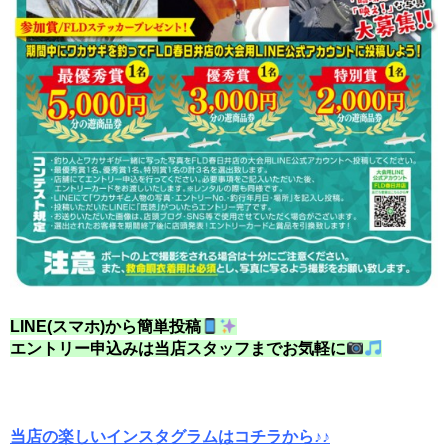
LINE(スマホ)から簡単投稿
エントリー申込みは当店スタッフまでお気軽に
当店の楽しいインスタグラムはコチラから♪♪