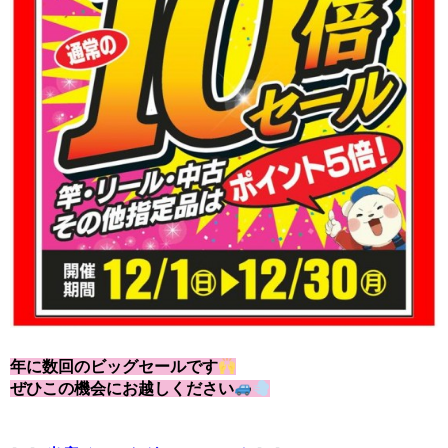
年に数回のビッグセールです
ぜひこの機会にお越しください