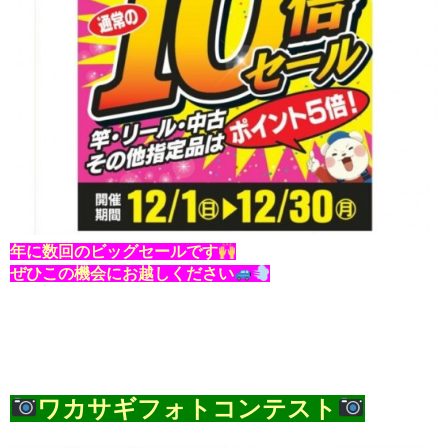
年に数回のビッグセールです
ぜひこの機会にお越しください
ワカサギフォトコンテスト