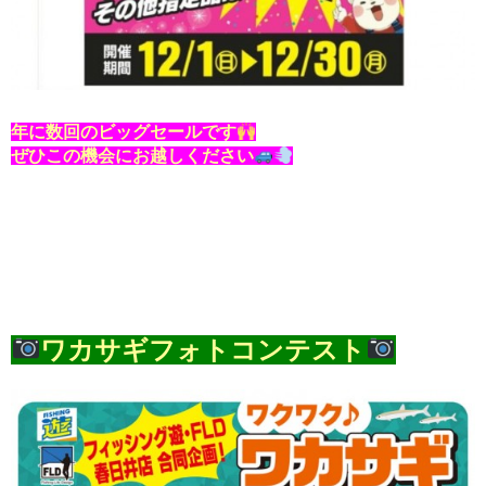
年に数回のビッグセールです
ぜひこの機会にお越しください
ワカサギフォトコンテスト