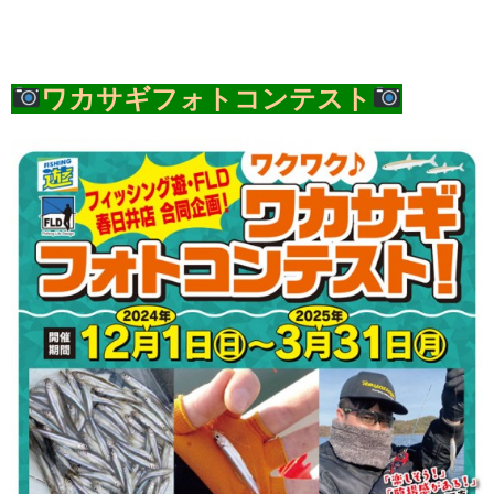
ワカサギフォトコンテスト