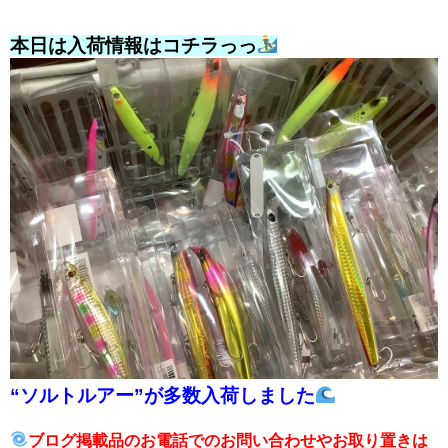
本日は入荷情報はコチラっっ
“ソルトルアー”が多数入荷しました
ブログ掲載品のお電話でのお問い合わせやお取り置きは