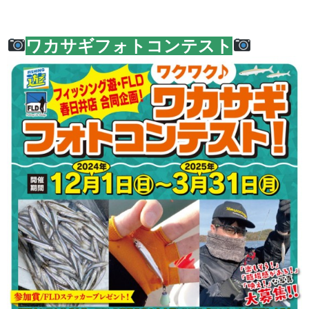
ワカサギフォトコンテスト