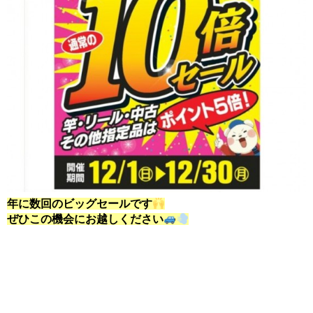
年に数回のビッグセールです
ぜひこの機会にお越しください