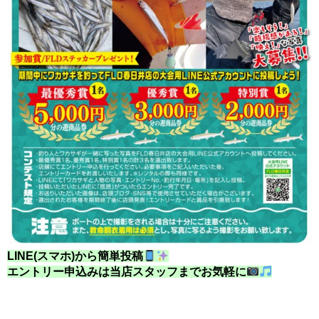
LINE(スマホ)から簡単投稿
エントリー申込みは当店スタッフまでお気軽に