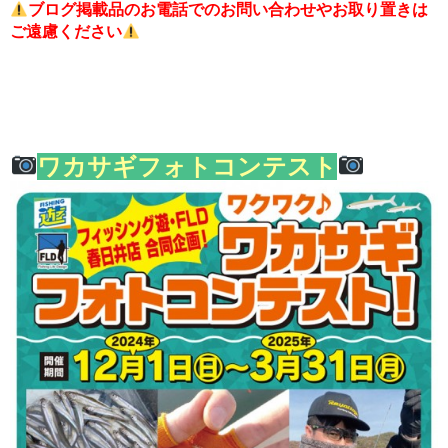
ブログ掲載品のお電話でのお問い合わせやお取り置きは
ご遠慮ください
ワカサギフォトコンテスト