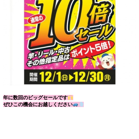
年に数回のビッグセールです
ぜひこの機会にお越しください