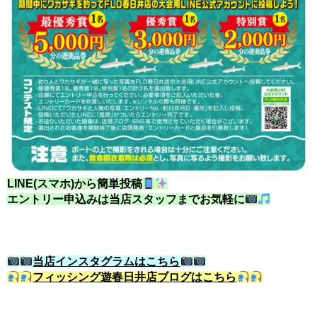
LINE(スマホ)から簡単投稿
エントリー申込みは当店スタッフまでお気軽に
当店インスタグラムはこちら
フィッシング遊春日井店ブログはこちら