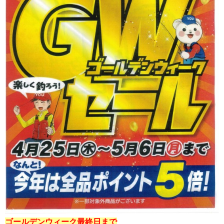
ゴールデンウィーク最終日まで