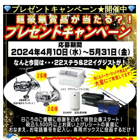
プレゼントキャンペーン★開催中