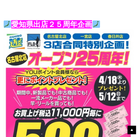
愛知県出店２５周年企画