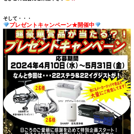
そして・・・
プレゼントキャンペーン★開催中