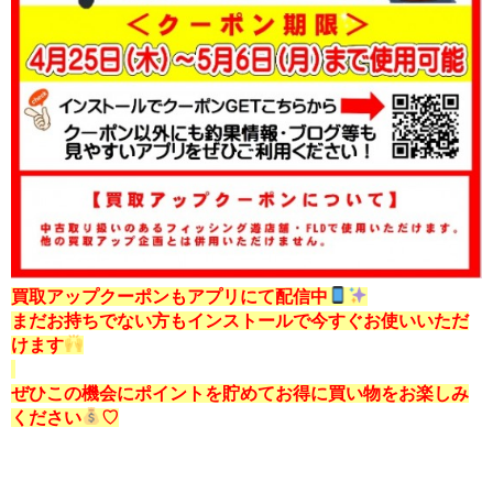
買取アップクーポンもアプリにて配信中
まだお持ちでない方もインストールで今すぐお使いいただ
けます
ぜひこの機会にポイントを貯めてお得に買い物をお楽しみ
ください
♡