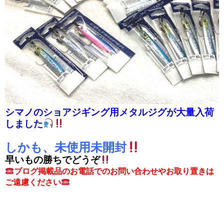
シマノのショアジギング用メタルジグが大量入荷
しました
しかも、未使用未開封
早いもの勝ちでどうぞ
ブログ掲載品のお電話でのお問い合わせやお取り置きは
ご遠慮ください