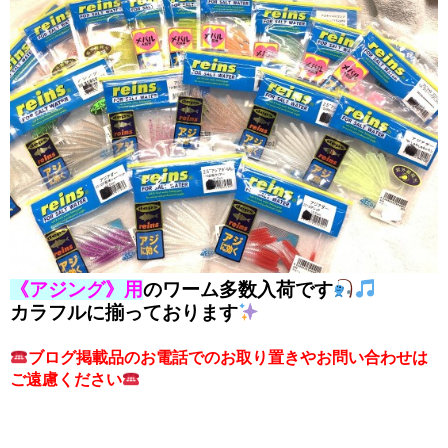
《アジング》用
のワーム多数入荷です
カラフルに揃っております
ブログ掲載品のお電話でのお取り置きやお問い合わせは
ご遠慮ください