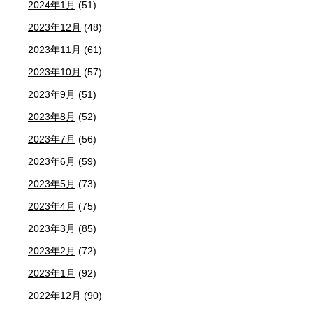
2024年1月
(51)
2023年12月
(48)
2023年11月
(61)
2023年10月
(57)
2023年9月
(51)
2023年8月
(52)
2023年7月
(56)
2023年6月
(59)
2023年5月
(73)
2023年4月
(75)
2023年3月
(85)
2023年2月
(72)
2023年1月
(92)
2022年12月
(90)