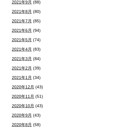
2021年9月
(88)
2021年8月
(80)
2021年7月
(85)
2021年6月
(94)
2021年5月
(74)
2021年4月
(83)
2021年3月
(84)
2021年2月
(39)
2021年1月
(34)
2020年12月
(43)
2020年11月
(51)
2020年10月
(43)
2020年9月
(43)
2020年8月
(58)