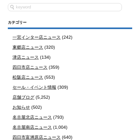
カテゴリー
一宮インター店ニュース
(242)
東郷店ニュース
(320)
津店ニュース
(134)
四日市店ニュース
(359)
松阪店ニュース
(553)
セール・イベント情報
(309)
店舗ブログ
(5,252)
お知らせ
(502)
名古屋北店ニュース
(793)
名古屋南店ニュース
(1,004)
四日市富洲原店ニュース
(640)