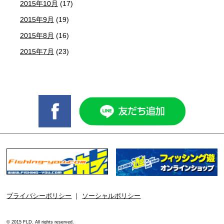
2015年10月
(17)
2015年9月
(19)
2015年8月
(16)
2015年7月
(23)
プライバシーポリシー
｜
ソーシャルポリシー
© 2015 FLD. All rights reserved.