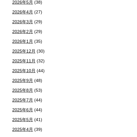
2026年5月
(38)
2026年4月
(27)
2026年3月
(29)
2026年2月
(29)
2026年1月
(35)
2025年12月
(30)
2025年11月
(32)
2025年10月
(44)
2025年9月
(48)
2025年8月
(53)
2025年7月
(44)
2025年6月
(44)
2025年5月
(41)
2025年4月
(39)