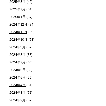
2025年3月
(49)
2025年2月
(51)
2025年1月
(67)
2024年12月
(74)
2024年11月
(69)
2024年10月
(73)
2024年9月
(62)
2024年8月
(58)
2024年7月
(60)
2024年6月
(50)
2024年5月
(56)
2024年4月
(61)
2024年3月
(71)
2024年2月
(52)