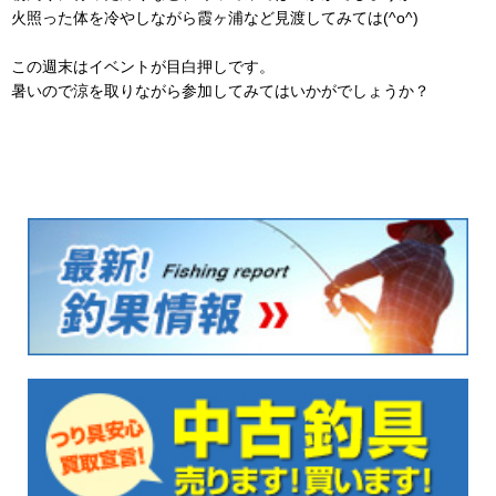
火照った体を冷やしながら霞ヶ浦など見渡してみては(^o^)
この週末はイベントが目白押しです。
暑いので涼を取りながら参加してみてはいかがでしょうか？