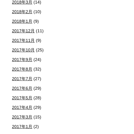
2018年3月
(14)
2018年2月
(10)
2018年1月
(9)
2017年12月
(11)
2017年11月
(9)
2017年10月
(25)
2017年9月
(24)
2017年8月
(32)
2017年7月
(27)
2017年6月
(29)
2017年5月
(28)
2017年4月
(29)
2017年3月
(15)
2017年1月
(2)