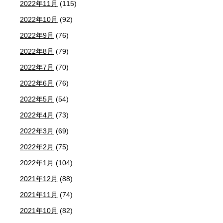
2022年11月
(115)
2022年10月
(92)
2022年9月
(76)
2022年8月
(79)
2022年7月
(70)
2022年6月
(76)
2022年5月
(54)
2022年4月
(73)
2022年3月
(69)
2022年2月
(75)
2022年1月
(104)
2021年12月
(88)
2021年11月
(74)
2021年10月
(82)