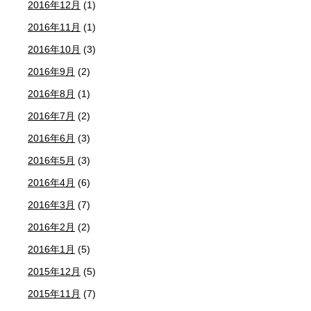
2016年12月
(1)
2016年11月
(1)
2016年10月
(3)
2016年9月
(2)
2016年8月
(1)
2016年7月
(2)
2016年6月
(3)
2016年5月
(3)
2016年4月
(6)
2016年3月
(7)
2016年2月
(2)
2016年1月
(5)
2015年12月
(5)
2015年11月
(7)