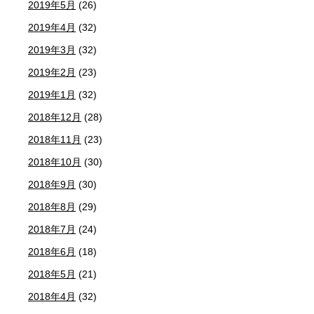
2019年5月
(26)
2019年4月
(32)
2019年3月
(32)
2019年2月
(23)
2019年1月
(32)
2018年12月
(28)
2018年11月
(23)
2018年10月
(30)
2018年9月
(30)
2018年8月
(29)
2018年7月
(24)
2018年6月
(18)
2018年5月
(21)
2018年4月
(32)