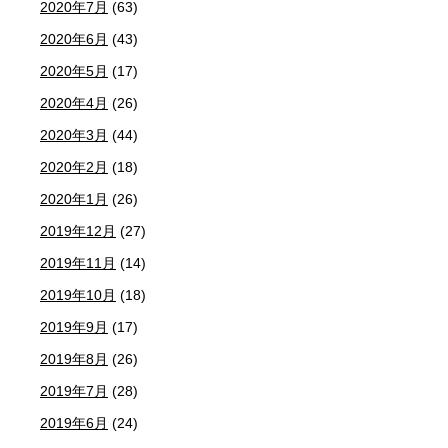
2020年7月
(63)
2020年6月
(43)
2020年5月
(17)
2020年4月
(26)
2020年3月
(44)
2020年2月
(18)
2020年1月
(26)
2019年12月
(27)
2019年11月
(14)
2019年10月
(18)
2019年9月
(17)
2019年8月
(26)
2019年7月
(28)
2019年6月
(24)