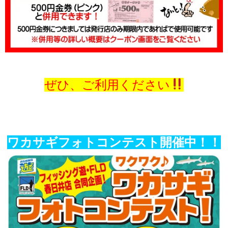
ぜひ、ご利用ください
ワカサギフォトコンテスト開催中！！