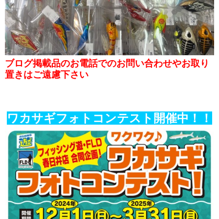
ブログ掲載品のお電話でのお問い合わせやお取り
置きはご遠慮下さい
ワカサギフォトコンテスト開催中！！