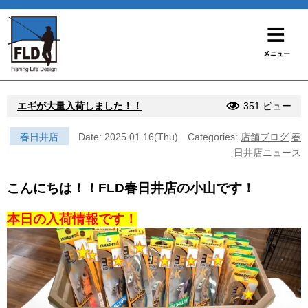
エギが大量入荷しました！！
351 ビュー
春日井店
Date: 2025.01.16(Thu)
Categories:
店舗ブログ
春
日井店ニュース
こんにちは！！FLD春日井店の小山です！
本日の入荷情報です！