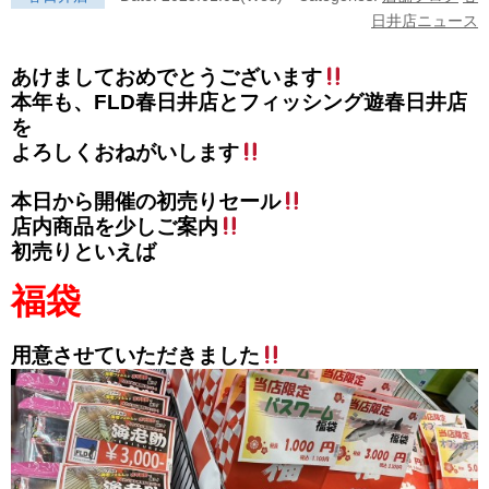
日井店ニュース
あけましておめでとうございます
本年も、FLD春日井店とフィッシング遊春日井店
を
よろしくおねがいします
本日から開催の初売りセール
店内商品を少しご案内
初売りといえば
福袋
用意させていただきました