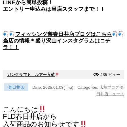
LINEから簡単投稿！
エントリー申込みは当店スタッフまで！！
フィッシング遊春日井店ブログはこちら
当店の情報＊盛り沢山インスタグラムはコチ
ラ！！
ガンクラフト ルアー入荷
435 ビュー
春日井店
Date: 2025.01.09(Thu)
Categories:
店舗ブログ
春
日井店ニュース
こんにちは
FLD春日井店から
入荷商品のお知らせです