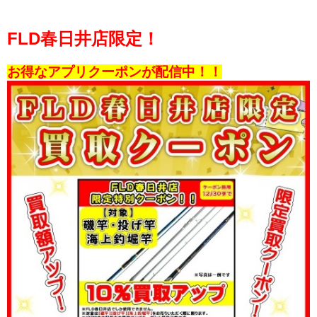
FLD春日井店限定！
お得なアプリクーポンが配信中！！