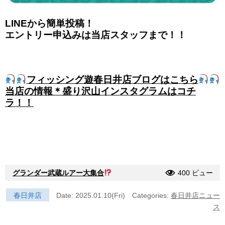
LINEから簡単投稿！
エントリー申込みは当店スタッフまで！！
フィッシング遊春日井店ブログはこちら
当店の情報＊盛り沢山インスタグラムはコチ
ラ！！
グランダー武蔵ルアー大集合
400 ビュー
春日井店
Date: 2025.01.10(Fri)
Categories:
春日井店ニュー
ス