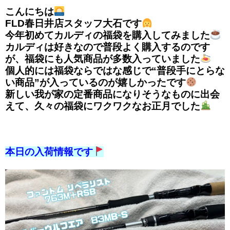
こんにちは
FLD春日井店スタッフ大石です
今年初めてカルディの福袋を購入してみました
カルディは好きなので普段よく購入するのです
が、福袋にも人気商品が多数入っていました
個人的には福袋ならではな感じで“普段手にとらな
い商品”が入っているのが嬉しかったです
新しい我が家の定番商品になりそうなものに出会
えて、久々の福袋にワクワクなお正月でした
本日の入荷情報です