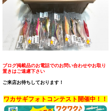
ブログ掲載品のお電話でのお問い合わせやお取り
置きはご遠慮下さい
ご来店お待ちしております！
ワカサギフォトコンテスト開催中！！