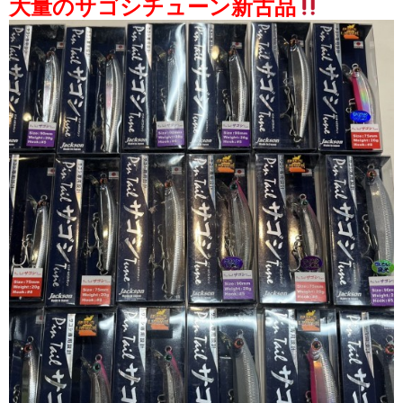
大量のサゴシチューン新古品