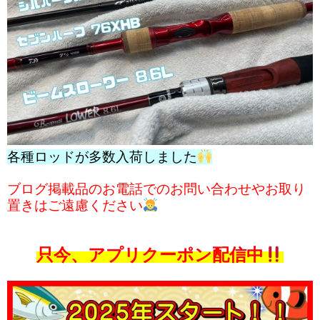
各種ロッドが多数入荷しました
ブログ掲載品のお電話でのお問い合わせやお取り
置きはご遠慮ください
只今、アプリクーポン配信中