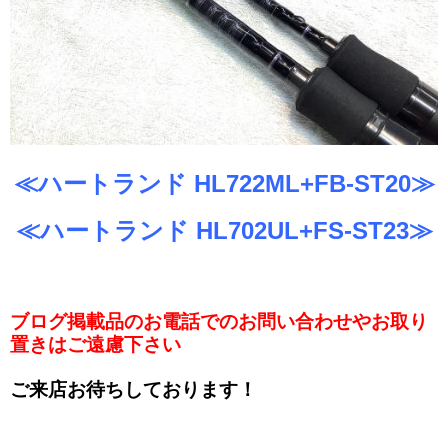
≪ハートランド HL722ML+FB-ST20≫
≪ハートランド HL702UL+FS-ST23≫
ブログ掲載品のお電話でのお問い合わせやお取り
置きはご遠慮下さい
ご来店お待ちしております！