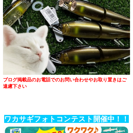
ブログ掲載品のお電話でのお問い合わせやお取り置きはご
遠慮下さい
ワカサギフォトコンテスト開催中！！