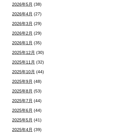
2026年5月
(38)
2026年4月
(27)
2026年3月
(29)
2026年2月
(29)
2026年1月
(35)
2025年12月
(30)
2025年11月
(32)
2025年10月
(44)
2025年9月
(48)
2025年8月
(53)
2025年7月
(44)
2025年6月
(44)
2025年5月
(41)
2025年4月
(39)