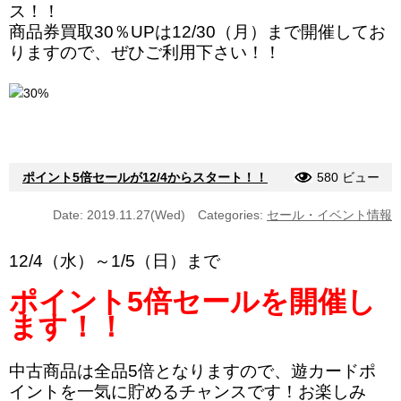
ス！！
商品券買取30％UPは12/30（月）まで開催してお
りますので、ぜひご利用下さい！！
ポイント5倍セールが12/4からスタート！！
580 ビュー
Date: 2019.11.27(Wed)
Categories:
セール・イベント情報
12/4（水）～1/5（日）まで
ポイント5倍セールを開催し
ます！！
中古商品は全品5倍となりますので、遊カードポ
イントを一気に貯めるチャンスです！
お楽しみ