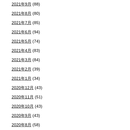
2021年9月
(88)
2021年8月
(80)
2021年7月
(85)
2021年6月
(94)
2021年5月
(74)
2021年4月
(83)
2021年3月
(84)
2021年2月
(39)
2021年1月
(34)
2020年12月
(43)
2020年11月
(51)
2020年10月
(43)
2020年9月
(43)
2020年8月
(58)