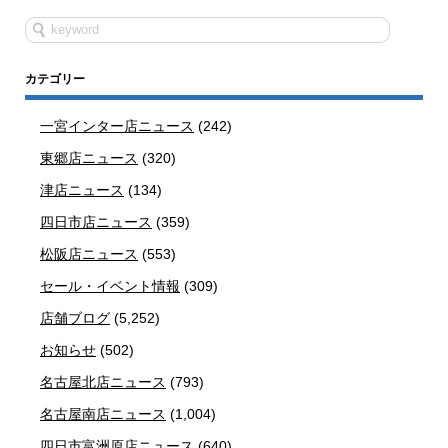
カテゴリー
一宮インター店ニュース
(242)
東郷店ニュース
(320)
津店ニュース
(134)
四日市店ニュース
(359)
松阪店ニュース
(553)
セール・イベント情報
(309)
店舗ブログ
(5,252)
お知らせ
(502)
名古屋北店ニュース
(793)
名古屋南店ニュース
(1,004)
四日市富洲原店ニュース
(640)