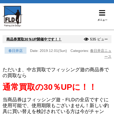
商品券買取30％UP開催中です！！
535 ビュー
春日井店
Date: 2019.12.01(Sun)
Categories:
春日井店ニュ
ース
ただいま、中古買取でフィッシング遊の商品券で
の買取なら
通常買取の30％UPに！！
当商品券はフィッシング遊・FLDの全店ですぐに
使用可能で、使用期限もございません！新しい釣
具に買い替えを検討されている方は今がチャン