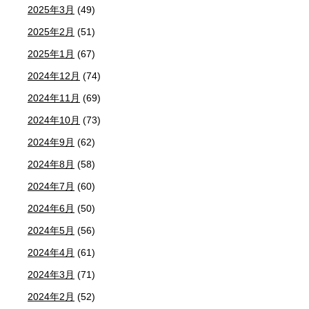
2025年3月
(49)
2025年2月
(51)
2025年1月
(67)
2024年12月
(74)
2024年11月
(69)
2024年10月
(73)
2024年9月
(62)
2024年8月
(58)
2024年7月
(60)
2024年6月
(50)
2024年5月
(56)
2024年4月
(61)
2024年3月
(71)
2024年2月
(52)