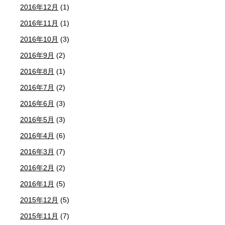
2016年12月
(1)
2016年11月
(1)
2016年10月
(3)
2016年9月
(2)
2016年8月
(1)
2016年7月
(2)
2016年6月
(3)
2016年5月
(3)
2016年4月
(6)
2016年3月
(7)
2016年2月
(2)
2016年1月
(5)
2015年12月
(5)
2015年11月
(7)