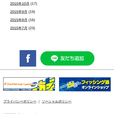
2015年10月
(17)
2015年9月
(19)
2015年8月
(16)
2015年7月
(23)
プライバシーポリシー
｜
ソーシャルポリシー