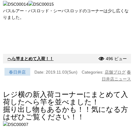
バスルアー・バスロッド・シーバスロッドのコーナーは少し広くな
りました。
へら竿まとめて入荷！！
496 ビュー
春日井店
Date: 2019.11.03(Sun)
Categories:
店舗ブログ
春
日井店ニュース
レジ横の新入荷コーナーにまとめて入
荷したへら竿を並べました！
掘り出し物もあるかも！！気になる方
はぜひご覧ください！！