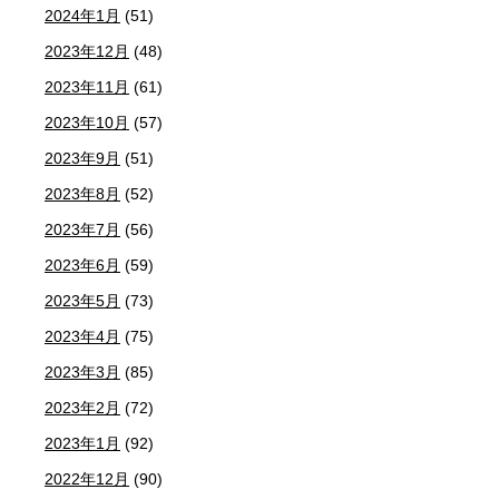
2024年1月
(51)
2023年12月
(48)
2023年11月
(61)
2023年10月
(57)
2023年9月
(51)
2023年8月
(52)
2023年7月
(56)
2023年6月
(59)
2023年5月
(73)
2023年4月
(75)
2023年3月
(85)
2023年2月
(72)
2023年1月
(92)
2022年12月
(90)