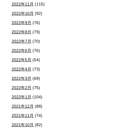
2022年11月
(115)
2022年10月
(92)
2022年9月
(76)
2022年8月
(79)
2022年7月
(70)
2022年6月
(76)
2022年5月
(54)
2022年4月
(73)
2022年3月
(69)
2022年2月
(75)
2022年1月
(104)
2021年12月
(88)
2021年11月
(74)
2021年10月
(82)