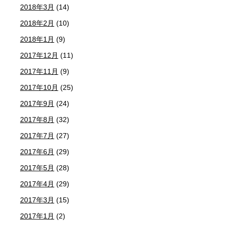
2018年3月
(14)
2018年2月
(10)
2018年1月
(9)
2017年12月
(11)
2017年11月
(9)
2017年10月
(25)
2017年9月
(24)
2017年8月
(32)
2017年7月
(27)
2017年6月
(29)
2017年5月
(28)
2017年4月
(29)
2017年3月
(15)
2017年1月
(2)