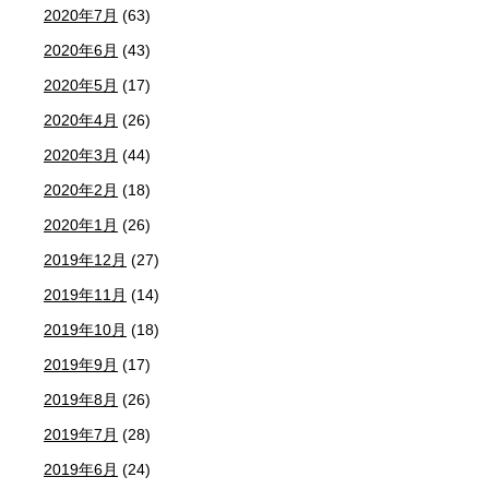
2020年7月
(63)
2020年6月
(43)
2020年5月
(17)
2020年4月
(26)
2020年3月
(44)
2020年2月
(18)
2020年1月
(26)
2019年12月
(27)
2019年11月
(14)
2019年10月
(18)
2019年9月
(17)
2019年8月
(26)
2019年7月
(28)
2019年6月
(24)