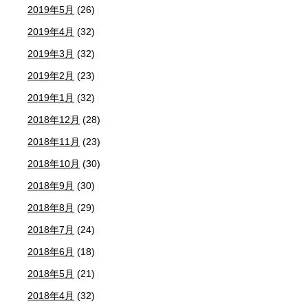
2019年5月
(26)
2019年4月
(32)
2019年3月
(32)
2019年2月
(23)
2019年1月
(32)
2018年12月
(28)
2018年11月
(23)
2018年10月
(30)
2018年9月
(30)
2018年8月
(29)
2018年7月
(24)
2018年6月
(18)
2018年5月
(21)
2018年4月
(32)