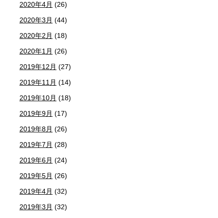
2020年4月
(26)
2020年3月
(44)
2020年2月
(18)
2020年1月
(26)
2019年12月
(27)
2019年11月
(14)
2019年10月
(18)
2019年9月
(17)
2019年8月
(26)
2019年7月
(28)
2019年6月
(24)
2019年5月
(26)
2019年4月
(32)
2019年3月
(32)