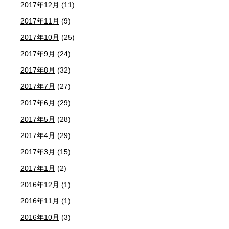
2017年12月
(11)
2017年11月
(9)
2017年10月
(25)
2017年9月
(24)
2017年8月
(32)
2017年7月
(27)
2017年6月
(29)
2017年5月
(28)
2017年4月
(29)
2017年3月
(15)
2017年1月
(2)
2016年12月
(1)
2016年11月
(1)
2016年10月
(3)