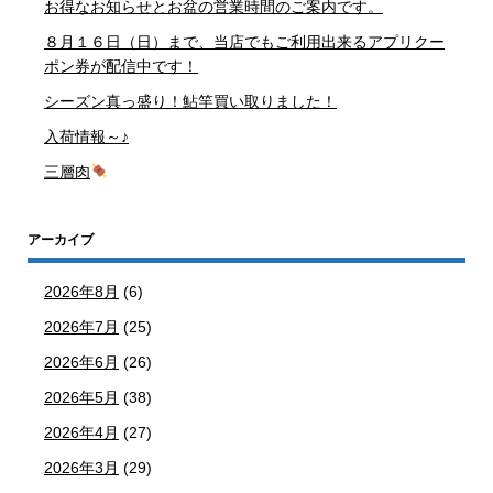
お得なお知らせとお盆の営業時間のご案内です。
８月１６日（日）まで、当店でもご利用出来るアプリクー
ポン券が配信中です！
シーズン真っ盛り！鮎竿買い取りました！
入荷情報～♪
三層肉
アーカイブ
2026年8月
(6)
2026年7月
(25)
2026年6月
(26)
2026年5月
(38)
2026年4月
(27)
2026年3月
(29)