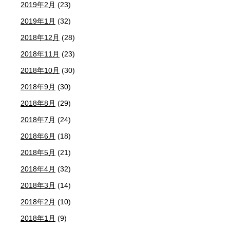
2019年2月
(23)
2019年1月
(32)
2018年12月
(28)
2018年11月
(23)
2018年10月
(30)
2018年9月
(30)
2018年8月
(29)
2018年7月
(24)
2018年6月
(18)
2018年5月
(21)
2018年4月
(32)
2018年3月
(14)
2018年2月
(10)
2018年1月
(9)