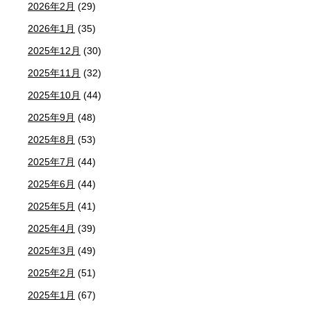
2026年2月
(29)
2026年1月
(35)
2025年12月
(30)
2025年11月
(32)
2025年10月
(44)
2025年9月
(48)
2025年8月
(53)
2025年7月
(44)
2025年6月
(44)
2025年5月
(41)
2025年4月
(39)
2025年3月
(49)
2025年2月
(51)
2025年1月
(67)