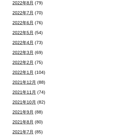
2022年8月
(79)
2022年7月
(70)
2022年6月
(76)
2022年5月
(54)
2022年4月
(73)
2022年3月
(69)
2022年2月
(75)
2022年1月
(104)
2021年12月
(88)
2021年11月
(74)
2021年10月
(82)
2021年9月
(88)
2021年8月
(80)
2021年7月
(85)