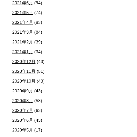
2021年6月
(94)
2021年5月
(74)
2021年4月
(83)
2021年3月
(84)
2021年2月
(39)
2021年1月
(34)
2020年12月
(43)
2020年11月
(51)
2020年10月
(43)
2020年9月
(43)
2020年8月
(58)
2020年7月
(63)
2020年6月
(43)
2020年5月
(17)