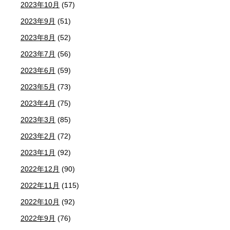
2023年10月
(57)
2023年9月
(51)
2023年8月
(52)
2023年7月
(56)
2023年6月
(59)
2023年5月
(73)
2023年4月
(75)
2023年3月
(85)
2023年2月
(72)
2023年1月
(92)
2022年12月
(90)
2022年11月
(115)
2022年10月
(92)
2022年9月
(76)