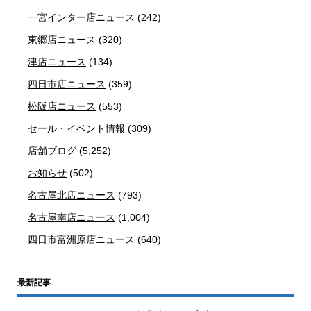
一宮インター店ニュース
(242)
東郷店ニュース
(320)
津店ニュース
(134)
四日市店ニュース
(359)
松阪店ニュース
(553)
セール・イベント情報
(309)
店舗ブログ
(5,252)
お知らせ
(502)
名古屋北店ニュース
(793)
名古屋南店ニュース
(1,004)
四日市富洲原店ニュース
(640)
最新記事