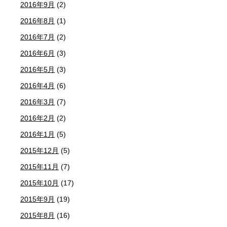
2016年9月
(2)
2016年8月
(1)
2016年7月
(2)
2016年6月
(3)
2016年5月
(3)
2016年4月
(6)
2016年3月
(7)
2016年2月
(2)
2016年1月
(5)
2015年12月
(5)
2015年11月
(7)
2015年10月
(17)
2015年9月
(19)
2015年8月
(16)