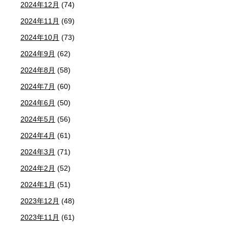
2024年12月
(74)
2024年11月
(69)
2024年10月
(73)
2024年9月
(62)
2024年8月
(58)
2024年7月
(60)
2024年6月
(50)
2024年5月
(56)
2024年4月
(61)
2024年3月
(71)
2024年2月
(52)
2024年1月
(51)
2023年12月
(48)
2023年11月
(61)