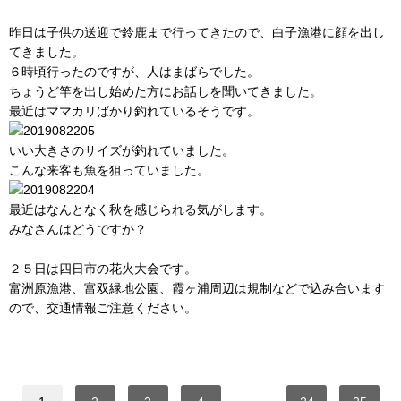
昨日は子供の送迎で鈴鹿まで行ってきたので、白子漁港に顔を出し
てきました。
６時頃行ったのですが、人はまばらでした。
ちょうど竿を出し始めた方にお話しを聞いてきました。
最近はママカリばかり釣れているそうです。
いい大きさのサイズが釣れていました。
こんな来客も魚を狙っていました。
最近はなんとなく秋を感じられる気がします。
みなさんはどうですか？
２５日は四日市の花火大会です。
富洲原漁港、富双緑地公園、霞ヶ浦周辺は規制などで込み合います
ので、交通情報ご注意ください。