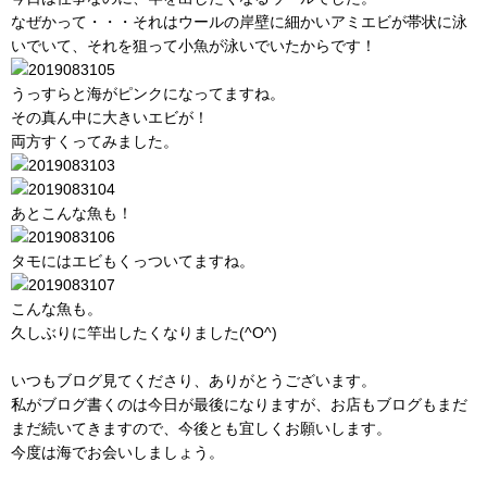
なぜかって・・・それはウールの岸壁に細かいアミエビが帯状に泳
いでいて、それを狙って小魚が泳いでいたからです！
うっすらと海がピンクになってますね。
その真ん中に大きいエビが！
両方すくってみました。
あとこんな魚も！
タモにはエビもくっついてますね。
こんな魚も。
久しぶりに竿出したくなりました(^O^)
いつもブログ見てくださり、ありがとうございます。
私がブログ書くのは今日が最後になりますが、お店もブログもまだ
まだ続いてきますので、今後とも宜しくお願いします。
今度は海でお会いしましょう。