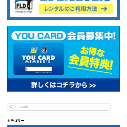
カテゴリー