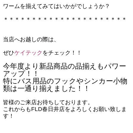
ワームを揃えてみてはいかがでしょうか？
＊＊＊＊＊＊＊＊＊＊＊＊＊＊＊＊＊＊＊＊＊＊
当店へお越しの際は、
ぜひ
ケイテック
をチェック！！
今年度より新品商品の品揃えもパワー
アップ！！
特にバス用品のフックやシンカー小物
類は一通り揃えました！！
皆様のご来店お待ちしております。
これからもFLD春日井店をよろしくお願い致しま
す！