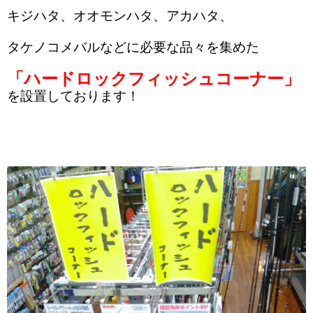
キジハタ、オオモンハタ、アカハタ、
タケノコメバルなどに必要な品々を集めた
「ハードロックフィッシュコーナー」
を設置しております！