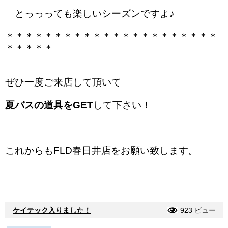
とっっっても楽しいシーズンですよ♪
＊＊＊＊＊＊＊＊＊＊＊＊＊＊＊＊＊＊＊＊＊＊
＊＊＊＊＊
ぜひ一度ご来店して頂いて
夏バスの道具をGET
して下さい！
これからもFLD春日井店をお願い致します。
ケイテック入りました！
923 ビュー