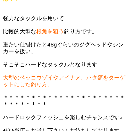
強力なタックルを用いて
比較的大型な
根魚を狙う
釣り方です。
重たい仕掛けだと48gぐらいのジグヘッドやシン
カーを扱い、
そこそこハードなタックルとなります。
大型のベッコウゾイやアイナメ、ハタ類をターゲ
ットにした釣り方。
＊＊＊＊＊＊＊＊＊＊＊＊＊＊＊＊＊＊＊＊＊＊
＊＊＊＊＊＊＊＊
ハードロックフィッシュを楽しむチャンスです♪
ぜひ当店へお越し下さい！お待ちしております。