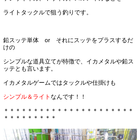
ライトタックルで狙う釣りです。
鉛スッテ単体 or それにスッテをプラスするだ
けの
シンプルな道具立てが特徴で、イカメタルや鉛ス
ッテとも言います。
イカメタルゲームではタックルや仕掛けも
シンプル＆ライト
なんです！！
＊＊＊＊＊＊＊＊＊＊＊＊＊＊＊＊＊＊＊＊＊＊
＊＊＊＊＊＊＊＊＊