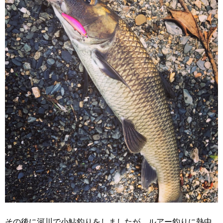
その後に河川で小鮎釣りをしましたが、ルアー釣りに熱中