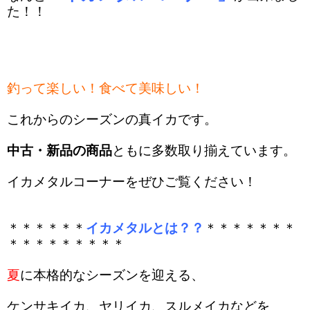
た！！
釣って楽しい！食べて美味しい！
これからのシーズンの真イカです。
中古・新品の商品
ともに多数取り揃えています。
イカメタルコーナーをぜひご覧ください！
＊＊＊＊＊＊
イカメタルとは？？
＊＊＊＊＊＊＊
＊＊＊＊＊＊＊＊＊
夏
に本格的なシーズンを迎える、
ケンサキイカ、ヤリイカ、スルメイカなどを