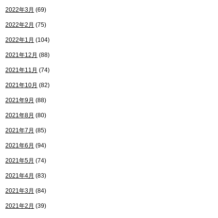
2022年3月
(69)
2022年2月
(75)
2022年1月
(104)
2021年12月
(88)
2021年11月
(74)
2021年10月
(82)
2021年9月
(88)
2021年8月
(80)
2021年7月
(85)
2021年6月
(94)
2021年5月
(74)
2021年4月
(83)
2021年3月
(84)
2021年2月
(39)