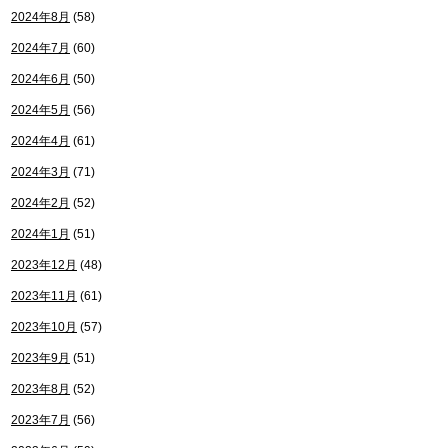
2024年8月
(58)
2024年7月
(60)
2024年6月
(50)
2024年5月
(56)
2024年4月
(61)
2024年3月
(71)
2024年2月
(52)
2024年1月
(51)
2023年12月
(48)
2023年11月
(61)
2023年10月
(57)
2023年9月
(51)
2023年8月
(52)
2023年7月
(56)