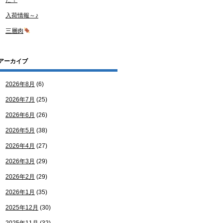
た！
入荷情報～♪
三層肉
アーカイブ
2026年8月
(6)
2026年7月
(25)
2026年6月
(26)
2026年5月
(38)
2026年4月
(27)
2026年3月
(29)
2026年2月
(29)
2026年1月
(35)
2025年12月
(30)