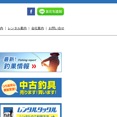
内
｜
レンタル案内
｜
会社案内
｜
お問い合せ