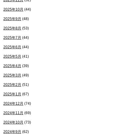
2025年11月
(32)
2025年10月
(44)
2025年9月
(48)
2025年8月
(53)
2025年7月
(44)
2025年6月
(44)
2025年5月
(41)
2025年4月
(39)
2025年3月
(49)
2025年2月
(51)
2025年1月
(67)
2024年12月
(74)
2024年11月
(69)
2024年10月
(73)
2024年9月
(62)