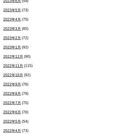
2023年6月
(59)
2023年5月
(73)
2023年4月
(75)
2023年3月
(85)
2023年2月
(72)
2023年1月
(92)
2022年12月
(90)
2022年11月
(115)
2022年10月
(92)
2022年9月
(76)
2022年8月
(79)
2022年7月
(70)
2022年6月
(76)
2022年5月
(54)
2022年4月
(73)