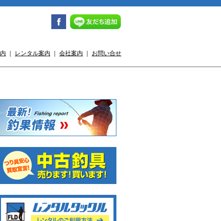
内
｜
レンタル案内
｜
会社案内
｜
お問い合せ