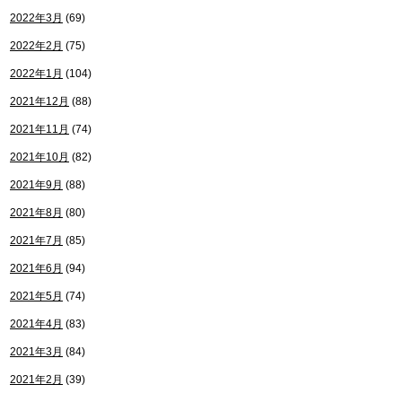
2022年3月
(69)
2022年2月
(75)
2022年1月
(104)
2021年12月
(88)
2021年11月
(74)
2021年10月
(82)
2021年9月
(88)
2021年8月
(80)
2021年7月
(85)
2021年6月
(94)
2021年5月
(74)
2021年4月
(83)
2021年3月
(84)
2021年2月
(39)