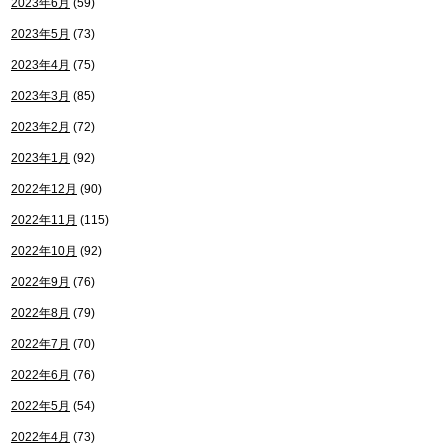
2023年6月
(59)
2023年5月
(73)
2023年4月
(75)
2023年3月
(85)
2023年2月
(72)
2023年1月
(92)
2022年12月
(90)
2022年11月
(115)
2022年10月
(92)
2022年9月
(76)
2022年8月
(79)
2022年7月
(70)
2022年6月
(76)
2022年5月
(54)
2022年4月
(73)