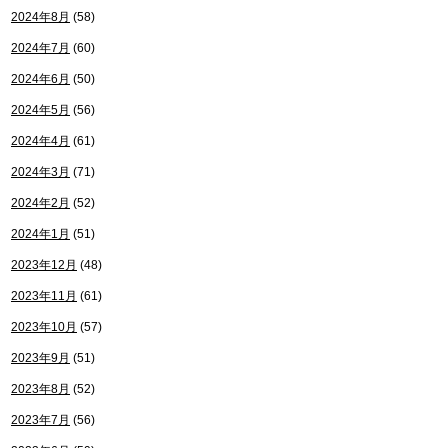
2024年8月
(58)
2024年7月
(60)
2024年6月
(50)
2024年5月
(56)
2024年4月
(61)
2024年3月
(71)
2024年2月
(52)
2024年1月
(51)
2023年12月
(48)
2023年11月
(61)
2023年10月
(57)
2023年9月
(51)
2023年8月
(52)
2023年7月
(56)