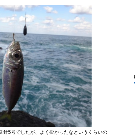
チヌ針5号でしたが、よく掛かったなというくらいの