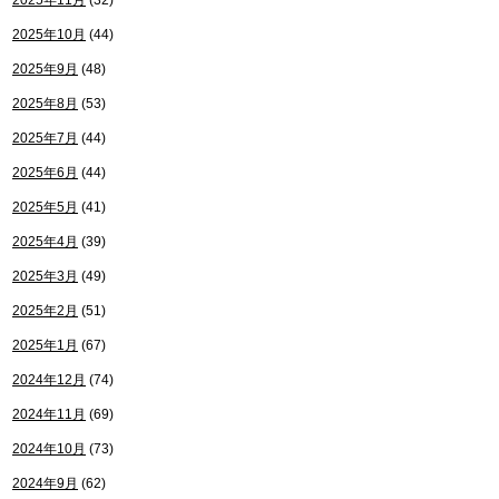
2025年11月
(32)
2025年10月
(44)
2025年9月
(48)
2025年8月
(53)
2025年7月
(44)
2025年6月
(44)
2025年5月
(41)
2025年4月
(39)
2025年3月
(49)
2025年2月
(51)
2025年1月
(67)
2024年12月
(74)
2024年11月
(69)
2024年10月
(73)
2024年9月
(62)