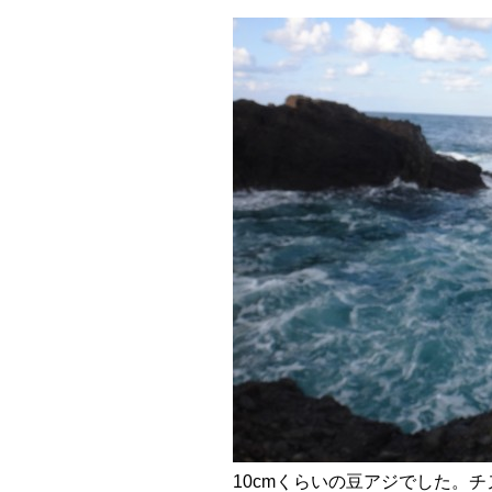
10cmくらいの豆アジでした。