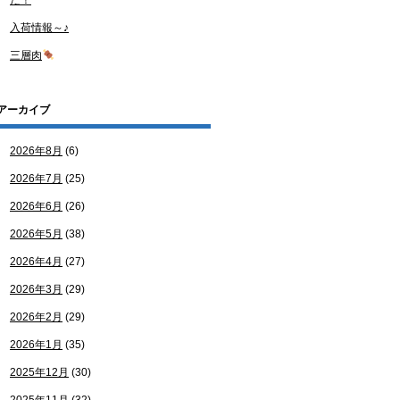
た！
入荷情報～♪
三層肉
アーカイブ
2026年8月
(6)
2026年7月
(25)
2026年6月
(26)
2026年5月
(38)
2026年4月
(27)
2026年3月
(29)
2026年2月
(29)
2026年1月
(35)
2025年12月
(30)