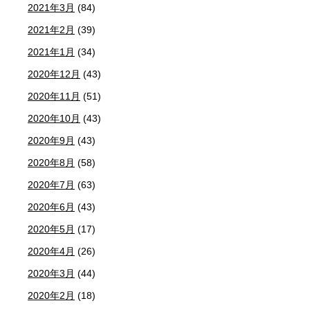
2021年3月
(84)
2021年2月
(39)
2021年1月
(34)
2020年12月
(43)
2020年11月
(51)
2020年10月
(43)
2020年9月
(43)
2020年8月
(58)
2020年7月
(63)
2020年6月
(43)
2020年5月
(17)
2020年4月
(26)
2020年3月
(44)
2020年2月
(18)