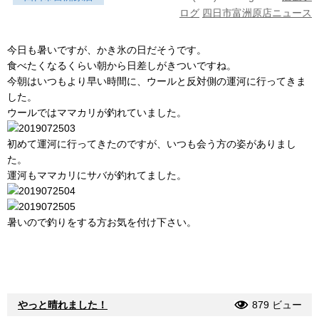
ログ
四日市富洲原店ニュース
今日も暑いですが、かき氷の日だそうです。
食べたくなるくらい朝から日差しがきついですね。
今朝はいつもより早い時間に、ウールと反対側の運河に行ってきま
した。
ウールではママカリが釣れていました。
初めて運河に行ってきたのですが、いつも会う方の姿がありまし
た。
運河もママカリにサバが釣れてました。
暑いので釣りをする方お気を付け下さい。
やっと晴れました！
879 ビュー