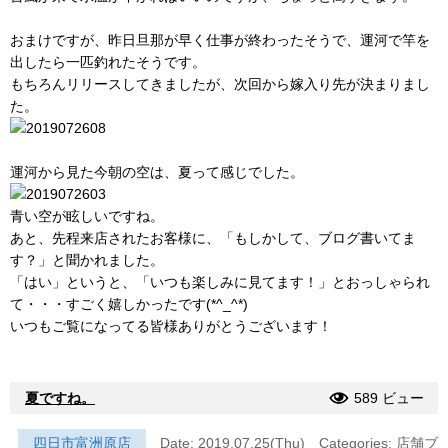
おまけですが、昨日旦那が早く仕事が終わったそうで、運河で竿を
出したら一匹釣れたそうです。
もちろんリリースしてきましたが、次回から嫁入り先が決まりまし
た。
運河から見た今朝の空は、夏って感じでした。
青い空が眩しいですね。
あと、先程来店されたお客様に、「もしかして、ブログ書いてま
す？」と聞かれました。
「はい」というと、「いつも楽しみに見てます！」とおっしゃられ
て・・・すごく嬉しかったです(*^_^*)
いつもご覧になってる皆様ありがとうございます！
夏ですね。
589 ビュー
四日市富洲原店
Date: 2019.07.25(Thu)
Categories:
店舗ブ