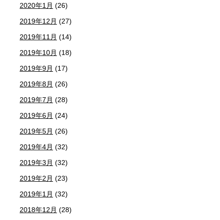
2020年1月
(26)
2019年12月
(27)
2019年11月
(14)
2019年10月
(18)
2019年9月
(17)
2019年8月
(26)
2019年7月
(28)
2019年6月
(24)
2019年5月
(26)
2019年4月
(32)
2019年3月
(32)
2019年2月
(23)
2019年1月
(32)
2018年12月
(28)