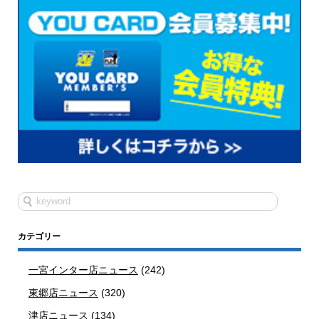
カテゴリー
一宮インター店ニュース
(242)
東郷店ニュース
(320)
津店ニュース
(134)