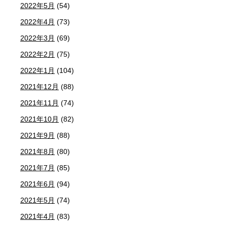
2022年5月
(54)
2022年4月
(73)
2022年3月
(69)
2022年2月
(75)
2022年1月
(104)
2021年12月
(88)
2021年11月
(74)
2021年10月
(82)
2021年9月
(88)
2021年8月
(80)
2021年7月
(85)
2021年6月
(94)
2021年5月
(74)
2021年4月
(83)