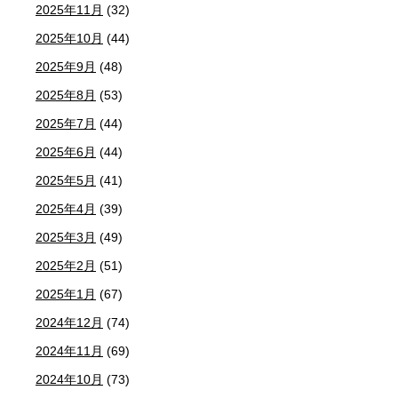
2025年11月
(32)
2025年10月
(44)
2025年9月
(48)
2025年8月
(53)
2025年7月
(44)
2025年6月
(44)
2025年5月
(41)
2025年4月
(39)
2025年3月
(49)
2025年2月
(51)
2025年1月
(67)
2024年12月
(74)
2024年11月
(69)
2024年10月
(73)