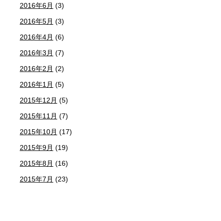
2016年6月
(3)
2016年5月
(3)
2016年4月
(6)
2016年3月
(7)
2016年2月
(2)
2016年1月
(5)
2015年12月
(5)
2015年11月
(7)
2015年10月
(17)
2015年9月
(19)
2015年8月
(16)
2015年7月
(23)