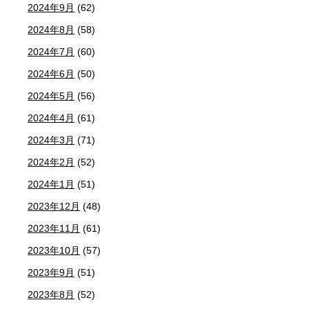
2024年9月
(62)
2024年8月
(58)
2024年7月
(60)
2024年6月
(50)
2024年5月
(56)
2024年4月
(61)
2024年3月
(71)
2024年2月
(52)
2024年1月
(51)
2023年12月
(48)
2023年11月
(61)
2023年10月
(57)
2023年9月
(51)
2023年8月
(52)