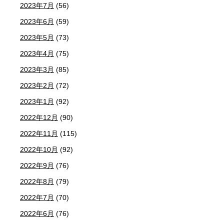
2023年7月
(56)
2023年6月
(59)
2023年5月
(73)
2023年4月
(75)
2023年3月
(85)
2023年2月
(72)
2023年1月
(92)
2022年12月
(90)
2022年11月
(115)
2022年10月
(92)
2022年9月
(76)
2022年8月
(79)
2022年7月
(70)
2022年6月
(76)