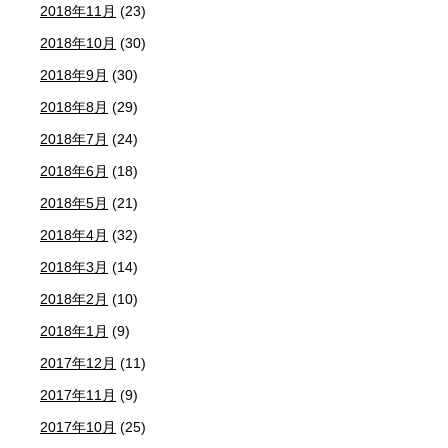
2018年11月
(23)
2018年10月
(30)
2018年9月
(30)
2018年8月
(29)
2018年7月
(24)
2018年6月
(18)
2018年5月
(21)
2018年4月
(32)
2018年3月
(14)
2018年2月
(10)
2018年1月
(9)
2017年12月
(11)
2017年11月
(9)
2017年10月
(25)