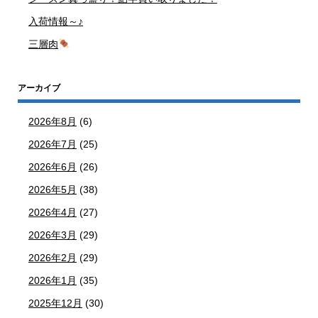
入荷情報～♪
三層肉
アーカイブ
2026年8月
(6)
2026年7月
(25)
2026年6月
(26)
2026年5月
(38)
2026年4月
(27)
2026年3月
(29)
2026年2月
(29)
2026年1月
(35)
2025年12月
(30)