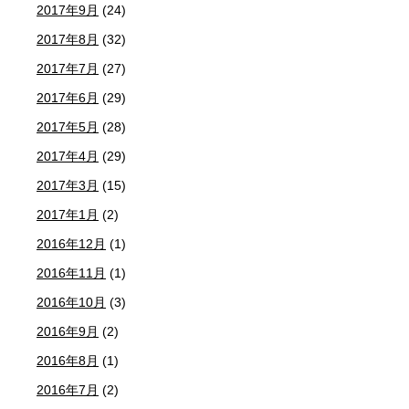
2017年9月
(24)
2017年8月
(32)
2017年7月
(27)
2017年6月
(29)
2017年5月
(28)
2017年4月
(29)
2017年3月
(15)
2017年1月
(2)
2016年12月
(1)
2016年11月
(1)
2016年10月
(3)
2016年9月
(2)
2016年8月
(1)
2016年7月
(2)